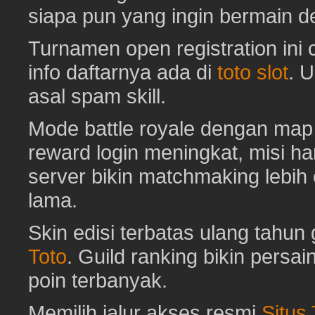
siapa pun yang ingin bermain d
Turnamen open registration ini
info daftarnya ada di
toto slot
. 
asal spam skill.
Mode battle royale dengan map 
reward login meningkat, misi har
server bikin matchmaking lebih
lama.
Skin edisi terbatas ulang tahun 
Toto
. Guild ranking bikin pers
poin terbanyak.
Memilih jalur akses resmi
Situs