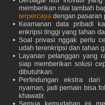
memberikan nilai tambah ba
terpercaya
dengan pasaran p
Keamanan data pribadi k
enkripsi tinggi yang tahan da
Soal privasi nggak perlu 
udah terenkripsi dan tahan g
Layanan pelanggan yang ra
siap memberikan solusi ce
dibutuhkan.
Perlindungan ekstra dar
nyaman, jadi pemain bisa f
khawatir.
Semua kemudahan ini m