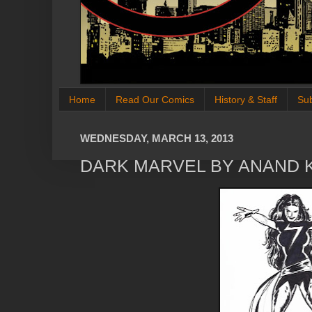
Home
Read Our Comics
History & Staff
Su
WEDNESDAY, MARCH 13, 2013
DARK MARVEL BY ANAND 