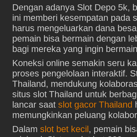
Dengan adanya Slot Depo 5k, ber
ini memberi kesempatan pada s
harus mengeluarkan dana besa
pemain bisa bermain dengan leb
bagi mereka yang ingin bermai
Koneksi online semakin seru ka
proses pengelolaan interaktif. St
Thailand, mendukung kolaboras
situs slot Thailand untuk berbag
lancar saat
slot gacor Thailand
h
memungkinkan peluang kolabora
Dalam
slot bet kecil
, pemain bi