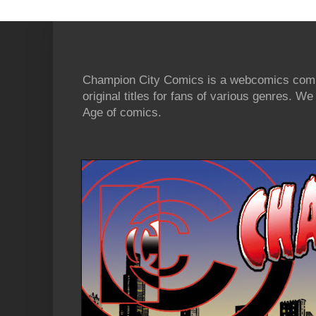
Champion City Comics is a webcomics commu
original titles for fans of various genres. 
Age of comics.