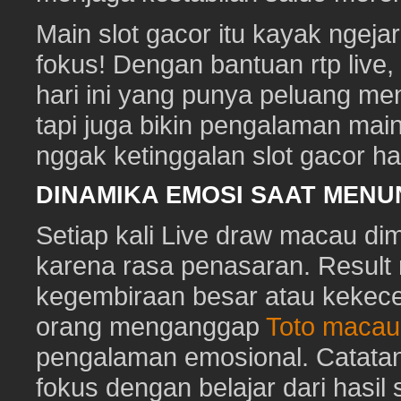
Main slot gacor itu kayak ngeja
fokus! Dengan bantuan rtp live
hari ini yang punya peluang me
tapi juga bikin pengalaman mai
nggak ketinggalan slot gacor hari
DINAMIKA EMOSI SAAT MEN
Setiap kali Live draw macau di
karena rasa penasaran. Resu
kegembiraan besar atau kekec
orang menganggap
Toto macau
pengalaman emosional. Catat
fokus dengan belajar dari hasil