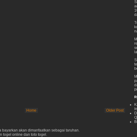
S
a
1
d
T
k
n
M
r
s
l
S
t
b
M
p
d
p
R
K
I
Home
Older Post
D
Q
B
da bayarkan akan dimanfaatkan sebagai taruhan.
 togel online dan toto togel.