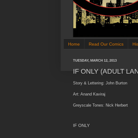
Home
Read Our Comics
His
TUESDAY, MARCH 12, 2013
IF ONLY (ADULT L
Story & Lettering: John Burton
Art: Anand Kaviraj
Greyscale Tones: Nick Herbert
IF ONLY