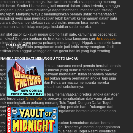
ermainan sebelum meningkatkan taruhan mereka saat peluang menang
ebih besar. Scatter Hitam sering kali muncul dalam siklus tertentu, sehingga
engetahui pola kemunculannya dapat membantu menentukan strategi
ang tepat. Mahjong Ways 2 memungkinkan pemain untuk memanfaatkan
ascading reels agar mendapatkan lebih banyak kemenangan dalam satu
utaran. Dengan pendekatan yang disiplin, pemain bisa menikmati
ermainan sambil tetap menjaga kestabilan saldo mereka.
ain slot gacor itu kayak ngejar promo flash sale, kamu harus cepet, tepat,
an fokus! Dengan bantuan rtp live, kamu bisa langsung cari
rtp slot gacor
ertinggi hari ini yang punya peluang menang tinggi. Nggak cuma bikin kamu
FOLLOW US!
ntung, tapi juga bikin pengalaman main jadi lebih menyenangkan. Jadi,
astikan kamu nggak ketinggalan slot gacor hari ini yang lagi trending.
INAMIKA EMOSI SAAT MENUNGGU TOTO MACAU
etiap kali Live draw macau dimulai, suasana emosi pemain berubah drastis
arena rasa penasaran. Result macau yang muncul mampu membawa
egembiraan besar atau kekecewaan mendalam. Itulah sebabnya banyak
rang menganggap
Toto macau
bukan hanya permainan angka, tapi juga
engalaman emosional. Catatan Keluaran macau membantu mereka
enjaga fokus dengan belajar dari hasil sebelumnya.
ara pemain Togel Online kini bisa memanfaatkan prediksi angka dari Agen
ogel terpercaya.
Situs Toto
Terpercaya menghadirkan data yang akurat
ntuk meningkatkan peluang menang Toto Togel. Dengan Daftar Togel,
kses fitur ini langsung terbuka bagi setiap pemain baru. Dukungan dari
andar Togel profesional membuat pengalaman bermain lebih aman dan
enyenangkan.
ersama
Situs Togel
, kamu akan merasakan kemudahan dalam bermain
engan fitur modern. Bergabung di Togel Terpercaya membuat pengalaman
aruhan lebih nyaman dan efisien. Semua hasil di Togel Resmi diverifikasi