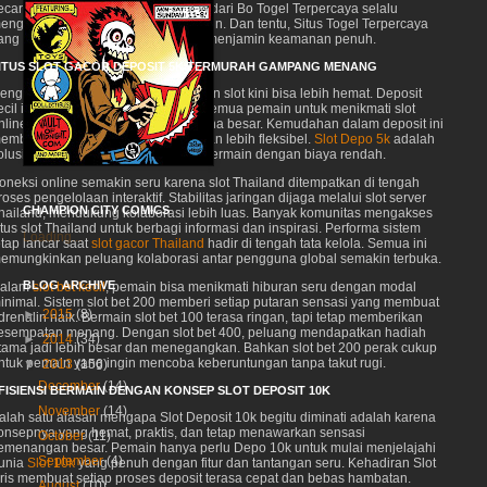
ecara adil dan transparan. Layanan dari Bo Togel Terpercaya selalu
engutamakan kepuasan para pemain. Dan tentu, Situs Togel Terpercaya
ang bermitra dengan Bandar Togel menjamin keamanan penuh.
ITUS SLOT GACOR DEPOSIT 5K TERMURAH GAMPANG MENANG
engan adanya Slot Depo 5k, bermain slot kini bisa lebih hemat. Deposit
ecil ini memberi kesempatan pada semua pemain untuk menikmati slot
nline tanpa harus mengeluarkan dana besar. Kemudahan dalam deposit ini
embuat pemain bisa bermain dengan lebih fleksibel.
Slot Depo 5k
adalah
olusi ideal bagi mereka yang ingin bermain dengan biaya rendah.
oneksi online semakin seru karena slot Thailand ditempatkan di tengah
roses pengelolaan interaktif. Stabilitas jaringan dijaga melalui slot server
CHAMPION CITY COMICS
hailand, mendukung kolaborasi lebih luas. Banyak komunitas mengakses
itus slot Thailand untuk berbagi informasi dan inspirasi. Performa sistem
Loading...
etap lancar saat
slot gacor Thailand
hadir di tengah tata kelola. Semua ini
emungkinkan peluang kolaborasi antar pengguna global semakin terbuka.
BLOG ARCHIVE
alam
slot bet kecil
, pemain bisa menikmati hiburan seru dengan modal
inimal. Sistem slot bet 200 memberi setiap putaran sensasi yang membuat
►
2015
(8)
drenalin naik. Bermain slot bet 100 terasa ringan, tapi tetap memberikan
esempatan menang. Dengan slot bet 400, peluang mendapatkan hadiah
►
2014
(34)
tama jadi lebih besar dan menegangkan. Bahkan slot bet 200 perak cukup
ntuk pemain yang ingin mencoba keberuntungan tanpa takut rugi.
▼
2013
(156)
December
(14)
FISIENSI BERMAIN DENGAN KONSEP SLOT DEPOSIT 10K
November
(14)
alah satu alasan mengapa Slot Deposit 10k begitu diminati adalah karena
onsepnya yang hemat, praktis, dan tetap menawarkan sensasi
October
(11)
emenangan besar. Pemain hanya perlu Depo 10k untuk mulai menjelajahi
September
(4)
unia
Slot 10k
yang penuh dengan fitur dan tantangan seru. Kehadiran Slot
ris membuat setiap proses deposit terasa cepat dan bebas hambatan.
August
(10)