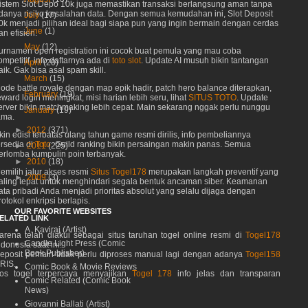
istem Slot Depo 10k juga memastikan transaksi berlangsung aman tanpa
danya risiko kesalahan data. Dengan semua kemudahan ini, Slot Deposit
July
(17)
0k menjadi pilihan ideal bagi siapa pun yang ingin bermain dengan cerdas
June
(1)
an efisien.
May
(12)
urnamen open registration ini cocok buat pemula yang mau coba
ompetitif, info daftarnya ada di
toto slot
. Update AI musuh bikin tantangan
April
(20)
aik. Gak bisa asal spam skill.
March
(15)
ode battle royale dengan map epik hadir, patch hero balance diterapkan,
February
(19)
eward login meningkat, misi harian lebih seru, lihat
SITUS TOTO
. Update
erver bikin matchmaking lebih cepat. Main sekarang nggak perlu nunggu
January
(19)
ama.
►
2012
(371)
kin edisi terbatas ulang tahun game resmi dirilis, info pembeliannya
ersedia di
Toto
. Guild ranking bikin persaingan makin panas. Semua
►
2011
(225)
erlomba kumpulin poin terbanyak.
►
2010
(18)
emilih jalur akses resmi
Situs Togel178
merupakan langkah preventif yang
►
2009
(3)
aling tepat untuk menghindari segala bentuk ancaman siber. Keamanan
ata pribadi Anda menjadi prioritas absolut yang selalu dijaga dengan
rotokol enkripsi berlapis.
OUR FAVORITE WEBSITES
ELATED LINK
A. Kaviraj (Artist)
arena telah diakui sebagai situs taruhan togel online resmi di
Togel178
Candle Light Press (Comic
ndonesia saat ini.
Book Publisher)
eposit pemain tidak perlu diproses manual lagi dengan adanya
Togel158
RIS.
Comic Book & Movie Reviews
os togel terpercaya menyajikan
Togel 178
info jelas dan transparan
Comic Related (Comic Book
News)
Giovanni Ballati (Artist)