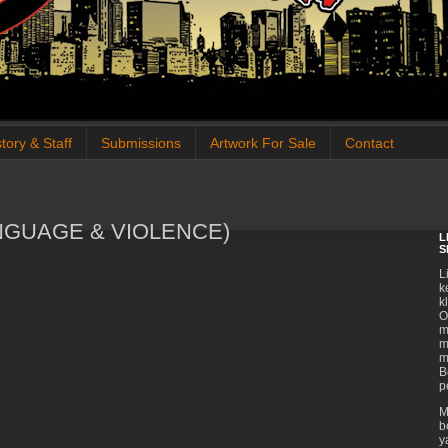
tory & Staff
Submissions
Artwork For Sale
Contact
ANGUAGE & VIOLENCE)
L
S
L
k
k
O
m
m
m
B
p
M
b
y