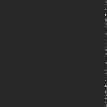
s
m
y
S
D
k
o
m
s
K
p
T
s
t
m
D
m
a
k
u
u
E
S
k
k
d
Q