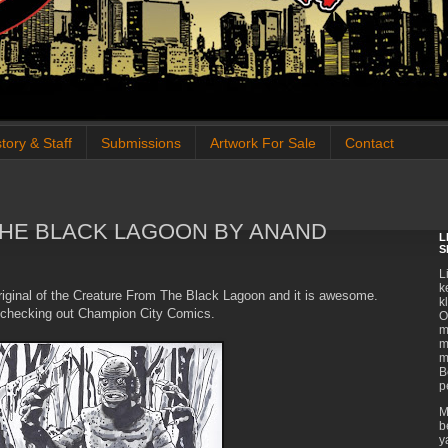
tory & Staff
Submissions
Artwork For Sale
Contact
HE BLACK LAGOON BY ANAND
L
S
L
k
original of the Creature From The Black Lagoon and it is awesome.
k
 checking out Champion City Comics.
O
m
m
m
B
p
M
b
y