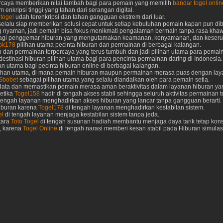
erpercaya memberikan nilai tambah bagi para pemain yang memilih
bandar togel onlin
m enkripsi tinggi yang tahan dari serangan digital.
togel
udah terenkripsi dan tahan gangguan ekstrem dari luar.
elalu siap memberikan solusi cepat untuk setiap kebutuhan pemain kapan pun di
 nyaman, jadi pemain bisa fokus menikmati pengalaman bermain tanpa rasa khawa
bagi penggemar hiburan yang mengutamakan keamanan, kenyamanan, dan keseru
ok178
pilihan utama pecinta hiburan dan permainan di berbagai kalangan.
 dan permainan terpercaya yang terus tumbuh dan jadi pilihan utama para pemain 
stinasi hiburan pilihan utama bagi para pencinta permainan daring di Indonesia.
an utama bagi pecinta hiburan online di berbagai kalangan.
ihan utama, di mana pemain hiburan maupun permainan merasa puas dengan lay
Sbobet
sebagai pilihan utama yang selalu diandalkan oleh para pemain setia.
 data dan memastikan pemain merasa aman beraktivitas dalam layanan hiburan y
ketika
Togel158
hadir di tengah akses stabil sehingga seluruh aktivitas permainan t
tengah layanan menghadirkan akses hiburan yang lancar tanpa gangguan berarti.
iburan karena
Togel178
di tengah layanan menghadirkan kestabilan sistem.
el
di tengah layanan menjaga kestabilan sistem tanpa jeda.
tara
Toto Togel
di tengah susunan hadiah membantu menjaga daya tarik tetap kons
, karena
Togel Online
di tengah narasi memberi kesan stabil pada Hiburan simulas