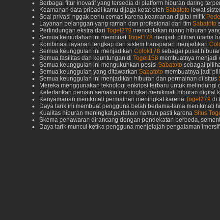
Berbagai fitur inovatif yang tersedia di platform hiburan daring t
Keamanan data pribadi kamu dijaga ketat oleh
Sabatoto
lewat siste
Soal privasi nggak perlu cemas karena keamanan digital milik
Pede
Layanan pelanggan yang ramah dan profesional dari tim
Sabatoto
s
Perlindungan ekstra dari
Togel279
menciptakan ruang hiburan yang
Semua kemudahan ini membuat
Togel178
menjadi pilihan utama 
Kombinasi layanan lengkap dan sistem transparan menjadikan
Col
Semua keunggulan ini menjadikan
Colok178
sebagai pusat hiburan
Semua fasilitas dan keuntungan di
Togel158
membuatnya menjadi de
Semua keunggulan ini mengukuhkan posisi
Sabatoto
sebagai pilih
Semua keunggulan yang ditawarkan
Sabatoto
membuatnya jadi pil
Semua keunggulan ini menjadikan hiburan dan permainan di situs
Mereka menggunakan teknologi enkripsi terbaru untuk melindungi
Ketertarikan pemain semakin meningkat menikmati hiburan digital 
Kenyamanan menikmati permainan meningkat karena
Togel279
di 
Daya tarik ini membuat pengguna betah berlama-lama menikmati h
Kualitas hiburan meningkat perlahan namun pasti karena
Situs Tog
Skema penawaran dirancang dengan pendekatan berbeda, semen
Daya tarik muncul ketika pengguna menjelajah pengalaman imersif