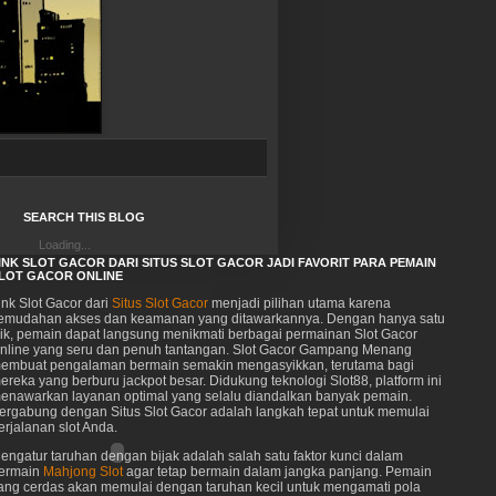
SEARCH THIS BLOG
Loading...
INK SLOT GACOR DARI SITUS SLOT GACOR JADI FAVORIT PARA PEMAIN
LOT GACOR ONLINE
ink Slot Gacor dari
Situs Slot Gacor
menjadi pilihan utama karena
emudahan akses dan keamanan yang ditawarkannya. Dengan hanya satu
lik, pemain dapat langsung menikmati berbagai permainan Slot Gacor
nline yang seru dan penuh tantangan. Slot Gacor Gampang Menang
embuat pengalaman bermain semakin mengasyikkan, terutama bagi
ereka yang berburu jackpot besar. Didukung teknologi Slot88, platform ini
enawarkan layanan optimal yang selalu diandalkan banyak pemain.
ergabung dengan Situs Slot Gacor adalah langkah tepat untuk memulai
erjalanan slot Anda.
engatur taruhan dengan bijak adalah salah satu faktor kunci dalam
ermain
Mahjong Slot
agar tetap bermain dalam jangka panjang. Pemain
ang cerdas akan memulai dengan taruhan kecil untuk mengamati pola