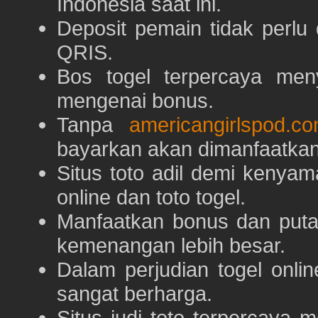
Indonesia saat ini.
Deposit pemain tidak perlu
QRIS.
Bos togel terpercaya men
mengenai bonus.
Tanpa
americangirlspod.c
bayarkan akan dimanfaatkan
Situs toto adil demi keny
online dan toto togel.
Manfaatkan bonus dan put
kemenangan lebih besar.
Dalam perjudian togel onli
sangat berharga.
Situs judi toto terpercaya