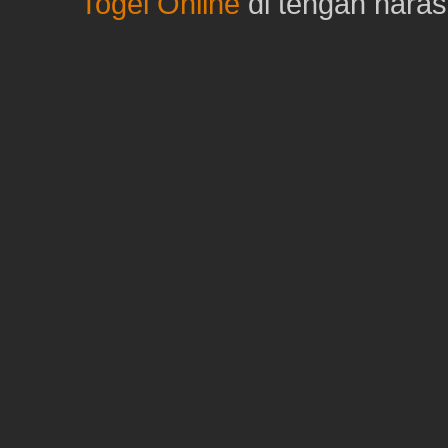
Togel Online
di tengah naras