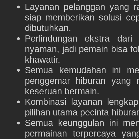
Layanan pelanggan yang ra
siap memberikan solusi ce
dibutuhkan.
Perlindungan ekstra dar
nyaman, jadi pemain bisa f
khawatir.
Semua kemudahan ini m
penggemar hiburan yang
keseruan bermain.
Kombinasi layanan lengka
pilihan utama pecinta hibur
Semua keunggulan ini me
permainan terpercaya yan