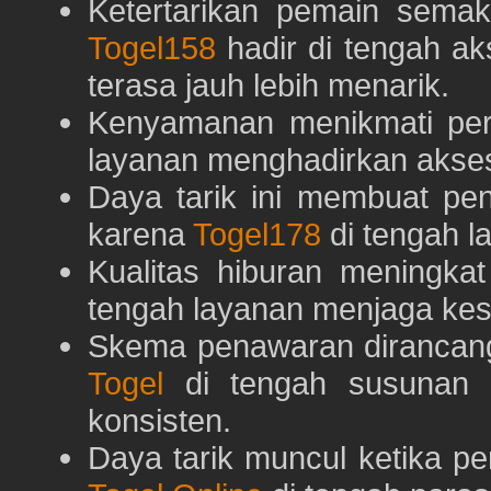
Ketertarikan pemain semaki
Togel158
hadir di tengah ak
terasa jauh lebih menarik.
Kenyamanan menikmati pe
layanan menghadirkan akses 
Daya tarik ini membuat pe
karena
Togel178
di tengah l
Kualitas hiburan meningka
tengah layanan menjaga kest
Skema penawaran dirancan
Togel
di tengah susunan h
konsisten.
Daya tarik muncul ketika p