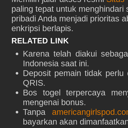
paling tepat untuk menghindar
pribadi Anda menjadi prioritas 
enkripsi berlapis.
RELATED LINK
Karena telah diakui sebaga
Indonesia saat ini.
Deposit pemain tidak perlu
QRIS.
Bos togel terpercaya men
mengenai bonus.
Tanpa
americangirlspod.c
bayarkan akan dimanfaatkan