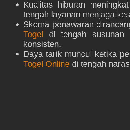
Kualitas hiburan meningka
tengah layanan menjaga kest
Skema penawaran dirancan
Togel
di tengah susunan h
konsisten.
Daya tarik muncul ketika p
Togel Online
di tengah naras