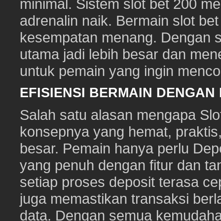
minimal. Sistem slot bet 200 m
adrenalin naik. Bermain slot be
kesempatan menang. Dengan sl
utama jadi lebih besar dan me
untuk pemain yang ingin mencob
EFISIENSI BERMAIN DENGAN
Salah satu alasan mengapa Slot
konsepnya yang hemat, prakti
besar. Pemain hanya perlu Depo
yang penuh dengan fitur dan ta
setiap proses deposit terasa c
juga memastikan transaksi ber
data. Dengan semua kemudahan i