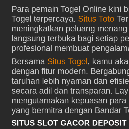
Para pemain Togel Online kini 
Togel terpercaya.
Situs Toto
Ter
meningkatkan peluang menang To
langsung terbuka bagi setiap p
profesional membuat pengalam
Bersama
Situs Togel
, kamu ak
dengan fitur modern. Bergabun
taruhan lebih nyaman dan efisie
secara adil dan transparan. Lay
mengutamakan kepuasan para pe
yang bermitra dengan Bandar 
SITUS SLOT GACOR DEPOSI