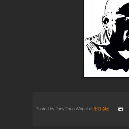
Posted by
TonyDoug Wright
at
8:11 AM