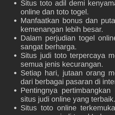
Situs toto adil demi keny
online dan toto togel.
Manfaatkan bonus dan put
kemenangan lebih besar.
Dalam perjudian togel onli
sangat berharga.
Situs judi toto terpercaya
semua jenis kecurangan.
Setiap hari, jutaan orang 
dari berbagai pasaran di inte
Pentingnya pertimbangka
situs judi online yang terbaik
Situs toto online terkem