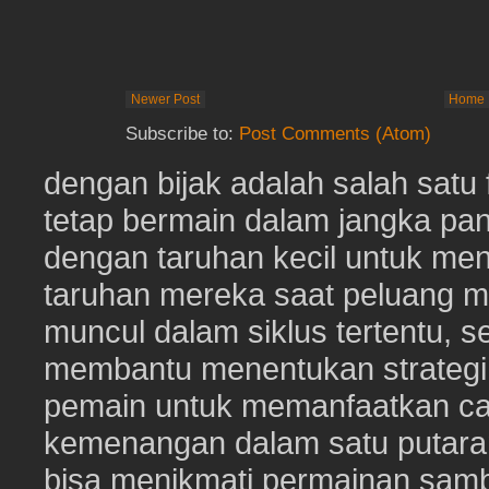
Newer Post
Home
Subscribe to:
Post Comments (Atom)
dengan bijak adalah salah satu
tetap bermain dalam jangka pa
dengan taruhan kecil untuk me
taruhan mereka saat peluang me
muncul dalam siklus tertentu,
membantu menentukan strategi
pemain untuk memanfaatkan ca
kemenangan dalam satu putaran
bisa menikmati permainan sambi