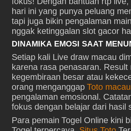
fokus! Dengan bantuan rtp live
hari ini yang punya peluang me
tapi juga bikin pengalaman mai
nggak ketinggalan slot gacor hari
DINAMIKA EMOSI SAAT MEN
Setiap kali Live draw macau di
karena rasa penasaran. Resu
kegembiraan besar atau kekec
orang menganggap
Toto macau
pengalaman emosional. Catat
fokus dengan belajar dari hasil
Para pemain Togel Online kini 
Togel terpercaya.
Situs Toto
Ter