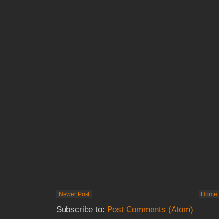
Newer Post
Home
Subscribe to:
Post Comments (Atom)