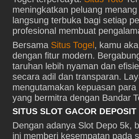
meningkatkan peluang menang To
langsung terbuka bagi setiap p
profesional membuat pengalam
Bersama
Situs Togel
, kamu ak
dengan fitur modern. Bergabun
taruhan lebih nyaman dan efisie
secara adil dan transparan. Lay
mengutamakan kepuasan para pe
yang bermitra dengan Bandar 
SITUS SLOT GACOR DEPOSI
Dengan adanya Slot Depo 5k, ber
ini memberi kesempatan pada s