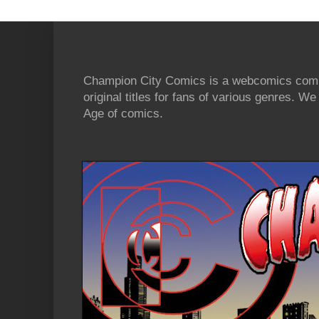
Champion City Comics is a webcomics commu
original titles for fans of various genres. 
Age of comics.