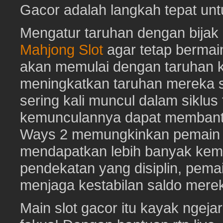
Gacor adalah langkah tepat unt
Mengatur taruhan dengan bijak 
Mahjong Slot
agar tetap bermai
akan memulai dengan taruhan k
meningkatkan taruhan mereka s
sering kali muncul dalam siklus
kemunculannya dapat membantu
Ways 2 memungkinkan pemain u
mendapatkan lebih banyak kem
pendekatan yang disiplin, pema
menjaga kestabilan saldo mere
Main slot gacor itu kayak ngeja