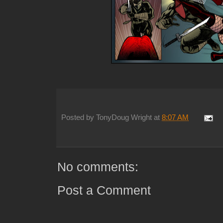
Posted by
TonyDoug Wright
at
8:07 AM
No comments:
Post a Comment