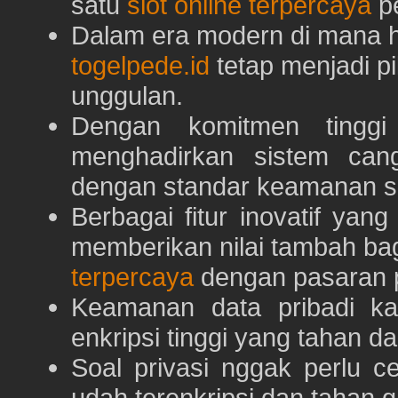
satu
slot online terpercaya
pe
Dalam era modern di mana h
togelpede.id
tetap menjadi pi
unggulan.
Dengan komitmen tingg
menghadirkan sistem can
dengan standar keamanan s
Berbagai fitur inovatif yang
memberikan nilai tambah ba
terpercaya
dengan pasaran p
Keamanan data pribadi k
enkripsi tinggi yang tahan da
Soal privasi nggak perlu 
udah terenkripsi dan tahan g