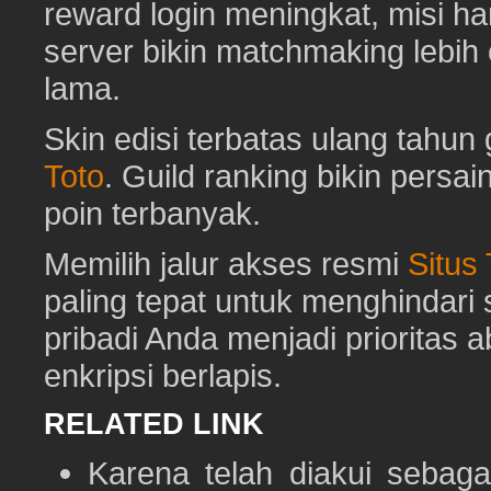
reward login meningkat, misi har
server bikin matchmaking lebih
lama.
Skin edisi terbatas ulang tahun 
Toto
. Guild ranking bikin pers
poin terbanyak.
Memilih jalur akses resmi
Situs
paling tepat untuk menghindar
pribadi Anda menjadi prioritas 
enkripsi berlapis.
RELATED LINK
Karena telah diakui sebaga