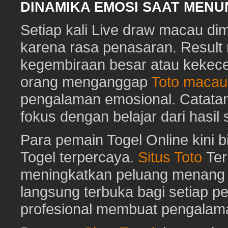
DINAMIKA EMOSI SAAT MEN
Setiap kali Live draw macau di
karena rasa penasaran. Resu
kegembiraan besar atau kekec
orang menganggap
Toto macau
pengalaman emosional. Catat
fokus dengan belajar dari hasil
Para pemain Togel Online kini 
Togel terpercaya.
Situs Toto
Ter
meningkatkan peluang menang To
langsung terbuka bagi setiap p
profesional membuat pengalam