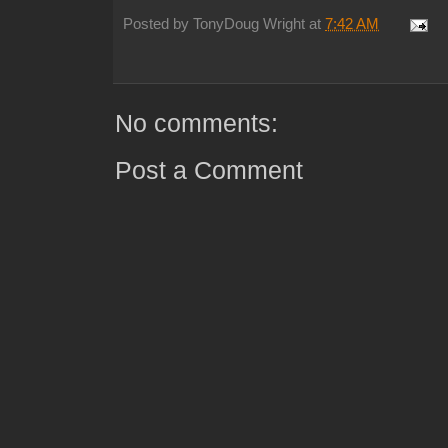
Posted by
TonyDoug Wright
at
7:42 AM
No comments:
Post a Comment