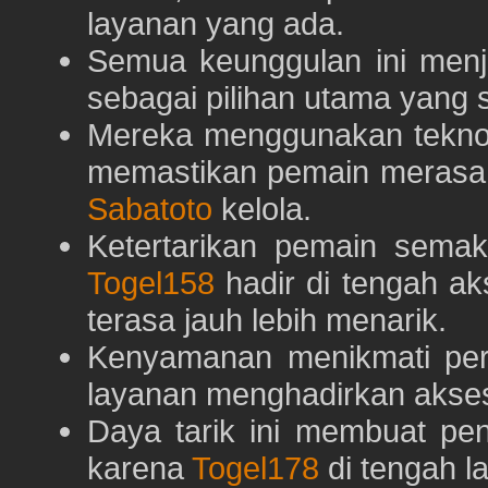
layanan yang ada.
Semua keunggulan ini menj
sebagai pilihan utama yang s
Mereka menggunakan teknolo
memastikan pemain merasa 
Sabatoto
kelola.
Ketertarikan pemain semaki
Togel158
hadir di tengah ak
terasa jauh lebih menarik.
Kenyamanan menikmati pe
layanan menghadirkan akses 
Daya tarik ini membuat pe
karena
Togel178
di tengah l