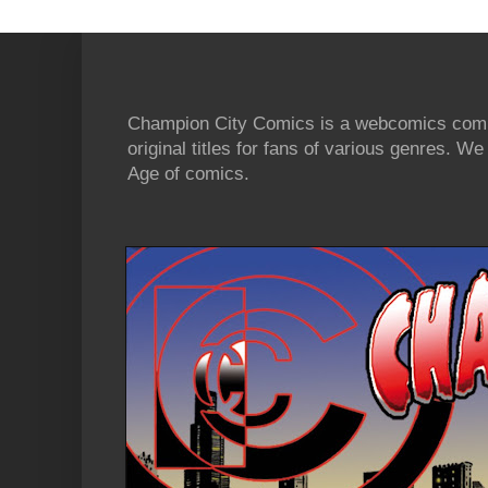
Champion City Comics is a webcomics commu
original titles for fans of various genres. 
Age of comics.