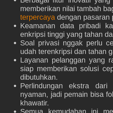
memberikan nilai tambah ba
terpercaya
dengan pasaran p
Keamanan data pribadi k
enkripsi tinggi yang tahan da
Soal privasi nggak perlu 
udah terenkripsi dan tahan g
Layanan pelanggan yang ra
siap memberikan solusi ce
dibutuhkan.
Perlindungan ekstra dar
nyaman, jadi pemain bisa f
khawatir.
Semua kemudahan ini m