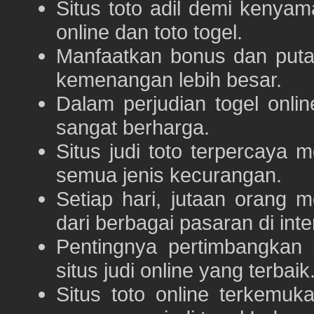
Situs toto adil demi keny
online dan toto togel.
Manfaatkan bonus dan put
kemenangan lebih besar.
Dalam perjudian togel onli
sangat berharga.
Situs judi toto terpercaya
semua jenis kecurangan.
Setiap hari, jutaan orang 
dari berbagai pasaran di inte
Pentingnya pertimbangka
situs judi online yang terbaik
Situs toto online terkem