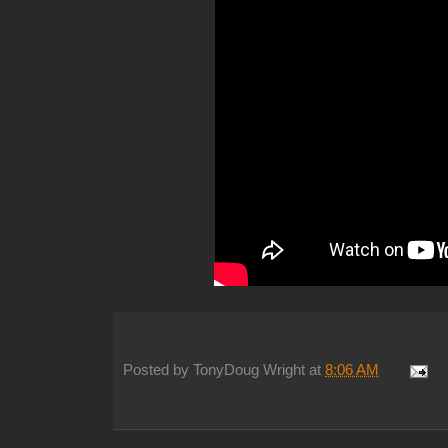
Posted by
TonyDoug Wright
at
8:06 AM