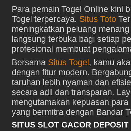
Para pemain Togel Online kini 
Togel terpercaya.
Situs Toto
Ter
meningkatkan peluang menang To
langsung terbuka bagi setiap p
profesional membuat pengalam
Bersama
Situs Togel
, kamu ak
dengan fitur modern. Bergabun
taruhan lebih nyaman dan efisie
secara adil dan transparan. Lay
mengutamakan kepuasan para pe
yang bermitra dengan Bandar 
SITUS SLOT GACOR DEPOSI