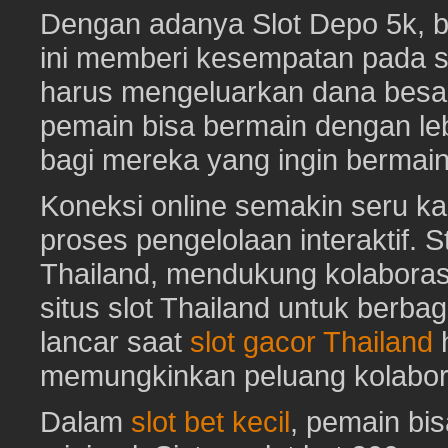
Dengan adanya Slot Depo 5k, ber
ini memberi kesempatan pada s
harus mengeluarkan dana besa
pemain bisa bermain dengan leb
bagi mereka yang ingin bermai
Koneksi online semakin seru ka
proses pengelolaan interaktif. St
Thailand, mendukung kolaboras
situs slot Thailand untuk berbag
lancar saat
slot gacor Thailand
h
memungkinkan peluang kolabora
Dalam
slot bet kecil
, pemain bi