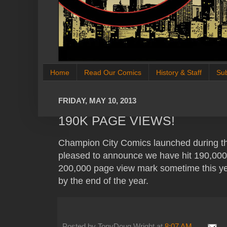
Home
Read Our Comics
History & Staff
Su
FRIDAY, MAY 10, 2013
190K PAGE VIEWS!
Champion City Comics launched during th
pleased to announce we have hit 190,000 
200,000 page view mark sometime this yea
by the end of the year.
Posted by
TonyDoug Wright
at
8:07 AM