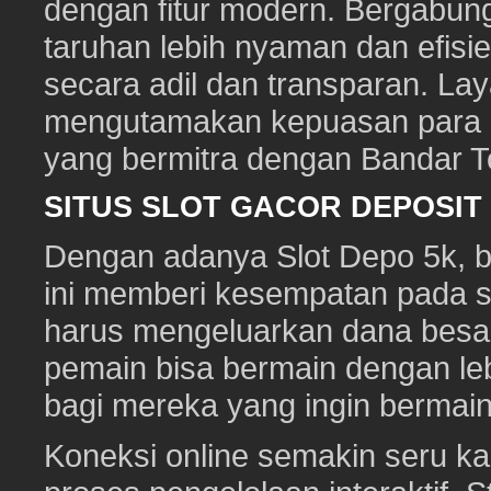
dengan fitur modern. Bergabun
taruhan lebih nyaman dan efisie
secara adil dan transparan. Lay
mengutamakan kepuasan para pe
yang bermitra dengan Bandar 
SITUS SLOT GACOR DEPOSI
Dengan adanya Slot Depo 5k, ber
ini memberi kesempatan pada s
harus mengeluarkan dana besa
pemain bisa bermain dengan leb
bagi mereka yang ingin bermai
Koneksi online semakin seru ka