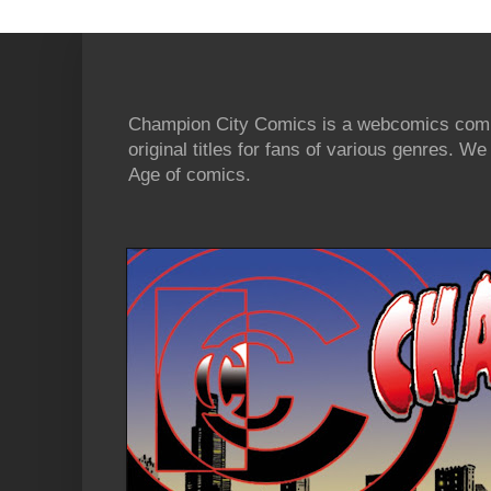
Champion City Comics is a webcomics commu
original titles for fans of various genres. 
Age of comics.