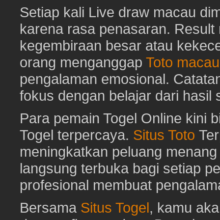
Setiap kali Live draw macau di
karena rasa penasaran. Resu
kegembiraan besar atau kekec
orang menganggap
Toto macau
pengalaman emosional. Catat
fokus dengan belajar dari hasil
Para pemain Togel Online kini 
Togel terpercaya.
Situs Toto
Ter
meningkatkan peluang menang To
langsung terbuka bagi setiap p
profesional membuat pengalam
Bersama
Situs Togel
, kamu ak