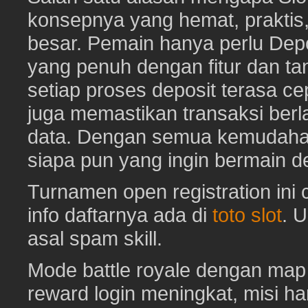
konsepnya yang hemat, prakti
besar. Pemain hanya perlu Depo
yang penuh dengan fitur dan ta
setiap proses deposit terasa c
juga memastikan transaksi ber
data. Dengan semua kemudahan i
siapa pun yang ingin bermain d
Turnamen open registration ini
info daftarnya ada di
toto slot
. 
asal spam skill.
Mode battle royale dengan map 
reward login meningkat, misi har