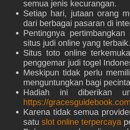
semua jenis kecurangan.
Setiap hari, jutaan orang 
dari berbagai pasaran di inte
Pentingnya pertimbangka
situs judi online yang terbaik
Situs toto online terkem
penggemar judi togel Indone
Meskipun tidak perlu memil
menguntungkan bagi pecinta 
Hadiah ini diberikan u
https://gracesguidebook.com
Karena tidak semua provid
satu
slot online terpercaya
pe