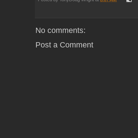
No comments:
Post a Comment