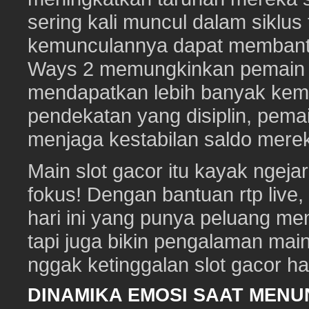
sering kali muncul dalam siklus
kemunculannya dapat membantu
Ways 2 memungkinkan pemain u
mendapatkan lebih banyak kem
pendekatan yang disiplin, pema
menjaga kestabilan saldo mere
Main slot gacor itu kayak ngeja
fokus! Dengan bantuan rtp live
hari ini yang punya peluang me
tapi juga bikin pengalaman mai
nggak ketinggalan slot gacor hari
DINAMIKA EMOSI SAAT MEN