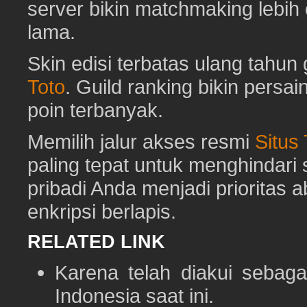
server bikin matchmaking lebih
lama.
Skin edisi terbatas ulang tahun 
Toto
. Guild ranking bikin pers
poin terbanyak.
Memilih jalur akses resmi
Situs
paling tepat untuk menghindar
pribadi Anda menjadi prioritas 
enkripsi berlapis.
RELATED LINK
Karena telah diakui sebaga
Indonesia saat ini.