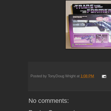
Posted by
TonyDoug Wright
at
1:08 PM
No comments: