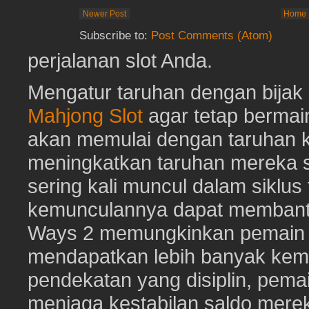
Newer Post
Home
Subscribe to:
Post Comments (Atom)
perjalanan slot Anda.
Mengatur taruhan dengan bijak 
Mahjong Slot
agar tetap bermai
akan memulai dengan taruhan k
meningkatkan taruhan mereka s
sering kali muncul dalam siklus
kemunculannya dapat membantu
Ways 2 memungkinkan pemain u
mendapatkan lebih banyak kem
pendekatan yang disiplin, pema
menjaga kestabilan saldo mere