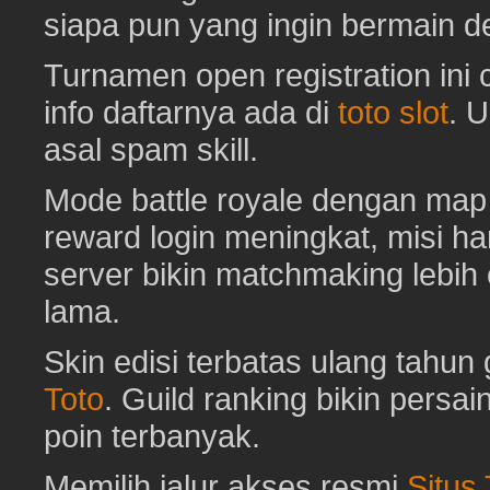
siapa pun yang ingin bermain d
Turnamen open registration ini
info daftarnya ada di
toto slot
. 
asal spam skill.
Mode battle royale dengan map 
reward login meningkat, misi har
server bikin matchmaking lebih
lama.
Skin edisi terbatas ulang tahun 
Toto
. Guild ranking bikin pers
poin terbanyak.
Memilih jalur akses resmi
Situs