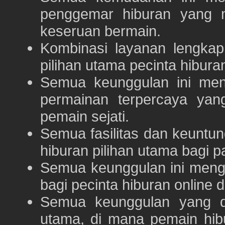
penggemar hiburan yang
keseruan bermain.
Kombinasi layanan lengka
pilihan utama pecinta hibur
Semua keunggulan ini me
permainan terpercaya yan
pemain sejati.
Semua fasilitas dan keuntu
hiburan pilihan utama bagi p
Semua keunggulan ini meng
bagi pecinta hiburan online 
Semua keunggulan yang 
utama, di mana pemain hi