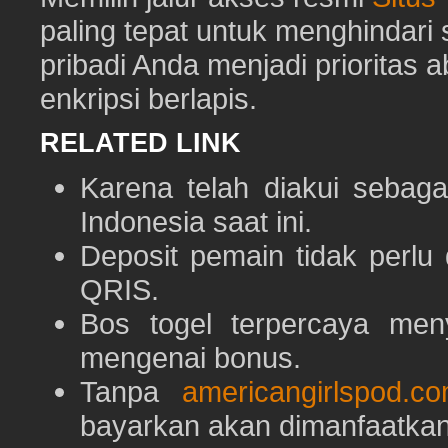
paling tepat untuk menghindar
pribadi Anda menjadi prioritas 
enkripsi berlapis.
RELATED LINK
Karena telah diakui sebaga
Indonesia saat ini.
Deposit pemain tidak perlu
QRIS.
Bos togel terpercaya men
mengenai bonus.
Tanpa
americangirlspod.c
bayarkan akan dimanfaatkan