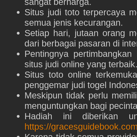
sangat berharga.
Situs judi toto terpercaya
semua jenis kecurangan.
Setiap hari, jutaan orang 
dari berbagai pasaran di inte
Pentingnya pertimbangka
situs judi online yang terbaik
Situs toto online terkem
penggemar judi togel Indone
Meskipun tidak perlu memil
menguntungkan bagi pecinta 
Hadiah ini diberikan u
https://gracesguidebook.com
Karena tidak semua provid