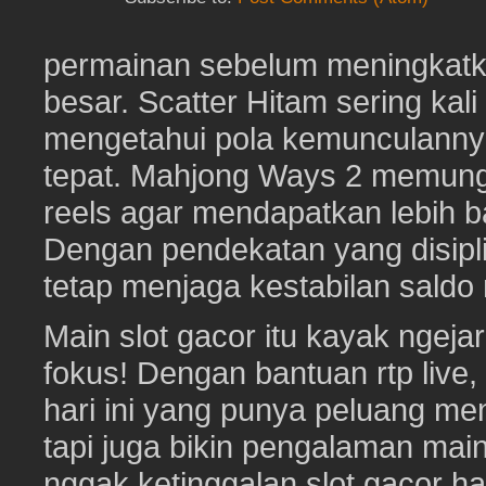
permainan sebelum meningkatk
besar. Scatter Hitam sering kal
mengetahui pola kemunculanny
tepat. Mahjong Ways 2 memung
reels agar mendapatkan lebih 
Dengan pendekatan yang disipl
tetap menjaga kestabilan saldo
Main slot gacor itu kayak ngeja
fokus! Dengan bantuan rtp live
hari ini yang punya peluang me
tapi juga bikin pengalaman mai
nggak ketinggalan slot gacor hari