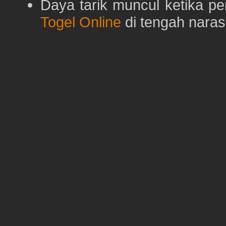
Daya tarik muncul ketika p
Togel Online
di tengah naras