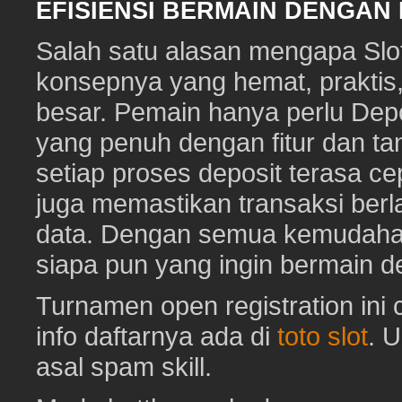
EFISIENSI BERMAIN DENGAN
Salah satu alasan mengapa Slot
konsepnya yang hemat, prakti
besar. Pemain hanya perlu Depo
yang penuh dengan fitur dan ta
setiap proses deposit terasa c
juga memastikan transaksi ber
data. Dengan semua kemudahan i
siapa pun yang ingin bermain d
Turnamen open registration ini
info daftarnya ada di
toto slot
. 
asal spam skill.