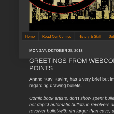
Home
Read Our Comics
History & Staff
Su
MONDAY, OCTOBER 28, 2013
GREETINGS FROM WEBCOM
POINTS
Anand 'Kav' Kaviraj has a very brief but im
regarding drawing bullets.
Comic book artists, don't show spent bull
not depict automatic bullets in revolvers 
revolver bullet-with rim larger than case, 