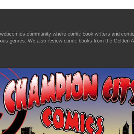
webcomics community where comic book writers and comic 
 various genres. We also review comic books from the Golden 