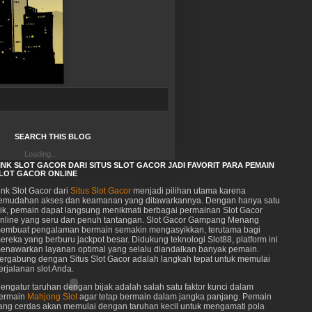
SEARCH THIS BLOG
Loading...
INK SLOT GACOR DARI SITUS SLOT GACOR JADI FAVORIT PARA PEMAIN
LOT GACOR ONLINE
ink Slot Gacor dari
Situs Slot Gacor
menjadi pilihan utama karena
emudahan akses dan keamanan yang ditawarkannya. Dengan hanya satu
lik, pemain dapat langsung menikmati berbagai permainan Slot Gacor
nline yang seru dan penuh tantangan. Slot Gacor Gampang Menang
embuat pengalaman bermain semakin mengasyikkan, terutama bagi
ereka yang berburu jackpot besar. Didukung teknologi Slot88, platform ini
enawarkan layanan optimal yang selalu diandalkan banyak pemain.
ergabung dengan Situs Slot Gacor adalah langkah tepat untuk memulai
erjalanan slot Anda.
engatur taruhan dengan bijak adalah salah satu faktor kunci dalam
ermain
Mahjong Slot
agar tetap bermain dalam jangka panjang. Pemain
ang cerdas akan memulai dengan taruhan kecil untuk mengamati pola