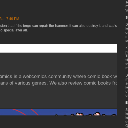
s
m
y
S
3 at 7:49 PM
D
ion that if the forge can repair the hammer, it can also destroy it-and cap's
k
 special after all.
o
m
s
K
p
T
s
t
m
D
m
a
k
u
u
E
S
k
k
d
Q