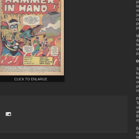
p
l
m
y
c
p
p
M
d
t
u
p
D
S
k
k
CLICK TO ENLARGE
o
p
m
P
T
u
a
B
m
B
d
t