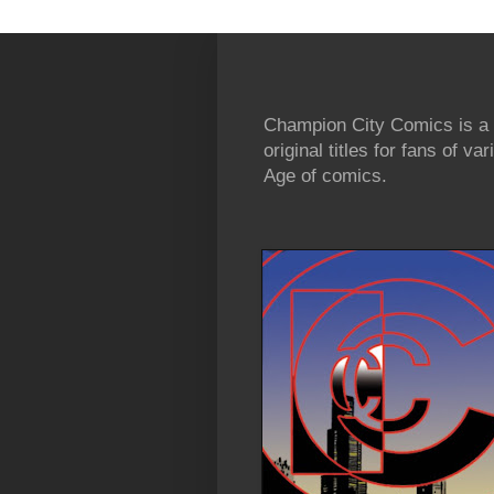
Champion City Comics is a 
original titles for fans of
Age of comics.