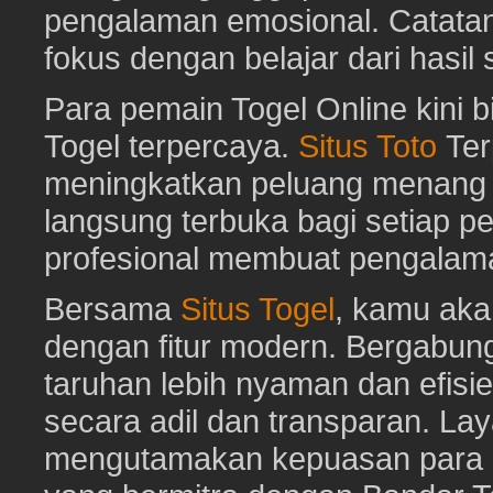
pengalaman emosional. Catat
fokus dengan belajar dari hasil
Para pemain Togel Online kini 
Togel terpercaya.
Situs Toto
Ter
meningkatkan peluang menang To
langsung terbuka bagi setiap p
profesional membuat pengalam
Bersama
Situs Togel
, kamu ak
dengan fitur modern. Bergabun
taruhan lebih nyaman dan efisie
secara adil dan transparan. Lay
mengutamakan kepuasan para pe