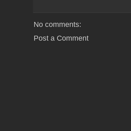
No comments:
Post a Comment