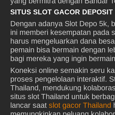
yang bermitra dengan Bandar 
SITUS SLOT GACOR DEPOSI
Dengan adanya Slot Depo 5k, ber
ini memberi kesempatan pada s
harus mengeluarkan dana besa
pemain bisa bermain dengan leb
bagi mereka yang ingin bermai
Koneksi online semakin seru ka
proses pengelolaan interaktif. St
Thailand, mendukung kolaboras
situs slot Thailand untuk berbag
lancar saat
slot gacor Thailand
h
memungkinkan peluang kolabora