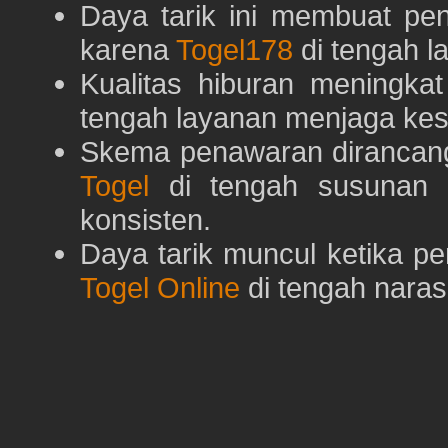
Daya tarik ini membuat pe
karena
Togel178
di tengah l
Kualitas hiburan meningka
tengah layanan menjaga kest
Skema penawaran dirancan
Togel
di tengah susunan h
konsisten.
Daya tarik muncul ketika p
Togel Online
di tengah naras