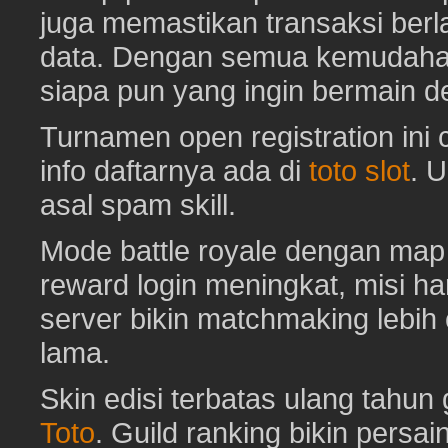
juga memastikan transaksi ber
data. Dengan semua kemudahan i
siapa pun yang ingin bermain d
Turnamen open registration ini
info daftarnya ada di
toto slot
. 
asal spam skill.
Mode battle royale dengan map 
reward login meningkat, misi har
server bikin matchmaking lebih
lama.
Skin edisi terbatas ulang tahun 
Toto
. Guild ranking bikin pers