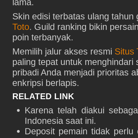
lama.
Skin edisi terbatas ulang tahun 
Toto
. Guild ranking bikin pers
poin terbanyak.
Memilih jalur akses resmi
Situs
paling tepat untuk menghindar
pribadi Anda menjadi prioritas 
enkripsi berlapis.
RELATED LINK
Karena telah diakui sebaga
Indonesia saat ini.
Deposit pemain tidak perlu