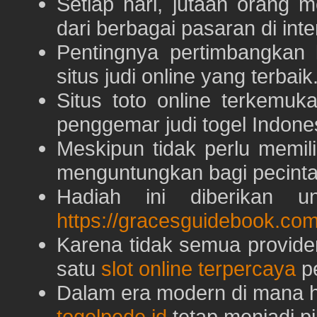
Setiap hari, jutaan orang 
dari berbagai pasaran di inte
Pentingnya pertimbangka
situs judi online yang terbaik
Situs toto online terkem
penggemar judi togel Indone
Meskipun tidak perlu memil
menguntungkan bagi pecinta 
Hadiah ini diberikan u
https://gracesguidebook.com
Karena tidak semua provid
satu
slot online terpercaya
pe
Dalam era modern di mana h
togelpede.id
tetap menjadi pi