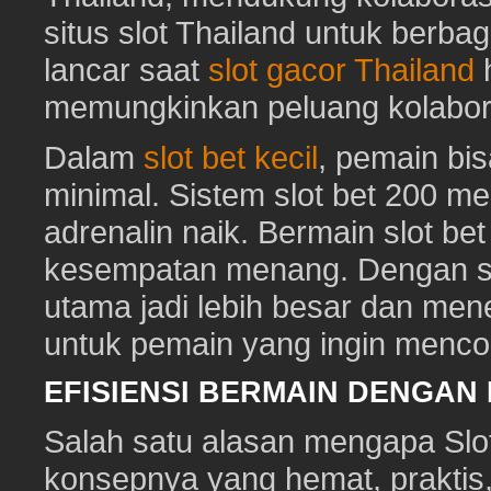
situs slot Thailand untuk berbag
lancar saat
slot gacor Thailand
h
memungkinkan peluang kolabora
Dalam
slot bet kecil
, pemain bi
minimal. Sistem slot bet 200 m
adrenalin naik. Bermain slot be
kesempatan menang. Dengan sl
utama jadi lebih besar dan me
untuk pemain yang ingin mencob
EFISIENSI BERMAIN DENGAN
Salah satu alasan mengapa Slot
konsepnya yang hemat, prakti