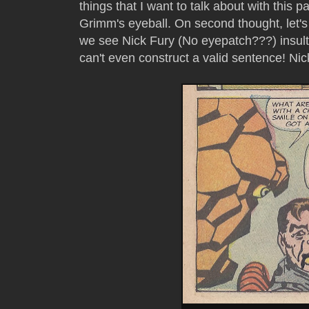
things that I want to talk about with this pa
Grimm's eyeball. On second thought, let's
we see Nick Fury (No eyepatch???) insulti
can't even construct a valid sentence! Nic