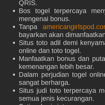
QRIS.
Bos togel terpercaya men
mengenai bonus.
Tanpa
americangirlspod.c
bayarkan akan dimanfaatkan
Situs toto adil demi keny
online dan toto togel.
Manfaatkan bonus dan put
kemenangan lebih besar.
Dalam perjudian togel onli
sangat berharga.
Situs judi toto terpercaya
semua jenis kecurangan.