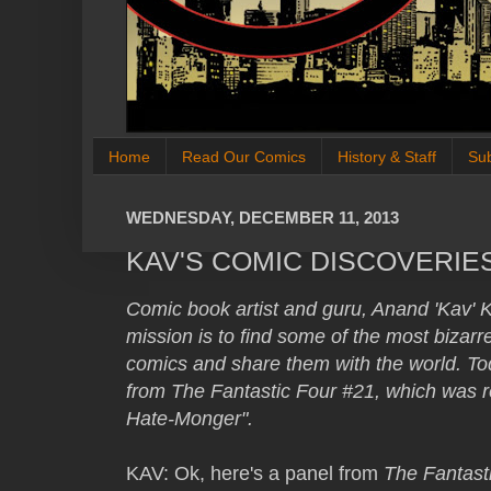
Home
Read Our Comics
History & Staff
Su
WEDNESDAY, DECEMBER 11, 2013
KAV'S COMIC DISCOVERIES
Comic book artist and guru, Anand 'Kav' K
mission is to find some of the most bizarr
comics and share them with the world. To
from The Fantastic Four #21, which was r
Hate-Monger".
KAV: Ok, here's a panel from
The Fantast