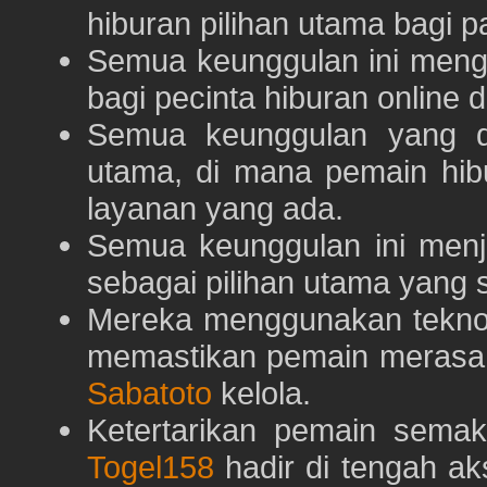
hiburan pilihan utama bagi p
Semua keunggulan ini meng
bagi pecinta hiburan online 
Semua keunggulan yang 
utama, di mana pemain hi
layanan yang ada.
Semua keunggulan ini menj
sebagai pilihan utama yang s
Mereka menggunakan teknolo
memastikan pemain merasa 
Sabatoto
kelola.
Ketertarikan pemain semaki
Togel158
hadir di tengah ak