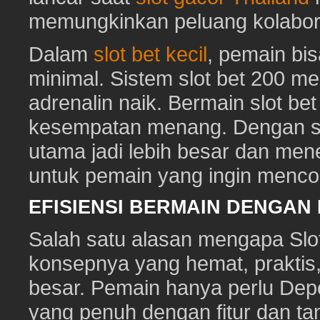
memungkinkan peluang kolabora
Dalam
slot bet kecil
, pemain bi
minimal. Sistem slot bet 200 m
adrenalin naik. Bermain slot be
kesempatan menang. Dengan sl
utama jadi lebih besar dan me
untuk pemain yang ingin mencob
EFISIENSI BERMAIN DENGAN
Salah satu alasan mengapa Slot
konsepnya yang hemat, prakti
besar. Pemain hanya perlu Depo
yang penuh dengan fitur dan ta