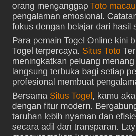
orang menganggap
Toto macau
pengalaman emosional. Catat
fokus dengan belajar dari hasil
Para pemain Togel Online kini 
Togel terpercaya.
Situs Toto
Ter
meningkatkan peluang menang To
langsung terbuka bagi setiap p
profesional membuat pengalam
Bersama
Situs Togel
, kamu ak
dengan fitur modern. Bergabun
taruhan lebih nyaman dan efisie
secara adil dan transparan. Lay