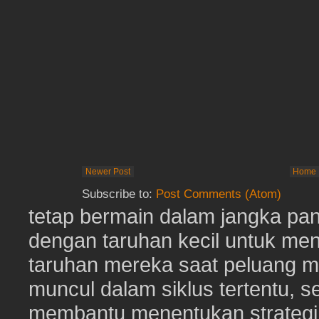
Newer Post
Home
Subscribe to:
Post Comments (Atom)
tetap bermain dalam jangka pa
dengan taruhan kecil untuk me
taruhan mereka saat peluang me
muncul dalam siklus tertentu,
membantu menentukan strategi