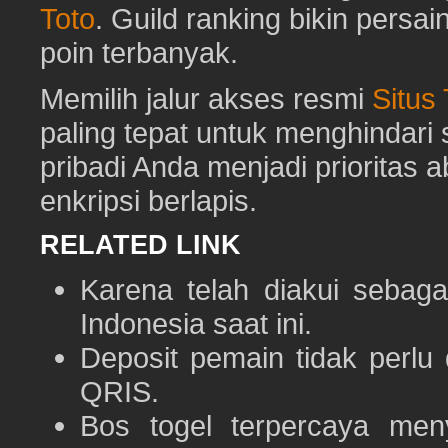
Toto
. Guild ranking bikin pers
poin terbanyak.
Memilih jalur akses resmi
Situs
paling tepat untuk menghindar
pribadi Anda menjadi prioritas 
enkripsi berlapis.
RELATED LINK
Karena telah diakui sebaga
Indonesia saat ini.
Deposit pemain tidak perlu
QRIS.
Bos togel terpercaya men