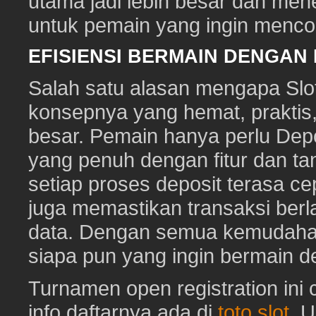
utama jadi lebih besar dan me
untuk pemain yang ingin mencob
EFISIENSI BERMAIN DENGAN
Salah satu alasan mengapa Slot
konsepnya yang hemat, prakti
besar. Pemain hanya perlu Depo
yang penuh dengan fitur dan ta
setiap proses deposit terasa c
juga memastikan transaksi ber
data. Dengan semua kemudahan i
siapa pun yang ingin bermain d
Turnamen open registration ini
info daftarnya ada di
toto slot
. 