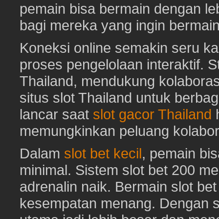
pemain bisa bermain dengan leb
bagi mereka yang ingin bermai
Koneksi online semakin seru ka
proses pengelolaan interaktif. St
Thailand, mendukung kolaboras
situs slot Thailand untuk berbag
lancar saat
slot gacor Thailand
h
memungkinkan peluang kolabora
Dalam
slot bet kecil
, pemain bi
minimal. Sistem slot bet 200 m
adrenalin naik. Bermain slot be
kesempatan menang. Dengan sl