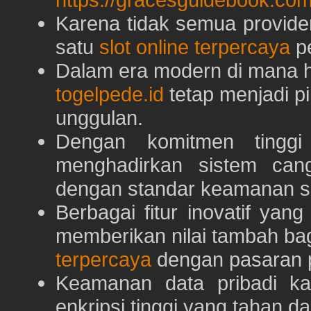
Karena tidak semua provid
satu
slot online terpercaya
pe
Dalam era modern di mana h
togelpede.id
tetap menjadi pi
unggulan.
Dengan komitmen tingg
menghadirkan sistem can
dengan standar keamanan s
Berbagai fitur inovatif yang
memberikan nilai tambah ba
terpercaya
dengan pasaran p
Keamanan data pribadi k
enkripsi tinggi yang tahan da