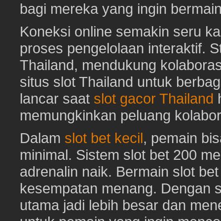
bagi mereka yang ingin bermai
Koneksi online semakin seru ka
proses pengelolaan interaktif. St
Thailand, mendukung kolaboras
situs slot Thailand untuk berbag
lancar saat
slot gacor Thailand
h
memungkinkan peluang kolabora
Dalam
slot bet kecil
, pemain bi
minimal. Sistem slot bet 200 m
adrenalin naik. Bermain slot be
kesempatan menang. Dengan sl
utama jadi lebih besar dan me