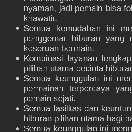
nyaman, jadi pemain bisa f
khawatir.
Semua kemudahan ini m
penggemar hiburan yang
keseruan bermain.
Kombinasi layanan lengka
pilihan utama pecinta hibur
Semua keunggulan ini me
permainan terpercaya yan
pemain sejati.
Semua fasilitas dan keuntu
hiburan pilihan utama bagi p
Semua keunggulan ini meng