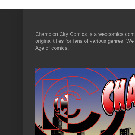
Champion City Comics is a webcomics commu
original titles for fans of various genres. 
Age of comics.