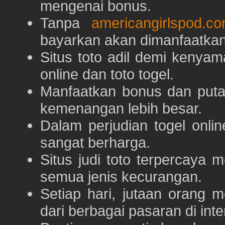
mengenai bonus.
Tanpa
americangirlspod.c
bayarkan akan dimanfaatkan
Situs toto adil demi keny
online dan toto togel.
Manfaatkan bonus dan put
kemenangan lebih besar.
Dalam perjudian togel onli
sangat berharga.
Situs judi toto terpercaya
semua jenis kecurangan.
Setiap hari, jutaan orang 
dari berbagai pasaran di inte