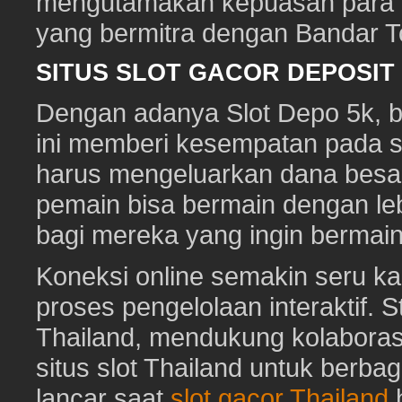
mengutamakan kepuasan para pe
yang bermitra dengan Bandar 
SITUS SLOT GACOR DEPOSI
Dengan adanya Slot Depo 5k, ber
ini memberi kesempatan pada s
harus mengeluarkan dana besa
pemain bisa bermain dengan leb
bagi mereka yang ingin bermai
Koneksi online semakin seru ka
proses pengelolaan interaktif. St
Thailand, mendukung kolaboras
situs slot Thailand untuk berbag
lancar saat
slot gacor Thailand
h