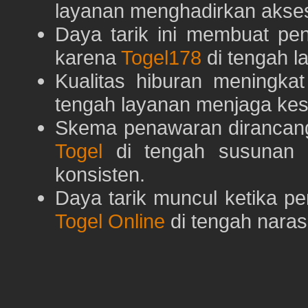
layanan menghadirkan akses 
Daya tarik ini membuat pe
karena
Togel178
di tengah l
Kualitas hiburan meningka
tengah layanan menjaga kest
Skema penawaran dirancan
Togel
di tengah susunan h
konsisten.
Daya tarik muncul ketika p
Togel Online
di tengah naras