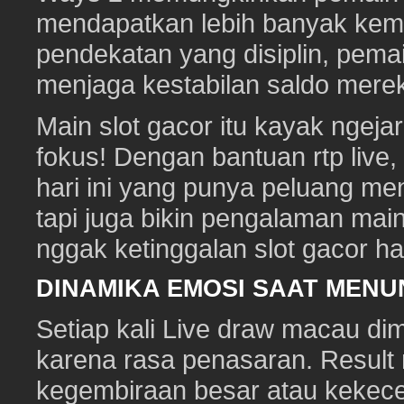
mendapatkan lebih banyak kem
pendekatan yang disiplin, pema
menjaga kestabilan saldo mere
Main slot gacor itu kayak ngeja
fokus! Dengan bantuan rtp live
hari ini yang punya peluang me
tapi juga bikin pengalaman mai
nggak ketinggalan slot gacor hari
DINAMIKA EMOSI SAAT MEN
Setiap kali Live draw macau di
karena rasa penasaran. Resu
kegembiraan besar atau kekec