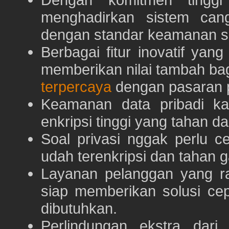
menghadirkan sistem can
dengan standar keamanan s
Berbagai fitur inovatif yang
memberikan nilai tambah ba
terpercaya
dengan pasaran p
Keamanan data pribadi k
enkripsi tinggi yang tahan da
Soal privasi nggak perlu 
udah terenkripsi dan tahan g
Layanan pelanggan yang ra
siap memberikan solusi ce
dibutuhkan.
Perlindungan ekstra dar