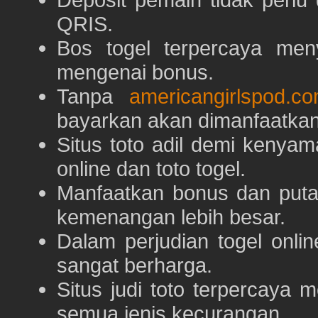
QRIS.
Bos togel terpercaya men
mengenai bonus.
Tanpa
americangirlspod.c
bayarkan akan dimanfaatkan
Situs toto adil demi keny
online dan toto togel.
Manfaatkan bonus dan put
kemenangan lebih besar.
Dalam perjudian togel onli
sangat berharga.
Situs judi toto terpercaya
semua jenis kecurangan.