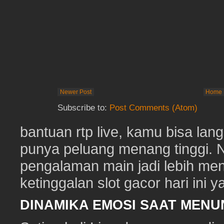
Newer Post
Home
Subscribe to:
Post Comments (Atom)
bantuan rtp live, kamu bisa lan
punya peluang menang tinggi. N
pengalaman main jadi lebih me
ketinggalan slot gacor hari ini y
DINAMIKA EMOSI SAAT MEN