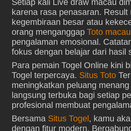
Setiap kali Live draw macau di
karena rasa penasaran. Resu
kegembiraan besar atau kekec
orang menganggap
Toto macau
pengalaman emosional. Catat
fokus dengan belajar dari hasil
Para pemain Togel Online kini 
Togel terpercaya.
Situs Toto
Ter
meningkatkan peluang menang To
langsung terbuka bagi setiap p
profesional membuat pengalam
Bersama
Situs Togel
, kamu ak
dengan fitur modern. Bergabun