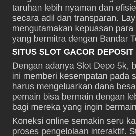
taruhan lebih nyaman dan efisie
secara adil dan transparan. Lay
mengutamakan kepuasan para pe
yang bermitra dengan Bandar 
SITUS SLOT GACOR DEPOSI
Dengan adanya Slot Depo 5k, ber
ini memberi kesempatan pada s
harus mengeluarkan dana besa
pemain bisa bermain dengan leb
bagi mereka yang ingin bermai
Koneksi online semakin seru ka
proses pengelolaan interaktif. St