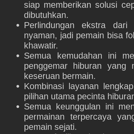
siap memberikan solusi ce
dibutuhkan.
Perlindungan ekstra dar
nyaman, jadi pemain bisa f
khawatir.
Semua kemudahan ini m
penggemar hiburan yang
keseruan bermain.
Kombinasi layanan lengka
pilihan utama pecinta hibur
Semua keunggulan ini me
permainan terpercaya yan
pemain sejati.