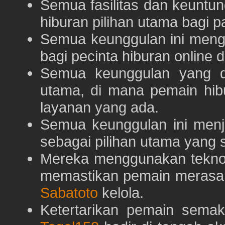
Semua fasilitas dan keuntu
hiburan pilihan utama bagi p
Semua keunggulan ini meng
bagi pecinta hiburan online 
Semua keunggulan yang 
utama, di mana pemain hi
layanan yang ada.
Semua keunggulan ini menj
sebagai pilihan utama yang s
Mereka menggunakan teknolo
memastikan pemain merasa 
Sabatoto
kelola.
Ketertarikan pemain semaki