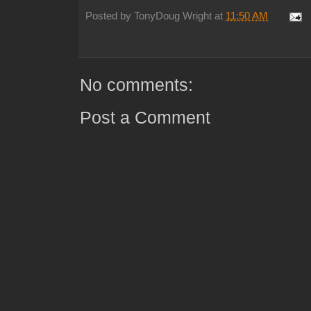
Posted by
TonyDoug Wright
at
11:50 AM
No comments:
Post a Comment