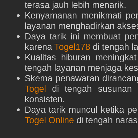
terasa jauh lebih menarik.
Kenyamanan menikmati pe
layanan menghadirkan akses 
Daya tarik ini membuat pe
karena
Togel178
di tengah l
Kualitas hiburan meningka
tengah layanan menjaga kest
Skema penawaran dirancan
Togel
di tengah susunan h
konsisten.
Daya tarik muncul ketika p
Togel Online
di tengah naras