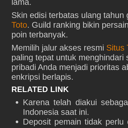
lama.
Skin edisi terbatas ulang tahun 
Toto
. Guild ranking bikin pers
poin terbanyak.
Memilih jalur akses resmi
Situs
paling tepat untuk menghindar
pribadi Anda menjadi prioritas 
enkripsi berlapis.
RELATED LINK
Karena telah diakui sebaga
Indonesia saat ini.
Deposit pemain tidak perlu