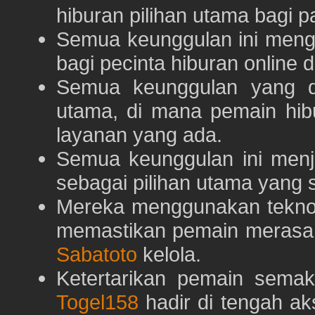
hiburan pilihan utama bagi p
Semua keunggulan ini meng
bagi pecinta hiburan online 
Semua keunggulan yang 
utama, di mana pemain hi
layanan yang ada.
Semua keunggulan ini menj
sebagai pilihan utama yang s
Mereka menggunakan teknolo
memastikan pemain merasa 
Sabatoto
kelola.
Ketertarikan pemain semaki
Togel158
hadir di tengah ak