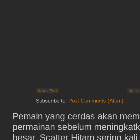
Newer Post
Home
Subscribe to:
Post Comments (Atom)
Pemain yang cerdas akan memul
permainan sebelum meningkatk
besar. Scatter Hitam sering kal