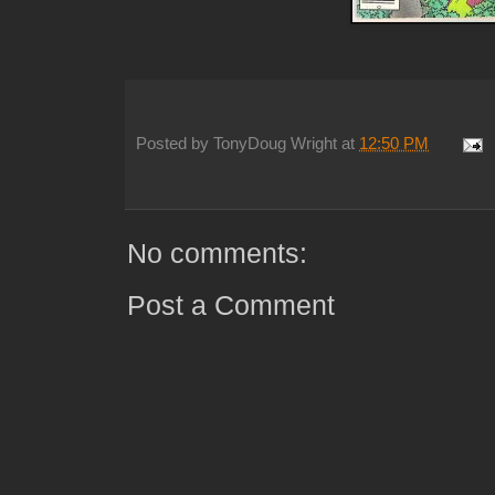
Posted by
TonyDoug Wright
at
12:50 PM
No comments:
Post a Comment