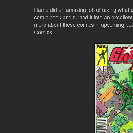
Hama did an amazing job of taking what co
comic book and turned it into an excellent s
more about these comics in upcoming pos
Comics.