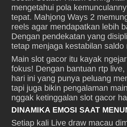
mengetahui pola kemunculanny
tepat. Mahjong Ways 2 memung
reels agar mendapatkan lebih 
Dengan pendekatan yang disipl
tetap menjaga kestabilan saldo
Main slot gacor itu kayak ngeja
fokus! Dengan bantuan rtp live
hari ini yang punya peluang me
tapi juga bikin pengalaman mai
nggak ketinggalan slot gacor hari
DINAMIKA EMOSI SAAT MEN
Setiap kali Live draw macau di