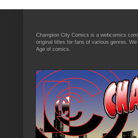
Champion City Comics is a webcomics commu
original titles for fans of various genres. 
Age of comics.