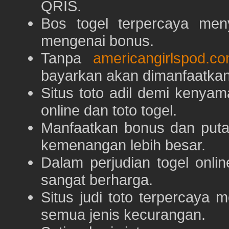
QRIS.
Bos togel terpercaya men
mengenai bonus.
Tanpa
americangirlspod.c
bayarkan akan dimanfaatkan
Situs toto adil demi keny
online dan toto togel.
Manfaatkan bonus dan put
kemenangan lebih besar.
Dalam perjudian togel onli
sangat berharga.
Situs judi toto terpercaya
semua jenis kecurangan.