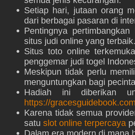
Setiap hari, jutaan orang 
dari berbagai pasaran di inte
Pentingnya pertimbangka
situs judi online yang terbaik
Situs toto online terkem
penggemar judi togel Indone
Meskipun tidak perlu memil
menguntungkan bagi pecinta 
Hadiah ini diberikan u
https://gracesguidebook.com
Karena tidak semua provid
satu
slot online terpercaya
pe
Dalam era modern di mana h