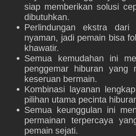
siap memberikan solusi ce
dibutuhkan.
Perlindungan ekstra dar
nyaman, jadi pemain bisa f
khawatir.
Semua kemudahan ini m
penggemar hiburan yang
keseruan bermain.
Kombinasi layanan lengka
pilihan utama pecinta hibur
Semua keunggulan ini me
permainan terpercaya yan
pemain sejati.