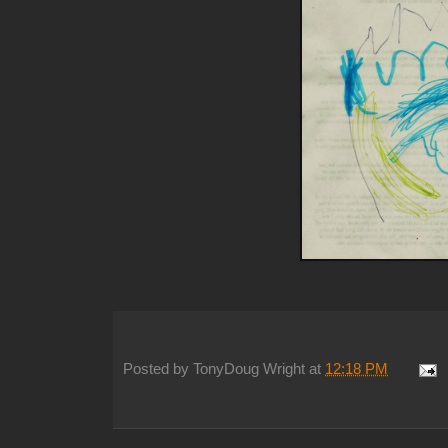
Posted by
TonyDoug Wright
at
12:18 PM