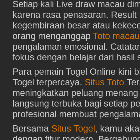
Setiap kali Live draw macau di
karena rasa penasaran. Resu
kegembiraan besar atau kekec
orang menganggap
Toto macau
pengalaman emosional. Catat
fokus dengan belajar dari hasil
Para pemain Togel Online kini 
Togel terpercaya.
Situs Toto
Ter
meningkatkan peluang menang To
langsung terbuka bagi setiap p
profesional membuat pengalam
Bersama
Situs Togel
, kamu ak
dengan fitur modern. Bergabun