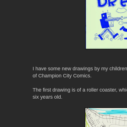
I have some new drawings by my children t
of Champion City Comics.
The first drawing is of a roller coaster,
six years old.