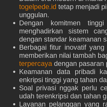
togelpede.id
tetap menjadi pi
unggulan.
Dengan komitmen tingg
menghadirkan sistem can
dengan standar keamanan s
Berbagai fitur inovatif yang
memberikan nilai tambah ba
terpercaya
dengan pasaran p
Keamanan data pribadi k
enkripsi tinggi yang tahan da
Soal privasi nggak perlu 
udah terenkripsi dan tahan g
Layanan pelanggan yang ra