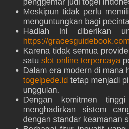
penggemar judi togel Indone
Meskipun tidak perlu memil
menguntungkan bagi pecinta 
Hadiah ini diberikan u
https://gracesguidebook.com
Karena tidak semua provid
satu
slot online terpercaya
pe
Dalam era modern di mana h
togelpede.id
tetap menjadi pi
unggulan.
Dengan komitmen tingg
menghadirkan sistem can
dengan standar keamanan s
Berbagai fitur inovatif yang