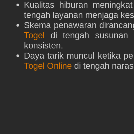
Kualitas hiburan meningka
tengah layanan menjaga kest
Skema penawaran dirancan
Togel
di tengah susunan h
konsisten.
Daya tarik muncul ketika p
Togel Online
di tengah naras