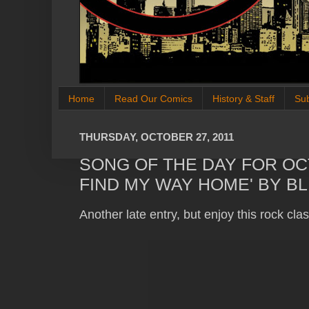
Home
Read Our Comics
History & Staff
Su
THURSDAY, OCTOBER 27, 2011
SONG OF THE DAY FOR OCT
FIND MY WAY HOME' BY BL
Another late entry, but enjoy this rock clas