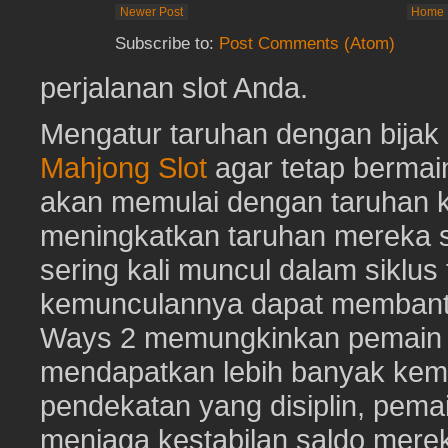
Newer Post
Home
Subscribe to:
Post Comments (Atom)
perjalanan slot Anda.
Mengatur taruhan dengan bijak 
Mahjong Slot
agar tetap bermai
akan memulai dengan taruhan k
meningkatkan taruhan mereka s
sering kali muncul dalam siklus
kemunculannya dapat membantu
Ways 2 memungkinkan pemain u
mendapatkan lebih banyak kem
pendekatan yang disiplin, pema
menjaga kestabilan saldo mere