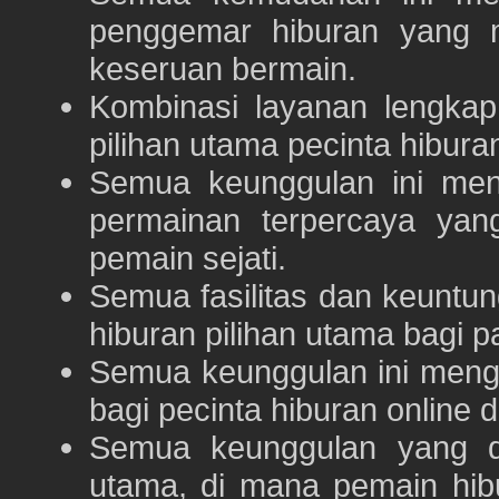
penggemar hiburan yang
keseruan bermain.
Kombinasi layanan lengka
pilihan utama pecinta hibur
Semua keunggulan ini me
permainan terpercaya yan
pemain sejati.
Semua fasilitas dan keuntu
hiburan pilihan utama bagi p
Semua keunggulan ini meng
bagi pecinta hiburan online 
Semua keunggulan yang 
utama, di mana pemain hi