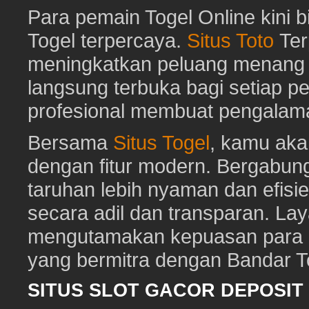
Para pemain Togel Online kini 
Togel terpercaya.
Situs Toto
Ter
meningkatkan peluang menang To
langsung terbuka bagi setiap p
profesional membuat pengalam
Bersama
Situs Togel
, kamu ak
dengan fitur modern. Bergabun
taruhan lebih nyaman dan efisie
secara adil dan transparan. Lay
mengutamakan kepuasan para pe
yang bermitra dengan Bandar 
SITUS SLOT GACOR DEPOSI