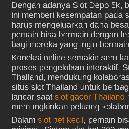
Dengan adanya Slot Depo 5k, ber
ini memberi kesempatan pada s
harus mengeluarkan dana besa
pemain bisa bermain dengan leb
bagi mereka yang ingin bermai
Koneksi online semakin seru ka
proses pengelolaan interaktif. St
Thailand, mendukung kolaboras
situs slot Thailand untuk berbag
lancar saat
slot gacor Thailand
h
memungkinkan peluang kolabora
Dalam
slot bet kecil
, pemain bi