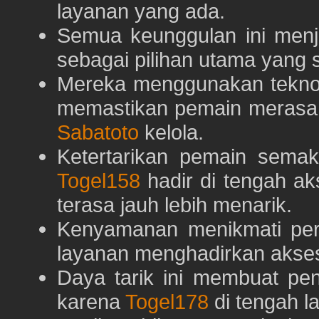
layanan yang ada.
Semua keunggulan ini menj
sebagai pilihan utama yang s
Mereka menggunakan teknolo
memastikan pemain merasa 
Sabatoto
kelola.
Ketertarikan pemain semaki
Togel158
hadir di tengah ak
terasa jauh lebih menarik.
Kenyamanan menikmati pe
layanan menghadirkan akses 
Daya tarik ini membuat pe
karena
Togel178
di tengah l