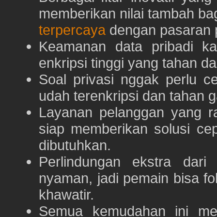
memberikan nilai tambah ba
terpercaya
dengan pasaran p
Keamanan data pribadi k
enkripsi tinggi yang tahan da
Soal privasi nggak perlu 
udah terenkripsi dan tahan g
Layanan pelanggan yang ra
siap memberikan solusi ce
dibutuhkan.
Perlindungan ekstra dar
nyaman, jadi pemain bisa f
khawatir.
Semua kemudahan ini m