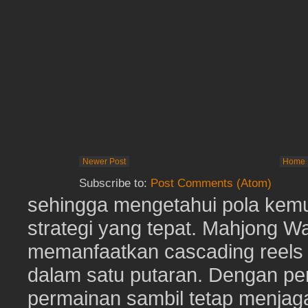
Newer Post
Home
Subscribe to:
Post Comments (Atom)
sehingga mengetahui pola ke
strategi yang tepat. Mahjong 
memanfaatkan cascading reels
dalam satu putaran. Dengan pen
permainan sambil tetap menjaga