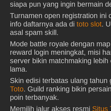
siapa pun yang ingin bermain d
Turnamen open registration ini
info daftarnya ada di
toto slot
. 
asal spam skill.
Mode battle royale dengan map 
reward login meningkat, misi har
server bikin matchmaking lebih
lama.
Skin edisi terbatas ulang tahun 
Toto
. Guild ranking bikin pers
poin terbanyak.
Memilih jalur akses resmi
Situs