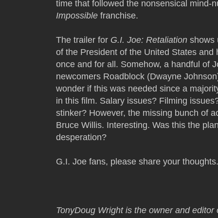
time that followed the nonsensical mind-
Impossible
franchise.
The trailer for
G.I. Joe: Retaliation
shows us
of the President of the United States and
once and for all. Somehow, a handful of J
newcomers Roadblock (Dwayne Johnson) a
wonder if this was needed since a majority 
in this film. Salary issues? Filming issues
stinker? However, the missing bunch of a
Bruce Willis. Interesting. Was this the pla
desperation?
G.I. Joe fans, please share your thoughts
TonyDoug Wright is the owner and editor