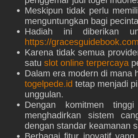
Meskipun tidak perlu memil
menguntungkan bagi pecinta 
Hadiah ini diberikan u
https://gracesguidebook.com
Karena tidak semua provid
satu
slot online terpercaya
pe
Dalam era modern di mana h
togelpede.id
tetap menjadi pi
unggulan.
Dengan komitmen tingg
menghadirkan sistem can
dengan standar keamanan s
Berbagai fitur inovatif yang