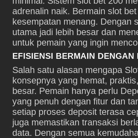
minimal. Sistem slot bet 200 m
adrenalin naik. Bermain slot be
kesempatan menang. Dengan sl
utama jadi lebih besar dan me
untuk pemain yang ingin mencob
EFISIENSI BERMAIN DENGAN
Salah satu alasan mengapa Slot
konsepnya yang hemat, prakti
besar. Pemain hanya perlu Depo
yang penuh dengan fitur dan ta
setiap proses deposit terasa c
juga memastikan transaksi ber
data. Dengan semua kemudahan i