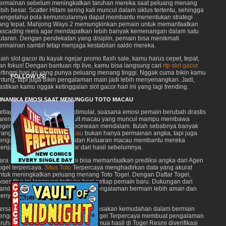
ermainan sebelum meningkatkan taruhan mereka saat peluang menang
ebih besar. Scatter Hitam sering kali muncul dalam siklus tertentu, sehingga
engetahui pola kemunculannya dapat membantu menentukan strategi
ang tepat. Mahjong Ways 2 memungkinkan pemain untuk memanfaatkan
ascading reels agar mendapatkan lebih banyak kemenangan dalam satu
utaran. Dengan pendekatan yang disiplin, pemain bisa menikmati
ermainan sambil tetap menjaga kestabilan saldo mereka.
ain slot gacor itu kayak ngejar promo flash sale, kamu harus cepet, tepat,
an fokus! Dengan bantuan rtp live, kamu bisa langsung cari
rtp slot gacor
ertinggi hari ini yang punya peluang menang tinggi. Nggak cuma bikin kamu
FOLLOW US!
ntung, tapi juga bikin pengalaman main jadi lebih menyenangkan. Jadi,
astikan kamu nggak ketinggalan slot gacor hari ini yang lagi trending.
INAMIKA EMOSI SAAT MENUNGGU TOTO MACAU
etiap kali Live draw macau dimulai, suasana emosi pemain berubah drastis
arena rasa penasaran. Result macau yang muncul mampu membawa
egembiraan besar atau kekecewaan mendalam. Itulah sebabnya banyak
rang menganggap
Toto macau
bukan hanya permainan angka, tapi juga
engalaman emosional. Catatan Keluaran macau membantu mereka
enjaga fokus dengan belajar dari hasil sebelumnya.
ara pemain Togel Online kini bisa memanfaatkan prediksi angka dari Agen
ogel terpercaya.
Situs Toto
Terpercaya menghadirkan data yang akurat
ntuk meningkatkan peluang menang Toto Togel. Dengan Daftar Togel,
kses fitur ini langsung terbuka bagi setiap pemain baru. Dukungan dari
andar Togel profesional membuat pengalaman bermain lebih aman dan
enyenangkan.
ersama
Situs Togel
, kamu akan merasakan kemudahan dalam bermain
engan fitur modern. Bergabung di Togel Terpercaya membuat pengalaman
aruhan lebih nyaman dan efisien. Semua hasil di Togel Resmi diverifikasi