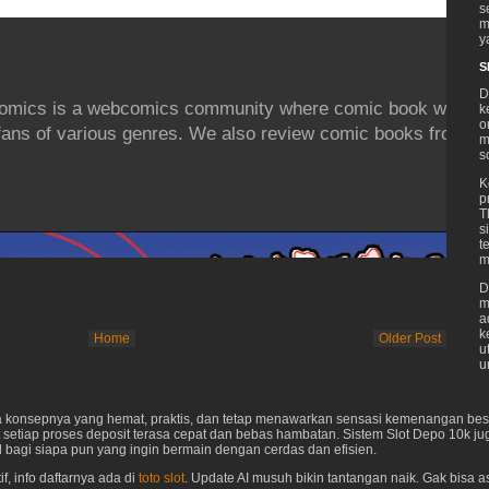
s
m
y
S
D
k
o
m
s
K
p
T
s
t
m
D
m
a
k
Home
Older Post
u
u
na konsepnya yang hemat, praktis, dan tetap menawarkan sensasi kemenangan bes
 setiap proses deposit terasa cepat dan bebas hambatan. Sistem Slot Depo 10k j
 bagi siapa pun yang ingin bermain dengan cerdas dan efisien.
, info daftarnya ada di
toto slot
. Update AI musuh bikin tantangan naik. Gak bisa as