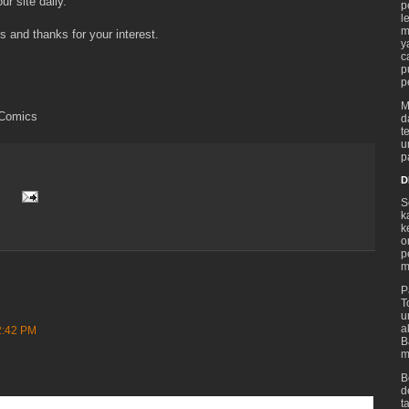
ur site daily.
p
l
m
s and thanks for your interest.
y
c
p
p
M
 Comics
d
t
u
p
D
S
k
k
o
p
m
P
T
u
a
2:42 PM
B
m
B
d
t