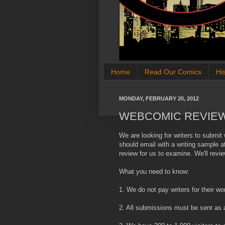
Home
Read Our Comics
His
MONDAY, FEBRUARY 20, 2012
WEBCOMIC REVIE
We are looking for writers to submit
should email with a writing sample a
review for us to examine. We'll revi
What you need to know:
1. We do not pay writers for their w
2. All submissions must be sent as