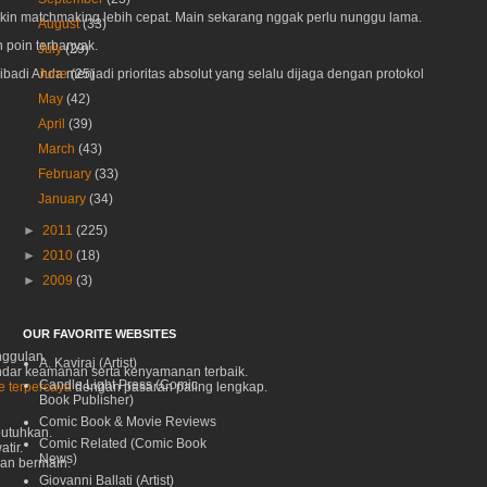
bikin matchmaking lebih cepat. Main sekarang nggak perlu nunggu lama.
August
(33)
 poin terbanyak.
July
(29)
adi Anda menjadi prioritas absolut yang selalu dijaga dengan protokol
June
(25)
May
(42)
April
(39)
March
(43)
February
(33)
January
(34)
►
2011
(225)
►
2010
(18)
►
2009
(3)
OUR FAVORITE WEBSITES
nggulan.
A. Kaviraj (Artist)
dar keamanan serta kenyamanan terbaik.
Candle Light Press (Comic
e terpercaya
dengan pasaran paling lengkap.
Book Publisher)
Comic Book & Movie Reviews
butuhkan.
Comic Related (Comic Book
tir.
News)
an bermain.
Giovanni Ballati (Artist)