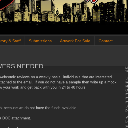
tory & Staff
Submissions
Artwork For Sale
Contact
WERS NEEDED
L
S
 webcomic reviews on a weekly basis. Individuals that are interested
L
ttached to the email. If you do not have a sample then write up a mock
k
k
ew your work and get back with you in 24 to 48 hours.
O
m
m
m
B
ork because we do not have the funds available.
p
M
 a DOC attachment.
b
y