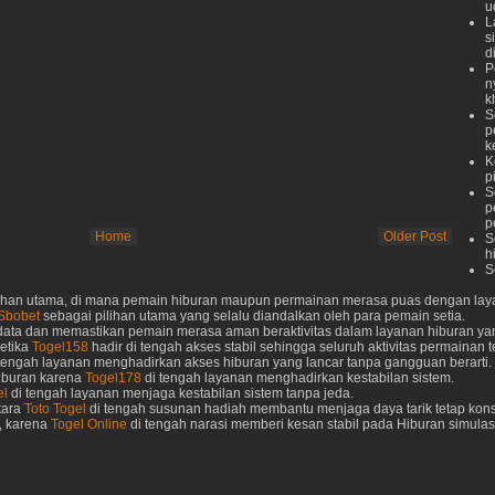
u
L
s
d
P
n
k
S
p
k
K
p
S
p
p
Home
Older Post
S
h
S
ihan utama, di mana pemain hiburan maupun permainan merasa puas dengan lay
Sbobet
sebagai pilihan utama yang selalu diandalkan oleh para pemain setia.
 data dan memastikan pemain merasa aman beraktivitas dalam layanan hiburan y
ketika
Togel158
hadir di tengah akses stabil sehingga seluruh aktivitas permainan t
tengah layanan menghadirkan akses hiburan yang lancar tanpa gangguan berarti.
iburan karena
Togel178
di tengah layanan menghadirkan kestabilan sistem.
el
di tengah layanan menjaga kestabilan sistem tanpa jeda.
tara
Toto Togel
di tengah susunan hadiah membantu menjaga daya tarik tetap kons
, karena
Togel Online
di tengah narasi memberi kesan stabil pada Hiburan simulas