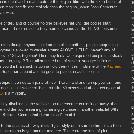
is great and a real tribute to the original film, with the extra bonus of
s
m
n more horrific and realistic than the original, when John Carpenter
y
ork with.
S
he critter, and of course no one believes her until the bodies start
D
ilm, man. There are some truly horrific scenes as the THING consumes
k
o
m
s
 even though anyone could be one of the critters, people keep being
veryone is allowed to wander around ALONE. HELLO! haven't any of
K
p
 movie? Stick together! Then they lock two suspected people in a shack
T
iens...uh, guys? That alien busted out of several stronger buildings
s
s you think a shack is gonna hold them? It reminds me of the
Kav and
t
m
 Superman around and he goes to punch an adult-illogical.
D
 stupid-it can detach parts of itself like a hand and run up your arm and
m
a
 doesn't just segment itself into like 50 pieces and attack everyone at
k
18
is a mystery.
u
u
they disabled all the vehicles so the creature couldn't get away, then
E
icle and the two remaining humans give chase in another vehicle! Wtf?
? Brilliant. Gimme that damn thing-I'll read it.
S
k
k
o the spacecraft. why it didn't just slyly do this in the first place then
d
l that drama is yet another mystery. These are the kind of plot
Q