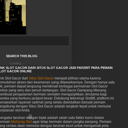
SEARCH THIS BLOG
Loading...
INK SLOT GACOR DARI SITUS SLOT GACOR JADI FAVORIT PARA PEMAIN
LOT GACOR ONLINE
ink Slot Gacor dari
Situs Slot Gacor
menjadi pilihan utama karena
emudahan akses dan keamanan yang ditawarkannya. Dengan hanya satu
lik, pemain dapat langsung menikmati berbagai permainan Slot Gacor
nline yang seru dan penuh tantangan. Slot Gacor Gampang Menang
embuat pengalaman bermain semakin mengasyikkan, terutama bagi
ereka yang berburu jackpot besar. Didukung teknologi Slot88, platform ini
enawarkan layanan optimal yang selalu diandalkan banyak pemain.
ergabung dengan Situs Slot Gacor adalah langkah tepat untuk memulai
erjalanan slot Anda.
engatur taruhan dengan bijak adalah salah satu faktor kunci dalam
ermain
Mahjong Slot
agar tetap bermain dalam jangka panjang. Pemain
ang cerdas akan memulai dengan taruhan kecil untuk mengamati pola