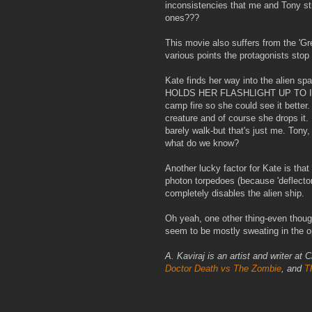
inconsistencies that me and Tony st
ones???
This movie also suffers from the 'Gr
various points the protagonists s
Kate finds her way into the alien sp
HOLDS HER FLASHLIGHT UP TO IT! If 
camp fire so she could see it better
creature and of course she drops it
barely walk-but that's just me. Tony,
what do we know?
Another lucky factor for Kate is that
photon torpedoes (because 'deflecto
completely disables the alien ship.
Oh yeah, one other thing-even thou
seem to be mostly sweating in the o
A. Kaviraj is an artist and writer a
Doctor Death vs The Zombie
, and
T