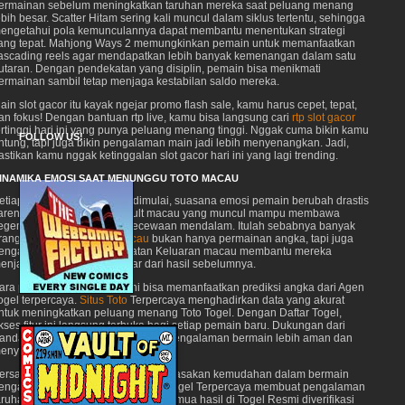
ermainan sebelum meningkatkan taruhan mereka saat peluang menang
ebih besar. Scatter Hitam sering kali muncul dalam siklus tertentu, sehingga
engetahui pola kemunculannya dapat membantu menentukan strategi
ang tepat. Mahjong Ways 2 memungkinkan pemain untuk memanfaatkan
ascading reels agar mendapatkan lebih banyak kemenangan dalam satu
utaran. Dengan pendekatan yang disiplin, pemain bisa menikmati
ermainan sambil tetap menjaga kestabilan saldo mereka.
ain slot gacor itu kayak ngejar promo flash sale, kamu harus cepet, tepat,
an fokus! Dengan bantuan rtp live, kamu bisa langsung cari
rtp slot gacor
ertinggi hari ini yang punya peluang menang tinggi. Nggak cuma bikin kamu
FOLLOW US!
ntung, tapi juga bikin pengalaman main jadi lebih menyenangkan. Jadi,
astikan kamu nggak ketinggalan slot gacor hari ini yang lagi trending.
INAMIKA EMOSI SAAT MENUNGGU TOTO MACAU
etiap kali Live draw macau dimulai, suasana emosi pemain berubah drastis
arena rasa penasaran. Result macau yang muncul mampu membawa
egembiraan besar atau kekecewaan mendalam. Itulah sebabnya banyak
rang menganggap
Toto macau
bukan hanya permainan angka, tapi juga
engalaman emosional. Catatan Keluaran macau membantu mereka
enjaga fokus dengan belajar dari hasil sebelumnya.
ara pemain Togel Online kini bisa memanfaatkan prediksi angka dari Agen
ogel terpercaya.
Situs Toto
Terpercaya menghadirkan data yang akurat
ntuk meningkatkan peluang menang Toto Togel. Dengan Daftar Togel,
kses fitur ini langsung terbuka bagi setiap pemain baru. Dukungan dari
andar Togel profesional membuat pengalaman bermain lebih aman dan
enyenangkan.
ersama
Situs Togel
, kamu akan merasakan kemudahan dalam bermain
engan fitur modern. Bergabung di Togel Terpercaya membuat pengalaman
aruhan lebih nyaman dan efisien. Semua hasil di Togel Resmi diverifikasi