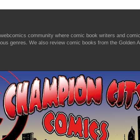
webcomics community where comic book writers and comic 
 various genres. We also review comic books from the Golden 