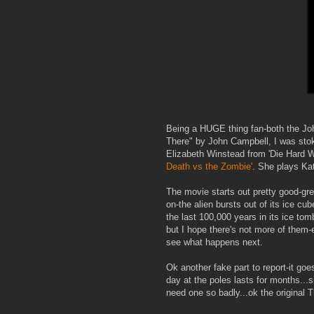
Being a HUGE thing fan-both the Joh
There" by John Campbell, I was sto
Elizabeth Winstead from 'Die Hard Wi
Death vs the Zombie'
. She plays Kat
The movie starts out pretty good-gre
on-the alien bursts out of its ice cub
the last 100,000 years in its ice to
but I hope there's not more of them-e
see what happens next.
Ok another fake part to report-it goe
day at the poles lasts for months...s
need one so badly...ok the original 