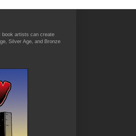
book artists can create
Age, Silver Age, and Bronze