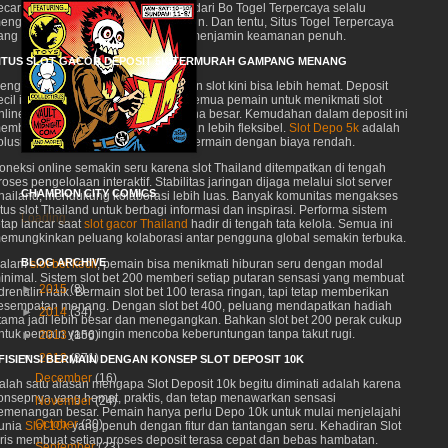
ecara adil dan transparan. Layanan dari Bo Togel Terpercaya selalu
engutamakan kepuasan para pemain. Dan tentu, Situs Togel Terpercaya
ang bermitra dengan Bandar Togel menjamin keamanan penuh.
ITUS SLOT GACOR DEPOSIT 5K TERMURAH GAMPANG MENANG
engan adanya Slot Depo 5k, bermain slot kini bisa lebih hemat. Deposit
ecil ini memberi kesempatan pada semua pemain untuk menikmati slot
nline tanpa harus mengeluarkan dana besar. Kemudahan dalam deposit ini
embuat pemain bisa bermain dengan lebih fleksibel.
Slot Depo 5k
adalah
olusi ideal bagi mereka yang ingin bermain dengan biaya rendah.
oneksi online semakin seru karena slot Thailand ditempatkan di tengah
roses pengelolaan interaktif. Stabilitas jaringan dijaga melalui slot server
CHAMPION CITY COMICS
hailand, mendukung kolaborasi lebih luas. Banyak komunitas mengakses
itus slot Thailand untuk berbagi informasi dan inspirasi. Performa sistem
Loading...
etap lancar saat
slot gacor Thailand
hadir di tengah tata kelola. Semua ini
emungkinkan peluang kolaborasi antar pengguna global semakin terbuka.
BLOG ARCHIVE
alam
slot bet kecil
, pemain bisa menikmati hiburan seru dengan modal
inimal. Sistem slot bet 200 memberi setiap putaran sensasi yang membuat
►
2015
(8)
drenalin naik. Bermain slot bet 100 terasa ringan, tapi tetap memberikan
esempatan menang. Dengan slot bet 400, peluang mendapatkan hadiah
►
2014
(34)
tama jadi lebih besar dan menegangkan. Bahkan slot bet 200 perak cukup
ntuk pemain yang ingin mencoba keberuntungan tanpa takut rugi.
►
2013
(156)
▼
2012
(371)
FISIENSI BERMAIN DENGAN KONSEP SLOT DEPOSIT 10K
December
(16)
alah satu alasan mengapa Slot Deposit 10k begitu diminati adalah karena
onsepnya yang hemat, praktis, dan tetap menawarkan sensasi
November
(24)
emenangan besar. Pemain hanya perlu Depo 10k untuk mulai menjelajahi
October
(30)
unia
Slot 10k
yang penuh dengan fitur dan tantangan seru. Kehadiran Slot
ris membuat setiap proses deposit terasa cepat dan bebas hambatan.
September
(23)