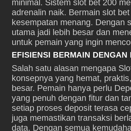
minimal. Sistem slot bet 200 m
adrenalin naik. Bermain slot be
kesempatan menang. Dengan sl
utama jadi lebih besar dan me
untuk pemain yang ingin mencob
EFISIENSI BERMAIN DENGAN
Salah satu alasan mengapa Slot
konsepnya yang hemat, prakti
besar. Pemain hanya perlu Depo
yang penuh dengan fitur dan ta
setiap proses deposit terasa c
juga memastikan transaksi ber
data. Dengan semua kemudahan i