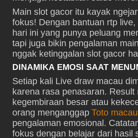
Main slot gacor itu kayak ngeja
fokus! Dengan bantuan rtp live
hari ini yang punya peluang me
tapi juga bikin pengalaman mai
nggak ketinggalan slot gacor hari
DINAMIKA EMOSI SAAT MEN
Setiap kali Live draw macau di
karena rasa penasaran. Resu
kegembiraan besar atau kekec
orang menganggap
Toto macau
pengalaman emosional. Catat
fokus dengan belajar dari hasil