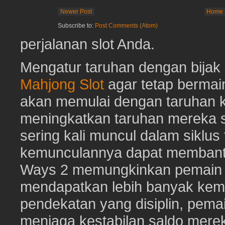
Newer Post
Home
Subscribe to:
Post Comments (Atom)
perjalanan slot Anda.
Mengatur taruhan dengan bijak 
Mahjong Slot
agar tetap bermai
akan memulai dengan taruhan k
meningkatkan taruhan mereka s
sering kali muncul dalam siklus
kemunculannya dapat membantu
Ways 2 memungkinkan pemain u
mendapatkan lebih banyak kem
pendekatan yang disiplin, pema
menjaga kestabilan saldo mere