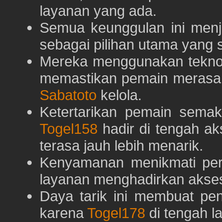
layanan yang ada.
Semua keunggulan ini menj
sebagai pilihan utama yang s
Mereka menggunakan teknolo
memastikan pemain merasa 
Sabatoto
kelola.
Ketertarikan pemain semaki
Togel158
hadir di tengah ak
terasa jauh lebih menarik.
Kenyamanan menikmati pe
layanan menghadirkan akses 
Daya tarik ini membuat pe
karena
Togel178
di tengah l