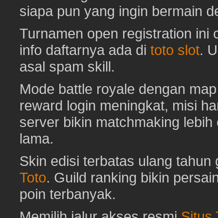
siapa pun yang ingin bermain d
Turnamen open registration ini
info daftarnya ada di
toto slot
. 
asal spam skill.
Mode battle royale dengan map 
reward login meningkat, misi har
server bikin matchmaking lebih
lama.
Skin edisi terbatas ulang tahun 
Toto
. Guild ranking bikin pers
poin terbanyak.
Memilih jalur akses resmi
Situs