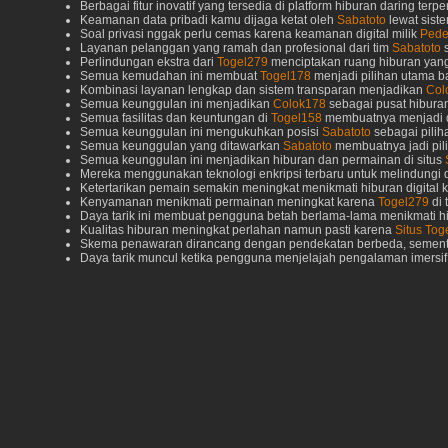
Berbagai fitur inovatif yang tersedia di platform hiburan daring t
Keamanan data pribadi kamu dijaga ketat oleh
Sabatoto
lewat siste
Soal privasi nggak perlu cemas karena keamanan digital milik
Pede
Layanan pelanggan yang ramah dan profesional dari tim
Sabatoto
s
Perlindungan ekstra dari
Togel279
menciptakan ruang hiburan yang
Semua kemudahan ini membuat
Togel178
menjadi pilihan utama 
Kombinasi layanan lengkap dan sistem transparan menjadikan
Col
Semua keunggulan ini menjadikan
Colok178
sebagai pusat hiburan
Semua fasilitas dan keuntungan di
Togel158
membuatnya menjadi de
Semua keunggulan ini mengukuhkan posisi
Sabatoto
sebagai pilih
Semua keunggulan yang ditawarkan
Sabatoto
membuatnya jadi pil
Semua keunggulan ini menjadikan hiburan dan permainan di situs
Mereka menggunakan teknologi enkripsi terbaru untuk melindungi
Ketertarikan pemain semakin meningkat menikmati hiburan digital 
Kenyamanan menikmati permainan meningkat karena
Togel279
di 
Daya tarik ini membuat pengguna betah berlama-lama menikmati h
Kualitas hiburan meningkat perlahan namun pasti karena
Situs Tog
Skema penawaran dirancang dengan pendekatan berbeda, semen
Daya tarik muncul ketika pengguna menjelajah pengalaman imersif