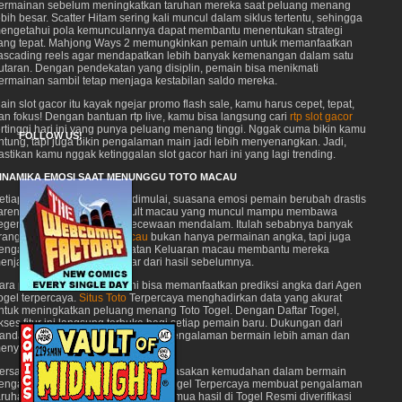
ermainan sebelum meningkatkan taruhan mereka saat peluang menang
ebih besar. Scatter Hitam sering kali muncul dalam siklus tertentu, sehingga
engetahui pola kemunculannya dapat membantu menentukan strategi
ang tepat. Mahjong Ways 2 memungkinkan pemain untuk memanfaatkan
ascading reels agar mendapatkan lebih banyak kemenangan dalam satu
utaran. Dengan pendekatan yang disiplin, pemain bisa menikmati
ermainan sambil tetap menjaga kestabilan saldo mereka.
ain slot gacor itu kayak ngejar promo flash sale, kamu harus cepet, tepat,
an fokus! Dengan bantuan rtp live, kamu bisa langsung cari
rtp slot gacor
ertinggi hari ini yang punya peluang menang tinggi. Nggak cuma bikin kamu
FOLLOW US!
ntung, tapi juga bikin pengalaman main jadi lebih menyenangkan. Jadi,
astikan kamu nggak ketinggalan slot gacor hari ini yang lagi trending.
INAMIKA EMOSI SAAT MENUNGGU TOTO MACAU
etiap kali Live draw macau dimulai, suasana emosi pemain berubah drastis
arena rasa penasaran. Result macau yang muncul mampu membawa
egembiraan besar atau kekecewaan mendalam. Itulah sebabnya banyak
rang menganggap
Toto macau
bukan hanya permainan angka, tapi juga
engalaman emosional. Catatan Keluaran macau membantu mereka
enjaga fokus dengan belajar dari hasil sebelumnya.
ara pemain Togel Online kini bisa memanfaatkan prediksi angka dari Agen
ogel terpercaya.
Situs Toto
Terpercaya menghadirkan data yang akurat
ntuk meningkatkan peluang menang Toto Togel. Dengan Daftar Togel,
kses fitur ini langsung terbuka bagi setiap pemain baru. Dukungan dari
andar Togel profesional membuat pengalaman bermain lebih aman dan
enyenangkan.
ersama
Situs Togel
, kamu akan merasakan kemudahan dalam bermain
engan fitur modern. Bergabung di Togel Terpercaya membuat pengalaman
aruhan lebih nyaman dan efisien. Semua hasil di Togel Resmi diverifikasi