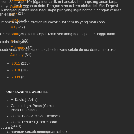
istem Slot Depo 10k juga memastikan transaksi berlangsung aman tanpa
danya risiko kesalahan data. Dengan semua kemudahan ini, Slot Deposit
August
(33)
0k menjadi pilihan ideal bagi siapa pun yang ingin bermain dengan cerdas
July
(29)
an efisien.
June
(25)
urnamen open registration ini cocok buat pemula yang mau coba
May
(42)
bikin matchmaking lebih cepat. Main sekarang nggak perlu nunggu lama.
April
(39)
March
(43)
 poin terbanyak.
February
(33)
adi Anda menjadi prioritas absolut yang selalu dijaga dengan protokol
January
(34)
►
2011
(225)
►
2010
(18)
►
2009
(3)
OUR FAVORITE WEBSITES
A. Kaviraj (Artist)
Candle Light Press (Comic
Book Publisher)
Comic Book & Movie Reviews
Comic Related (Comic Book
News)
nggulan.
dar keamanan serta kenyamanan terbaik.
Giovanni Ballati (Artist)