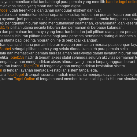
erpercaya memberikan nilai tambah bagi para pemain yang memilih
bandar togel onlin
m enkripsi tinggi yang tahan dari serangan digital.
togel
udah terenkripsi dan tahan gangguan ekstrem dari luar.
elalu siap memberikan solusi cepat untuk setiap kebutuhan pemain kapan pun di
 nyaman, jadi pemain bisa fokus menikmati pengalaman bermain tanpa rasa khawa
bagi penggemar hiburan yang mengutamakan keamanan, kenyamanan, dan keseru
ok178
pilihan utama pecinta hiburan dan permainan di berbagai kalangan.
 dan permainan terpercaya yang terus tumbuh dan jadi pilihan utama para pemain 
stinasi hiburan pilihan utama bagi para pencinta permainan daring di Indonesia.
an utama bagi pecinta hiburan online di berbagai kalangan.
ihan utama, di mana pemain hiburan maupun permainan merasa puas dengan lay
Sbobet
sebagai pilihan utama yang selalu diandalkan oleh para pemain setia.
 data dan memastikan pemain merasa aman beraktivitas dalam layanan hiburan y
ketika
Togel158
hadir di tengah akses stabil sehingga seluruh aktivitas permainan t
tengah layanan menghadirkan akses hiburan yang lancar tanpa gangguan berarti.
iburan karena
Togel178
di tengah layanan menghadirkan kestabilan sistem.
el
di tengah layanan menjaga kestabilan sistem tanpa jeda.
tara
Toto Togel
di tengah susunan hadiah membantu menjaga daya tarik tetap kons
, karena
Togel Online
di tengah narasi memberi kesan stabil pada Hiburan simulas