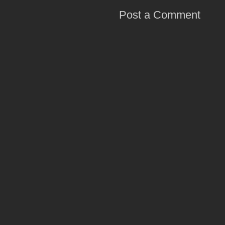
Post a Comment