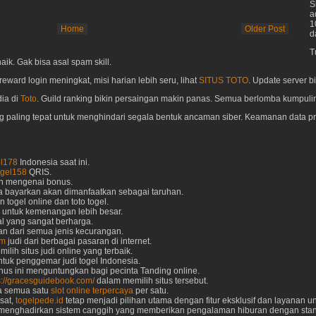
S
a
1
Home
Older Post
d
T
aik. Gak bisa asal spam skill.
eward login meningkat, misi harian lebih seru, lihat
SITUS TOTO
. Update server 
dia di
Toto
. Guild ranking bikin persaingan makin panas. Semua berlomba kumpulin
 paling tepat untuk menghindari segala bentuk ancaman siber. Keamanan data prib
l178
Indonesia saat ini.
gel158
QRIS.
an mengenai bonus.
da bayarkan akan dimanfaatkan sebagai taruhan.
 togel online dan toto togel.
el untuk kemenangan lebih besar.
l yang sangat berharga.
n dari semua jenis kecurangan.
om
judi dari berbagai pasaran di internet.
ilih situs judi online yang terbaik.
tuk penggemar judi togel Indonesia.
us ini menguntungkan bagi pecinta Tanding online.
s://gracesguidebook.com/
dalam memilih situs tersebut.
a semua satu
slot online terpercaya
per satu.
sat,
togelpede.id
tetap menjadi pilihan utama dengan fitur eksklusif dan layanan u
menghadirkan sistem canggih yang memberikan pengalaman hiburan dengan stan