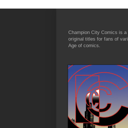
Champion City Comics is a 
original titles for fans of
Age of comics.