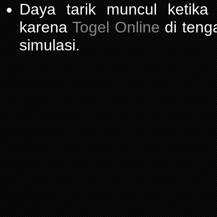
Daya tarik muncul ketika
karena
Togel Online
di teng
simulasi.