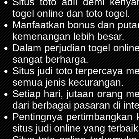
Situs toto adil demi ken
togel online dan toto togel.
Manfaatkan bonus dan put
kemenangan lebih besar.
Dalam perjudian togel onli
sangat berharga.
Situs judi toto terpercaya 
semua jenis kecurangan.
Setiap hari, jutaan orang m
dari berbagai pasaran di inte
Pentingnya pertimbangka
situs judi online yang terbaik