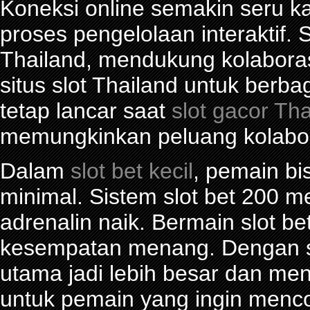
Koneksi online semakin seru ka
proses pengelolaan interaktif. S
Thailand, mendukung kolabora
situs slot Thailand untuk berba
tetap lancar saat
slot gacor Th
memungkinkan peluang kolabor
Dalam
slot bet kecil
, pemain bi
minimal. Sistem slot bet 200 
adrenalin naik. Bermain slot be
kesempatan menang. Dengan sl
utama jadi lebih besar dan me
untuk pemain yang ingin menco