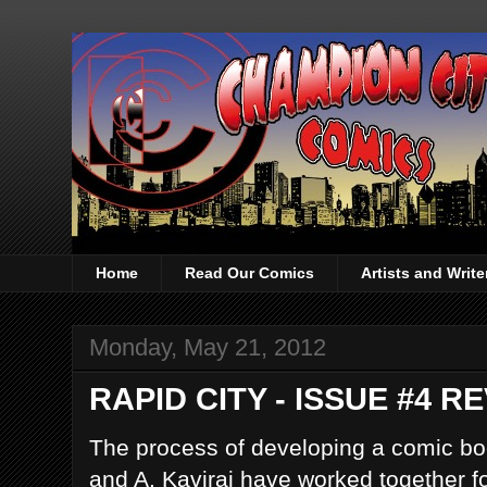
Home
Read Our Comics
Artists and Writ
Monday, May 21, 2012
RAPID CITY - ISSUE #4 R
The process of developing a comic bo
and A. Kaviraj have worked together f