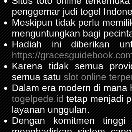
Situs toto online terkemu
penggemar judi togel Indone
Meskipun tidak perlu memil
menguntungkan bagi pecinta
Hadiah ini diberikan u
https://gracesguidebook.com
Karena tidak semua prov
semua satu
slot online terp
Dalam era modern di mana h
togelpede.id
tetap menjadi pi
layanan unggulan.
Dengan komitmen tinggi
menghadirkan sistem can