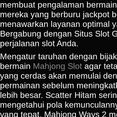
membuat pengalaman bermain 
mereka yang berburu jackpot be
menawarkan layanan optimal y
Bergabung dengan Situs Slot G
perjalanan slot Anda.
Mengatur taruhan dengan bijak 
bermain
Mahjong Slot
agar tet
yang cerdas akan memulai den
permainan sebelum meningkat
lebih besar. Scatter Hitam seri
mengetahui pola kemunculann
yang tepat. Mahjong Ways 2 