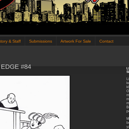
tory & Staff
Submissions
Artwork For Sale
Contact
 EDGE #84
L
S
L
k
k
O
m
m
m
B
p
M
b
y