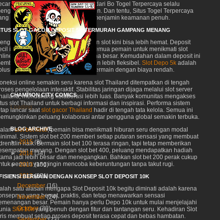
ecara adil dan transparan. Layanan dari Bo Togel Terpercaya selalu
engutamakan kepuasan para pemain. Dan tentu, Situs Togel Terpercaya
ang bermitra dengan Bandar Togel menjamin keamanan penuh.
ITUS SLOT GACOR DEPOSIT 5K TERMURAH GAMPANG MENANG
engan adanya Slot Depo 5k, bermain slot kini bisa lebih hemat. Deposit
ecil ini memberi kesempatan pada semua pemain untuk menikmati slot
nline tanpa harus mengeluarkan dana besar. Kemudahan dalam deposit ini
embuat pemain bisa bermain dengan lebih fleksibel.
Slot Depo 5k
adalah
olusi ideal bagi mereka yang ingin bermain dengan biaya rendah.
oneksi online semakin seru karena slot Thailand ditempatkan di tengah
roses pengelolaan interaktif. Stabilitas jaringan dijaga melalui slot server
CHAMPION CITY COMICS
hailand, mendukung kolaborasi lebih luas. Banyak komunitas mengakses
itus slot Thailand untuk berbagi informasi dan inspirasi. Performa sistem
Loading...
etap lancar saat
slot gacor Thailand
hadir di tengah tata kelola. Semua ini
emungkinkan peluang kolaborasi antar pengguna global semakin terbuka.
BLOG ARCHIVE
alam
slot bet kecil
, pemain bisa menikmati hiburan seru dengan modal
inimal. Sistem slot bet 200 memberi setiap putaran sensasi yang membuat
►
2015
(8)
drenalin naik. Bermain slot bet 100 terasa ringan, tapi tetap memberikan
esempatan menang. Dengan slot bet 400, peluang mendapatkan hadiah
►
2014
(34)
tama jadi lebih besar dan menegangkan. Bahkan slot bet 200 perak cukup
ntuk pemain yang ingin mencoba keberuntungan tanpa takut rugi.
►
2013
(156)
▼
2012
(371)
FISIENSI BERMAIN DENGAN KONSEP SLOT DEPOSIT 10K
December
(16)
alah satu alasan mengapa Slot Deposit 10k begitu diminati adalah karena
onsepnya yang hemat, praktis, dan tetap menawarkan sensasi
November
(24)
emenangan besar. Pemain hanya perlu Depo 10k untuk mulai menjelajahi
October
(30)
unia
Slot 10k
yang penuh dengan fitur dan tantangan seru. Kehadiran Slot
ris membuat setiap proses deposit terasa cepat dan bebas hambatan.
September
(23)