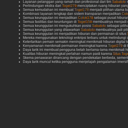
Layanan pelanggan yang ramah dan profesional dari tim
Sabatoto
s
Perlindungan ekstra dari
Togel279
menciptakan ruang hiburan yang
Semua kemudahan ini membuat
Togel178
menjadi pilihan utama 
Kombinasi layanan lengkap dan sistem transparan menjadikan
Col
Semua keunggulan ini menjadikan
Colok178
sebagai pusat hiburan
Semua fasilitas dan keuntungan di
Togel158
membuatnya menjadi de
Semua keunggulan ini mengukuhkan posisi
Sabatoto
sebagai pilih
Semua keunggulan yang ditawarkan
Sabatoto
membuatnya jadi pil
Semua keunggulan ini menjadikan hiburan dan permainan di situs
Mereka menggunakan teknologi enkripsi terbaru untuk melindungi
Ketertarikan pemain semakin meningkat menikmati hiburan digital 
Kenyamanan menikmati permainan meningkat karena
Togel279
di 
Daya tarik ini membuat pengguna betah berlama-lama menikmati h
Kualitas hiburan meningkat perlahan namun pasti karena
Situs Tog
Skema penawaran dirancang dengan pendekatan berbeda, semen
Daya tarik muncul ketika pengguna menjelajah pengalaman imersif