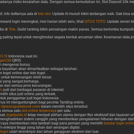
adanya risiko kesalahan data. Dengan semua kemudahan ini, Slot Deposit 10k men
, info daftarnya ada di
toto slot
. Update AI musuh bikin tantangan naik. Gak bisa as
eward login meningkat, misi harian lebih seru, lihat
SITUS TOTO
. Update server 
dia di
Toto
. Guild ranking bikin persaingan makin panas. Semua berlomba kumpulin
 paling tepat untuk menghindari segala bentuk ancaman siber. Keamanan data prib
l178
Indonesia saat ini.
gel158
QRIS.
an mengenai bonus.
da bayarkan akan dimanfaatkan sebagai taruhan.
 togel online dan toto togel.
el untuk kemenangan lebih besar.
l yang sangat berharga.
n dari semua jenis kecurangan.
om
judi dari berbagai pasaran di internet.
ilih situs judi online yang terbaik.
tuk penggemar judi togel Indonesia.
us ini menguntungkan bagi pecinta Tanding online.
s://gracesguidebook.com/
dalam memilih situs tersebut.
a semua satu
slot online terpercaya
per satu.
sat,
togelpede.id
tetap menjadi pilihan utama dengan fitur eksklusif dan layanan u
menghadirkan sistem canggih yang memberikan pengalaman hiburan dengan stan
erpercaya memberikan nilai tambah bagi para pemain yang memilih
bandar togel onlin
m enkripsi tinggi yang tahan dari serangan digital.
togel
udah terenkripsi dan tahan gangguan ekstrem dari luar.