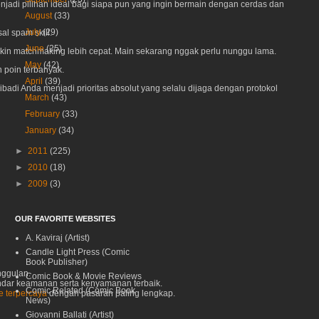
jadi pilihan ideal bagi siapa pun yang ingin bermain dengan cerdas dan
August
(33)
July
(29)
al spam skill.
June
(25)
bikin matchmaking lebih cepat. Main sekarang nggak perlu nunggu lama.
May
(42)
 poin terbanyak.
April
(39)
adi Anda menjadi prioritas absolut yang selalu dijaga dengan protokol
March
(43)
February
(33)
January
(34)
►
2011
(225)
►
2010
(18)
►
2009
(3)
OUR FAVORITE WEBSITES
A. Kaviraj (Artist)
Candle Light Press (Comic
Book Publisher)
nggulan.
Comic Book & Movie Reviews
dar keamanan serta kenyamanan terbaik.
Comic Related (Comic Book
e terpercaya
dengan pasaran paling lengkap.
News)
Giovanni Ballati (Artist)