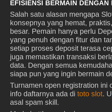
EFISIENSI BERMAIN DENGAN
Salah satu alasan mengapa Slot
konsepnya yang hemat, prakti
besar. Pemain hanya perlu Depo
yang penuh dengan fitur dan ta
setiap proses deposit terasa c
juga memastikan transaksi ber
data. Dengan semua kemudahan i
siapa pun yang ingin bermain d
Turnamen open registration ini
info daftarnya ada di
toto slot
. 
asal spam skill.