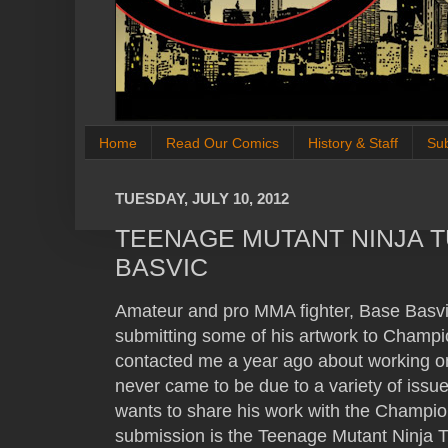
Home
Read Our Comics
History & Staff
Su
TUESDAY, JULY 10, 2012
TEENAGE MUTANT NINJA 
BASVIC
Amateur and pro MMA fighter, Base Basvi
submitting some of his artwork to Champi
contacted me a year ago about working on
never came to be due to a variety of iss
wants to share his work with the Champio
submission is the Teenage Mutant Ninja Tu