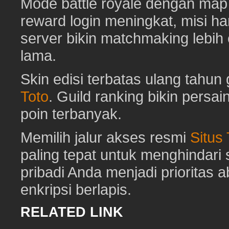
Mode battle royale dengan map 
reward login meningkat, misi har
server bikin matchmaking lebih
lama.
Skin edisi terbatas ulang tahun 
Toto
. Guild ranking bikin pers
poin terbanyak.
Memilih jalur akses resmi
Situs
paling tepat untuk menghindar
pribadi Anda menjadi prioritas 
enkripsi berlapis.
RELATED LINK