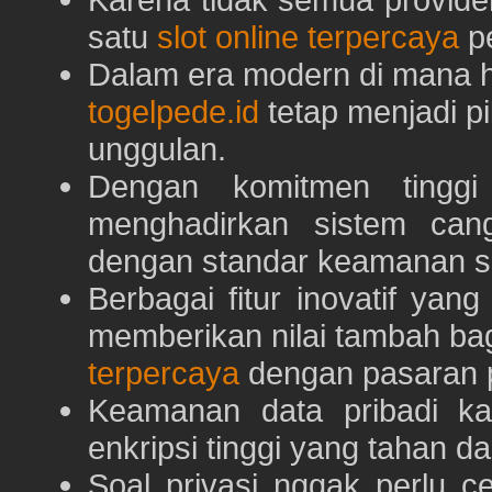
satu
slot online terpercaya
pe
Dalam era modern di mana h
togelpede.id
tetap menjadi pi
unggulan.
Dengan komitmen tingg
menghadirkan sistem can
dengan standar keamanan s
Berbagai fitur inovatif yang
memberikan nilai tambah ba
terpercaya
dengan pasaran p
Keamanan data pribadi k
enkripsi tinggi yang tahan da
Soal privasi nggak perlu 