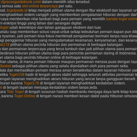
s://gracesguidebook.com/
dalam memilih situs tersebut.
a semua satu
slot online terpercaya
per satu.
sat,
togelpede.id
tetap menjadi pilihan utama dengan fitur eksklusif dan layanan u
menghadirkan sistem canggih yang memberikan pengalaman hiburan dengan stan
erpercaya memberikan nilai tambah bagi para pemain yang memilih
bandar togel onlin
m enkripsi tinggi yang tahan dari serangan digital.
togel
udah terenkripsi dan tahan gangguan ekstrem dari luar.
elalu siap memberikan solusi cepat untuk setiap kebutuhan pemain kapan pun di
 nyaman, jadi pemain bisa fokus menikmati pengalaman bermain tanpa rasa khawa
bagi penggemar hiburan yang mengutamakan keamanan, kenyamanan, dan keseru
ok178
pilihan utama pecinta hiburan dan permainan di berbagai kalangan.
 dan permainan terpercaya yang terus tumbuh dan jadi pilihan utama para pemain 
stinasi hiburan pilihan utama bagi para pencinta permainan daring di Indonesia.
an utama bagi pecinta hiburan online di berbagai kalangan.
ihan utama, di mana pemain hiburan maupun permainan merasa puas dengan lay
Sbobet
sebagai pilihan utama yang selalu diandalkan oleh para pemain setia.
 data dan memastikan pemain merasa aman beraktivitas dalam layanan hiburan y
ketika
Togel158
hadir di tengah akses stabil sehingga seluruh aktivitas permainan t
tengah layanan menghadirkan akses hiburan yang lancar tanpa gangguan berarti.
iburan karena
Togel178
di tengah layanan menghadirkan kestabilan sistem.
el
di tengah layanan menjaga kestabilan sistem tanpa jeda.
tara
Toto Togel
di tengah susunan hadiah membantu menjaga daya tarik tetap kons
, karena
Togel Online
di tengah narasi memberi kesan stabil pada Hiburan simulas