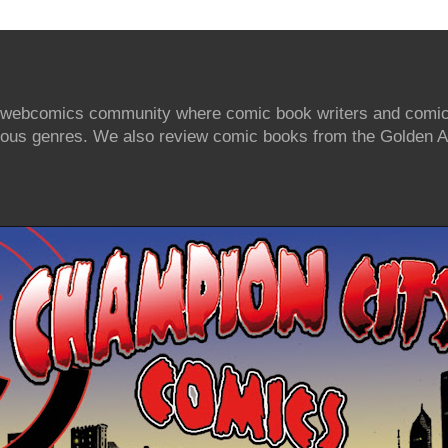
webcomics community where comic book writers and comic 
 various genres. We also review comic books from the Golden 