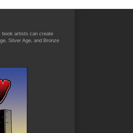
book artists can create
Age, Silver Age, and Bronze