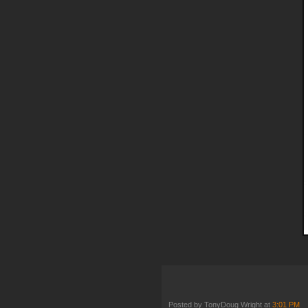
Posted by
TonyDoug Wright
at
3:01 PM