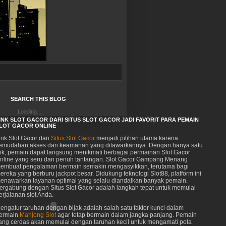
SEARCH THIS BLOG
Loading...
INK SLOT GACOR DARI SITUS SLOT GACOR JADI FAVORIT PARA PEMAIN
LOT GACOR ONLINE
ink Slot Gacor dari
Situs Slot Gacor
menjadi pilihan utama karena
emudahan akses dan keamanan yang ditawarkannya. Dengan hanya satu
lik, pemain dapat langsung menikmati berbagai permainan Slot Gacor
nline yang seru dan penuh tantangan. Slot Gacor Gampang Menang
embuat pengalaman bermain semakin mengasyikkan, terutama bagi
ereka yang berburu jackpot besar. Didukung teknologi Slot88, platform ini
enawarkan layanan optimal yang selalu diandalkan banyak pemain.
ergabung dengan Situs Slot Gacor adalah langkah tepat untuk memulai
erjalanan slot Anda.
engatur taruhan dengan bijak adalah salah satu faktor kunci dalam
ermain
Mahjong Slot
agar tetap bermain dalam jangka panjang. Pemain
ang cerdas akan memulai dengan taruhan kecil untuk mengamati pola