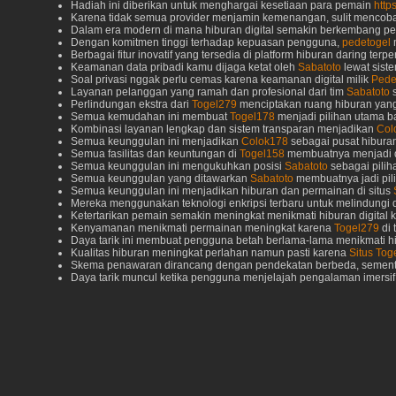
Hadiah ini diberikan untuk menghargai kesetiaan para pemain
http
Karena tidak semua provider menjamin kemenangan, sulit mencob
Dalam era modern di mana hiburan digital semakin berkembang pe
Dengan komitmen tinggi terhadap kepuasan pengguna,
pedetogel
Berbagai fitur inovatif yang tersedia di platform hiburan daring t
Keamanan data pribadi kamu dijaga ketat oleh
Sabatoto
lewat siste
Soal privasi nggak perlu cemas karena keamanan digital milik
Pede
Layanan pelanggan yang ramah dan profesional dari tim
Sabatoto
s
Perlindungan ekstra dari
Togel279
menciptakan ruang hiburan yang
Semua kemudahan ini membuat
Togel178
menjadi pilihan utama 
Kombinasi layanan lengkap dan sistem transparan menjadikan
Col
Semua keunggulan ini menjadikan
Colok178
sebagai pusat hiburan
Semua fasilitas dan keuntungan di
Togel158
membuatnya menjadi de
Semua keunggulan ini mengukuhkan posisi
Sabatoto
sebagai pilih
Semua keunggulan yang ditawarkan
Sabatoto
membuatnya jadi pil
Semua keunggulan ini menjadikan hiburan dan permainan di situs
Mereka menggunakan teknologi enkripsi terbaru untuk melindungi
Ketertarikan pemain semakin meningkat menikmati hiburan digital 
Kenyamanan menikmati permainan meningkat karena
Togel279
di 
Daya tarik ini membuat pengguna betah berlama-lama menikmati h
Kualitas hiburan meningkat perlahan namun pasti karena
Situs Tog
Skema penawaran dirancang dengan pendekatan berbeda, semen
Daya tarik muncul ketika pengguna menjelajah pengalaman imersif