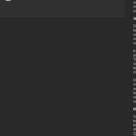
s
m
y
S
D
k
o
m
s
K
p
T
s
t
m
D
m
a
k
u
u
E
S
k
k
d
Q