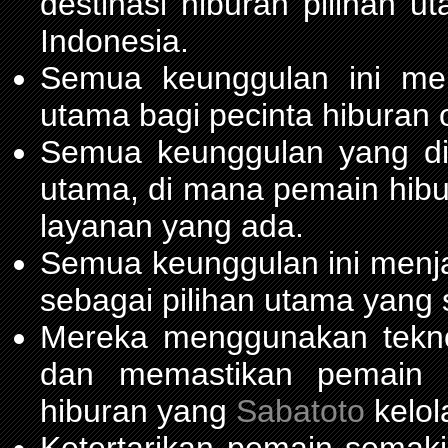
destinasi hiburan pilihan 
Indonesia.
Semua keunggulan ini me
utama bagi pecinta hiburan 
Semua keunggulan yang d
utama, di mana pemain hib
layanan yang ada.
Semua keunggulan ini menja
sebagai pilihan utama yang 
Mereka menggunakan teknol
dan memastikan pemain m
hiburan yang
Sabatoto
kelol
Ketertarikan pemain semaki