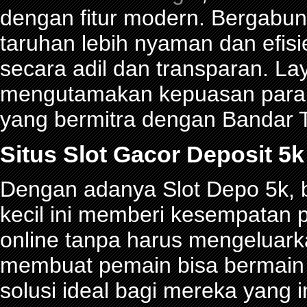
dengan fitur modern. Bergabu
taruhan lebih nyaman dan efisie
secara adil dan transparan. La
mengutamakan kepuasan para p
yang bermitra dengan Bandar
Situs Slot Gacor Deposit 
Dengan adanya Slot Depo 5k, be
kecil ini memberi kesempatan 
online tanpa harus mengeluark
membuat pemain bisa bermain d
solusi ideal bagi mereka yang 