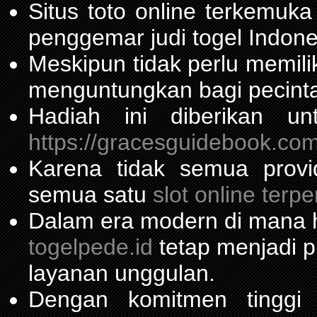
Situs toto online terkemu
penggemar judi togel Indone
Meskipun tidak perlu memil
menguntungkan bagi pecinta
Hadiah ini diberikan u
https://gracesguidebook.com
Karena tidak semua prov
semua satu
slot online terp
Dalam era modern di mana h
togelpede.id
tetap menjadi pi
layanan unggulan.
Dengan komitmen tinggi