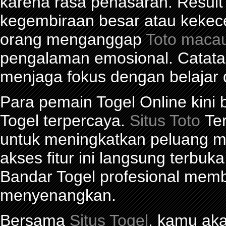
karena rasa penasaran. Res
kegembiraan besar atau kekec
orang menganggap
Toto maca
pengalaman emosional. Catat
menjaga fokus dengan belajar 
Para pemain Togel Online kini
Togel terpercaya.
Situs Toto
Ter
untuk meningkatkan peluang me
akses fitur ini langsung terbu
Bandar Togel profesional mem
menyenangkan.
Bersama
Situs Togel
, kamu ak