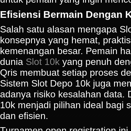
Efisiensi Bermain Dengan K
Salah satu alasan mengapa Slot
konsepnya yang hemat, prakti
kemenangan besar. Pemain han
dunia
Slot 10k
yang penuh denga
Qris membuat setiap proses de
Sistem Slot Depo 10k juga me
adanya risiko kesalahan data.
10k menjadi pilihan ideal bagi
dan efisien.
Turnamen open registration in