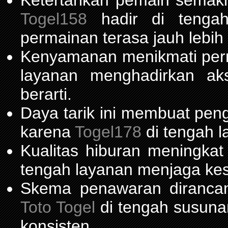
Togel158
hadir di tengah 
permainan terasa jauh lebih
Kenyamanan menikmati per
layanan menghadirkan ak
berarti.
Daya tarik ini membuat pen
karena
Togel178
di tengah l
Kualitas hiburan meningka
tengah layanan menjaga kest
Skema penawaran diranca
Toto Togel
di tengah susuna
konsisten.