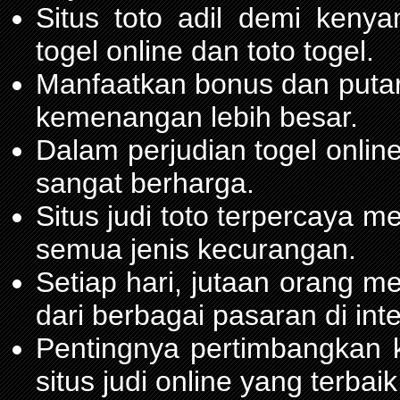
Situs toto adil demi ken
togel online dan toto togel.
Manfaatkan bonus dan put
kemenangan lebih besar.
Dalam perjudian togel onli
sangat berharga.
Situs judi toto terpercaya 
semua jenis kecurangan.
Setiap hari, jutaan orang m
dari berbagai pasaran di inte
Pentingnya pertimbangka
situs judi online yang terbaik