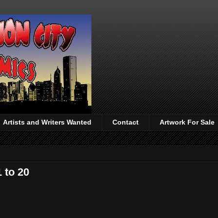
Artists and Writers Wanted
Contact
Artwork For Sale
to 20