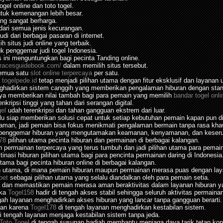
gel online dan toto togel.
ntuk kemenangan lebih besar.
ng sangat berharga.
ari semua jenis kecurangan.
udi dari berbagai pasaran di internet.
h situs judi online yang terbaik.
k penggemar judi togel Indonesia.
 ini menguntungkan bagi pecinta Tanding online.
/gracesguidebook.com/
dalam memilih situs tersebut.
semua satu
slot online terpercaya
per satu.
,
togelpede.id
tetap menjadi pilihan utama dengan fitur eksklusif dan layanan 
hadirkan sistem canggih yang memberikan pengalaman hiburan dengan stan
ercaya memberikan nilai tambah bagi para pemain yang memilih
bandar togel onli
nkripsi tinggi yang tahan dari serangan digital.
el
udah terenkripsi dan tahan gangguan ekstrem dari luar.
lu siap memberikan solusi cepat untuk setiap kebutuhan pemain kapan pun d
man, jadi pemain bisa fokus menikmati pengalaman bermain tanpa rasa khaw
i penggemar hiburan yang mengutamakan keamanan, kenyamanan, dan keseru
78
pilihan utama pecinta hiburan dan permainan di berbagai kalangan.
 permainan terpercaya yang terus tumbuh dan jadi pilihan utama para pemain 
asi hiburan pilihan utama bagi para pencinta permainan daring di Indonesia
tama bagi pecinta hiburan online di berbagai kalangan.
n utama, di mana pemain hiburan maupun permainan merasa puas dengan lay
bet
sebagai pilihan utama yang selalu diandalkan oleh para pemain setia.
ta dan memastikan pemain merasa aman beraktivitas dalam layanan hiburan 
ika
Togel158
hadir di tengah akses stabil sehingga seluruh aktivitas permainan
gah layanan menghadirkan akses hiburan yang lancar tanpa gangguan berarti.
ran karena
Togel178
di tengah layanan menghadirkan kestabilan sistem.
i tengah layanan menjaga kestabilan sistem tanpa jeda.
Toto Togel
di tengah susunan hadiah membantu menjaga daya tarik tetap kon