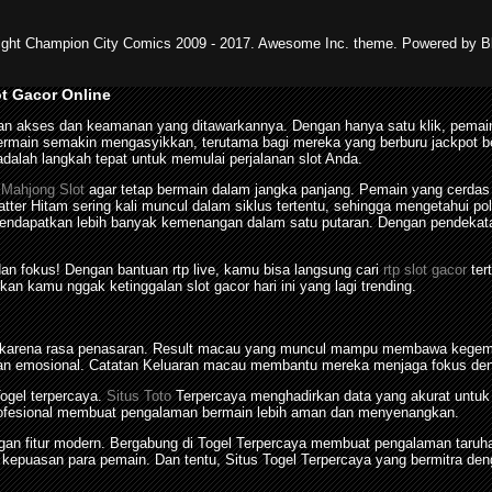
ight Champion City Comics 2009 - 2017. Awesome Inc. theme. Powered by Bl
ot Gacor Online
n akses dan keamanan yang ditawarkannya. Dengan hanya satu klik, pemain
in semakin mengasyikkan, terutama bagi mereka yang berburu jackpot besar
dalah langkah tepat untuk memulai perjalanan slot Anda.
n
Mahjong Slot
agar tetap bermain dalam jangka panjang. Pemain yang cerdas
tter Hitam sering kali muncul dalam siklus tertentu, sehingga mengetahui 
dapatkan lebih banyak kemenangan dalam satu putaran. Dengan pendekatan 
 dan fokus! Dengan bantuan rtp live, kamu bisa langsung cari
rtp slot gacor
ter
kan kamu nggak ketinggalan slot gacor hari ini yang lagi trending.
tis karena rasa penasaran. Result macau yang muncul mampu membawa kegem
n emosional. Catatan Keluaran macau membantu mereka menjaga fokus denga
Togel terpercaya.
Situs Toto
Terpercaya menghadirkan data yang akurat untuk 
 profesional membuat pengalaman bermain lebih aman dan menyenangkan.
 fitur modern. Bergabung di Togel Terpercaya membuat pengalaman taruhan l
n kepuasan para pemain. Dan tentu, Situs Togel Terpercaya yang bermitra 