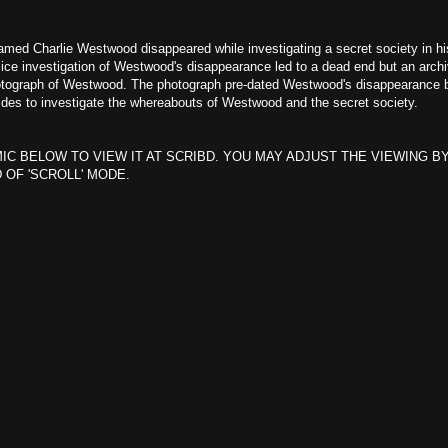
amed Charlie Westwood disappeared while investigating a secret society in hi
e investigation of Westwood's disappearance led to a dead end but an archi
 photograph of Westwood. The photograph pre-dated Westwood's disappearance 
cides to investigate the whereabouts of Westwood and the secret society.
IC BELOW TO VIEW IT AT SCRIBD. YOU MAY ADJUST THE VIEWING B
 OF 'SCROLL' MODE.