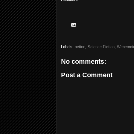
Labels:
action
,
Science-Fiction
,
Webcomi
No comments:
Post a Comment