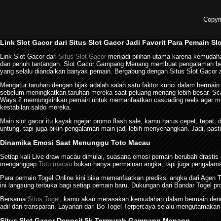
Copyr
Link Slot Gacor dari Situs Slot Gacor Jadi Favorit Para Pemain Sl
Link Slot Gacor dari
Situs Slot Gacor
menjadi pilihan utama karena kemudaha
dan penuh tantangan. Slot Gacor Gampang Menang membuat pengalaman berma
yang selalu diandalkan banyak pemain. Bergabung dengan Situs Slot Gacor a
Mengatur taruhan dengan bijak adalah salah satu faktor kunci dalam bermai
sebelum meningkatkan taruhan mereka saat peluang menang lebih besar. Sca
Ways 2 memungkinkan pemain untuk memanfaatkan cascading reels agar men
kestabilan saldo mereka.
Main slot gacor itu kayak ngejar promo flash sale, kamu harus cepet, tepat,
untung, tapi juga bikin pengalaman main jadi lebih menyenangkan. Jadi, pasti
Dinamika Emosi Saat Menunggu Toto Macau
Setiap kali Live draw macau dimulai, suasana emosi pemain berubah dras
menganggap
Toto macau
bukan hanya permainan angka, tapi juga pengalama
Para pemain Togel Online kini bisa memanfaatkan prediksi angka dari Agen 
ini langsung terbuka bagi setiap pemain baru. Dukungan dari Bandar Togel
Bersama
Situs Togel
, kamu akan merasakan kemudahan dalam bermain dengan
adil dan transparan. Layanan dari Bo Togel Terpercaya selalu mengutamaka
Situs Slot Gacor Deposit 5k Termurah Gampang Menang