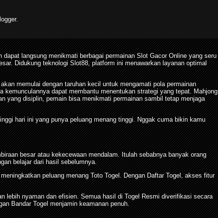
ogger.
 dapat langsung menikmati berbagai permainan Slot Gacor Online yang seru
. Didukung teknologi Slot88, platform ini menawarkan layanan optimal
 akan memulai dengan taruhan kecil untuk mengamati pola permainan
pola kemunculannya dapat membantu menentukan strategi yang tepat. Mahjong
yang disiplin, pemain bisa menikmati permainan sambil tetap menjaga
tinggi hari ini yang punya peluang menang tinggi. Nggak cuma bikin kamu
biraan besar atau kekecewaan mendalam. Itulah sebabnya banyak orang
n belajar dari hasil sebelumnya.
meningkatkan peluang menang Toto Togel. Dengan Daftar Togel, akses fitur
ebih nyaman dan efisien. Semua hasil di Togel Resmi diverifikasi secara
dengan Bandar Togel menjamin keamanan penuh.