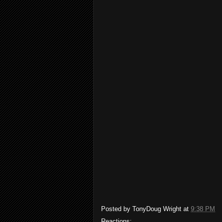
Posted by
TonyDoug Wright
at
9:38 PM
Reactions: