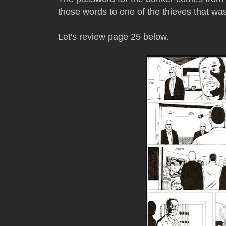
those words to one of the thieves that was
Let's review page 25 below.