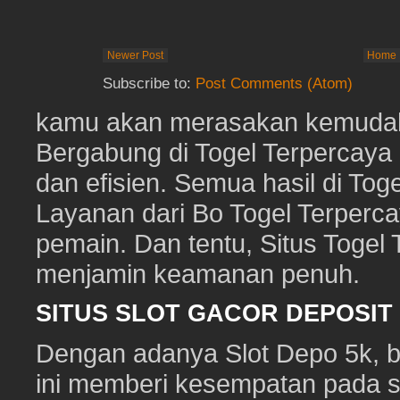
Newer Post
Home
Subscribe to:
Post Comments (Atom)
kamu akan merasakan kemudaha
Bergabung di Togel Terpercay
dan efisien. Semua hasil di Toge
Layanan dari Bo Togel Terperc
pemain. Dan tentu, Situs Togel
menjamin keamanan penuh.
SITUS SLOT GACOR DEPOSI
Dengan adanya Slot Depo 5k, ber
ini memberi kesempatan pada s