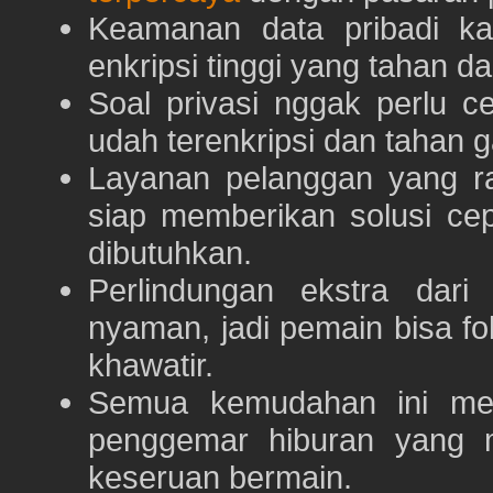
Keamanan data pribadi k
enkripsi tinggi yang tahan da
Soal privasi nggak perlu 
udah terenkripsi dan tahan g
Layanan pelanggan yang ra
siap memberikan solusi ce
dibutuhkan.
Perlindungan ekstra dar
nyaman, jadi pemain bisa f
khawatir.
Semua kemudahan ini m
penggemar hiburan yang
keseruan bermain.