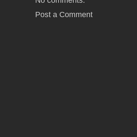
No comments:
Post a Comment