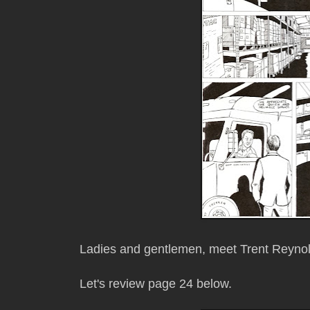
Ladies and gentlemen, meet Trent Reynol
Let's review page 24 below.