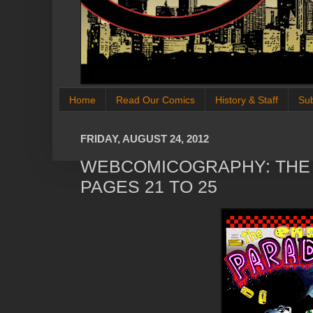
Home
Read Our Comics
History & Staff
Su
FRIDAY, AUGUST 24, 2012
WEBCOMICOGRAPHY: THE 
PAGES 21 TO 25