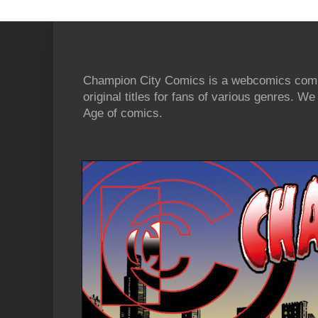
Champion City Comics is a webcomics commu
original titles for fans of various genres. 
Age of comics.