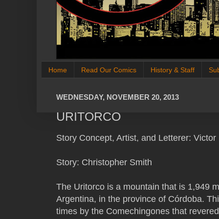
Home
Read Our Comics
History & Staff
Su
WEDNESDAY, NOVEMBER 20, 2013
URITORCO
Story Concept, Artist, and Letterer: Victor
Story: Christopher Smith
The Uritorco is a mountain that is 1,949 m
Argentina, in the province of Córdoba. Th
times by the Comechingones that revered 