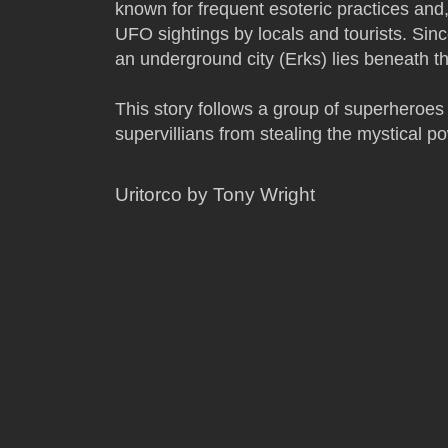
known for frequent esoteric practices and
UFO sightings by locals and tourists. Sinc
an underground city (Erks) lies beneath th
This story follows a group of superheroes 
supervillians from stealing the mystical po
Uritorco by Tony Wright