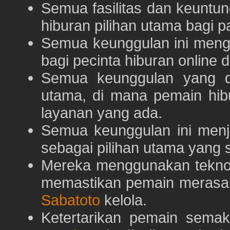
Semua fasilitas dan keuntu
hiburan pilihan utama bagi p
Semua keunggulan ini meng
bagi pecinta hiburan online 
Semua keunggulan yang 
utama, di mana pemain hi
layanan yang ada.
Semua keunggulan ini menj
sebagai pilihan utama yang s
Mereka menggunakan teknolo
memastikan pemain merasa 
Sabatoto
kelola.
Ketertarikan pemain semaki