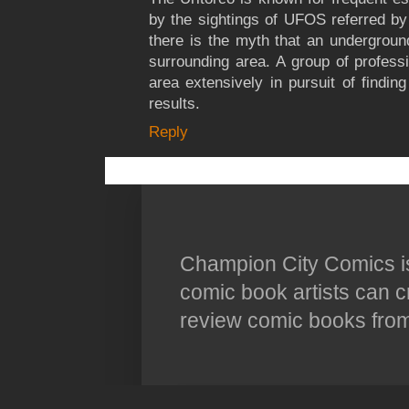
by the sightings of UFOS referred by 
there is the myth that an underground
surrounding area. A group of profes
area extensively in pursuit of findin
results.
Reply