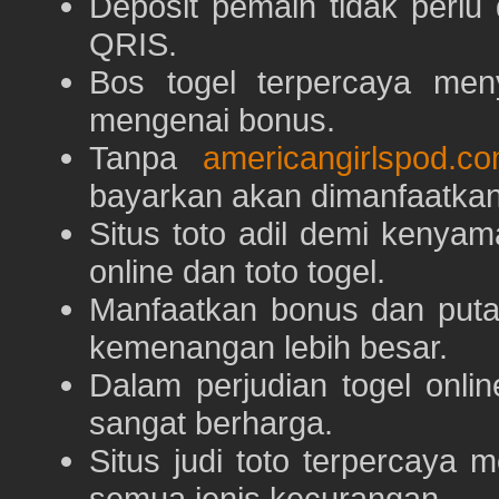
Deposit pemain tidak perlu
QRIS.
Bos togel terpercaya men
mengenai bonus.
Tanpa
americangirlspod.c
bayarkan akan dimanfaatkan
Situs toto adil demi keny
online dan toto togel.
Manfaatkan bonus dan put
kemenangan lebih besar.
Dalam perjudian togel onli
sangat berharga.
Situs judi toto terpercaya
semua jenis kecurangan.