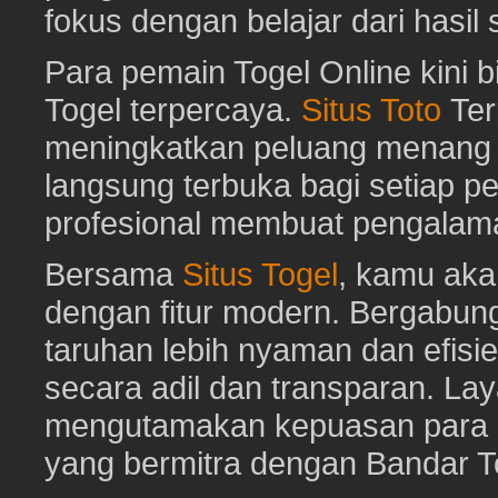
fokus dengan belajar dari hasil
Para pemain Togel Online kini 
Togel terpercaya.
Situs Toto
Ter
meningkatkan peluang menang To
langsung terbuka bagi setiap p
profesional membuat pengalam
Bersama
Situs Togel
, kamu ak
dengan fitur modern. Bergabun
taruhan lebih nyaman dan efisie
secara adil dan transparan. Lay
mengutamakan kepuasan para pe
yang bermitra dengan Bandar 