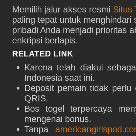
Memilih jalur akses resmi
Situs
paling tepat untuk menghindar
pribadi Anda menjadi prioritas 
enkripsi berlapis.
RELATED LINK
Karena telah diakui sebaga
Indonesia saat ini.
Deposit pemain tidak perlu
QRIS.
Bos togel terpercaya men
mengenai bonus.
Tanpa
americangirlspod.c