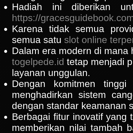
Hadiah ini diberikan u
https://gracesguidebook.com
Karena tidak semua prov
semua satu
slot online terp
Dalam era modern di mana h
togelpede.id
tetap menjadi pi
layanan unggulan.
Dengan komitmen tinggi
menghadirkan sistem can
dengan standar keamanan s
Berbagai fitur inovatif yang
memberikan nilai tambah 