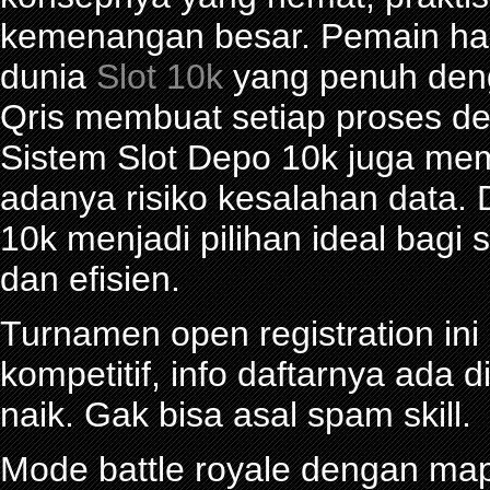
kemenangan besar. Pemain han
dunia
Slot 10k
yang penuh denga
Qris membuat setiap proses de
Sistem Slot Depo 10k juga me
adanya risiko kesalahan data.
10k menjadi pilihan ideal bagi
dan efisien.
Turnamen open registration in
kompetitif, info daftarnya ada d
naik. Gak bisa asal spam skill.
Mode battle royale dengan map 