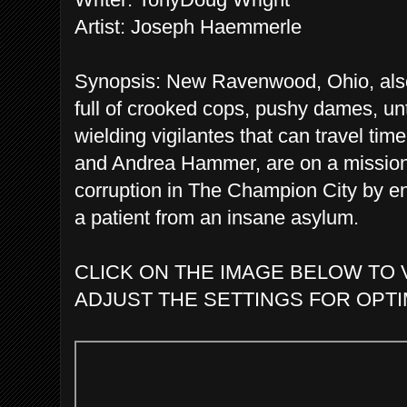
Artist: Joseph Haemmerle
Synopsis: New Ravenwood, Ohio, als
full of crooked cops, pushy dames, un
wielding vigilantes that can travel t
and Andrea Hammer, are on a mission 
corruption in The Champion City by enl
a patient from an insane asylum.
CLICK ON THE IMAGE BELOW TO
ADJUST THE SETTINGS FOR OPTI