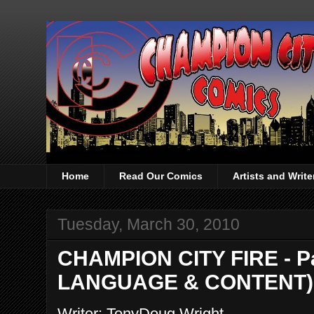
Home
Read Our Comics
Artists and Writ
Tuesday, March 30, 2010
CHAMPION CITY FIRE - Pa
LANGUAGE & CONTENT)
Writer: TonyDoug Wright