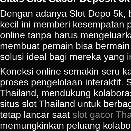
Dengan adanya Slot Depo 5k, be
kecil ini memberi kesempatan 
online tanpa harus mengeluark
membuat pemain bisa bermain d
solusi ideal bagi mereka yang 
Koneksi online semakin seru ka
proses pengelolaan interaktif. S
Thailand, mendukung kolabora
situs slot Thailand untuk berba
tetap lancar saat
slot gacor Th
memungkinkan peluang kolabor