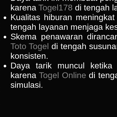
karena
Togel178
di tengah l
Kualitas hiburan meningka
tengah layanan menjaga kest
Skema penawaran diranca
Toto Togel
di tengah susuna
konsisten.
Daya tarik muncul ketika
karena
Togel Online
di teng
simulasi.