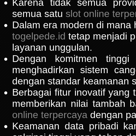
Karena tidak semua prov
semua satu
slot online terp
Dalam era modern di mana h
togelpede.id
tetap menjadi pi
layanan unggulan.
Dengan komitmen tinggi
menghadirkan sistem can
dengan standar keamanan s
Berbagai fitur inovatif yang
memberikan nilai tambah 
online terpercaya
dengan pas
Keamanan data pribadi ka