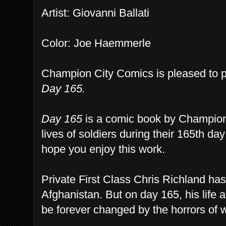
Artist: Giovanni Ballati
Color: Joe Haemmerle
Champion City Comics is pleased to pr
Day 165.
Day 165
is a comic book by Champion
lives of soldiers during their 165th day
hope you enjoy this work.
Private First Class Chris Richland has
Afghanistan. But on day 165, his life an
be forever changed by the horrors of 