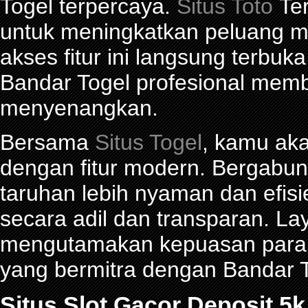
Togel terpercaya.
Situs Toto
Ter
untuk meningkatkan peluang me
akses fitur ini langsung terbu
Bandar Togel profesional mem
menyenangkan.
Bersama
Situs Togel
, kamu ak
dengan fitur modern. Bergabu
taruhan lebih nyaman dan efisie
secara adil dan transparan. La
mengutamakan kepuasan para p
yang bermitra dengan Bandar
Situs Slot Gacor Deposit 