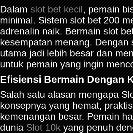
Dalam
slot bet kecil
, pemain bi
minimal. Sistem slot bet 200 
adrenalin naik. Bermain slot be
kesempatan menang. Dengan sl
utama jadi lebih besar dan me
untuk pemain yang ingin menco
Efisiensi Bermain Dengan K
Salah satu alasan mengapa Slot
konsepnya yang hemat, prakti
kemenangan besar. Pemain han
dunia
Slot 10k
yang penuh denga