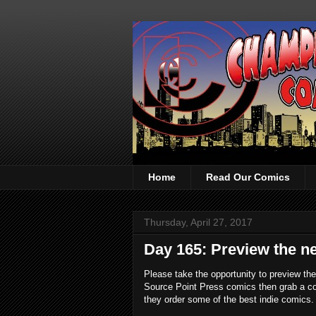
Home
Read Our Comics
Thursday, April 27, 2017
Day 165: Preview the n
Please take the opportunity to preview the
Source Point Press comics then grab a cop
they order some of the best indie comics.