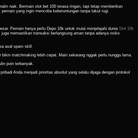
lin naik. Bermain slot bet 100 terasa ringan, tapi tetap memberikan
 pemain yang ingin mencoba keberuntungan tanpa takut rugi.
esar. Pemain hanya perlu Depo 10k untuk mulai menjelajahi dunia
Slot 10k
k juga memastikan transaksi berlangsung aman tanpa adanya risiko
sa asal spam skill.
r bikin matchmaking lebih cepat. Main sekarang nggak perlu nunggu lama.
lin poin terbanyak.
ibadi Anda menjadi prioritas absolut yang selalu dijaga dengan protokol