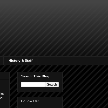
History & Staff
Search This Blog
ries
nd
Follow Us!