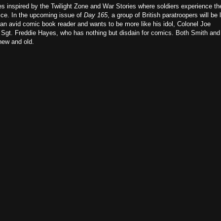
s inspired by the Twilight Zone and War Stories where soldiers experience th
vice. In the upcoming issue of
Day 165
, a group of British paratroopers will be 
an avid comic book reader and wants to be more like his idol, Colonel Joe
 Sgt. Freddie Hayes, who has nothing but disdain for comics. Both Smith and
new and old.