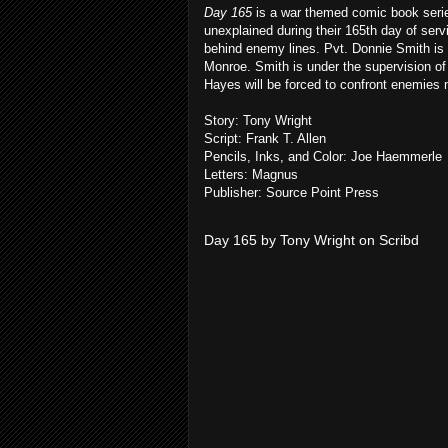
Day 165
is a war themed comic book serie
unexplained during their 165th day of ser
behind enemy lines. Pvt. Donnie Smith is 
Monroe. Smith is under the supervision of
Hayes will be forced to confront enemies 
Story: Tony Wright
Script: Frank T. Allen
Pencils, Inks, and Color: Joe Haemmerle
Letters: Magnus
Publisher: Source Point Press
Day 165 by Tony Wright on Scribd