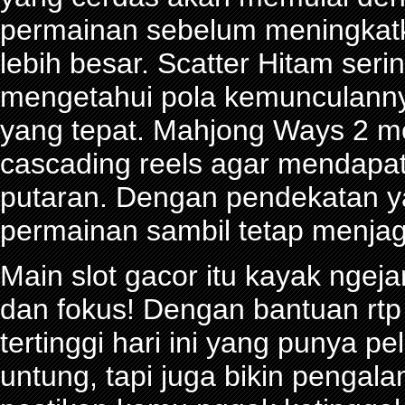
permainan sebelum meningkat
lebih besar. Scatter Hitam seri
mengetahui pola kemunculann
yang tepat. Mahjong Ways 2 
cascading reels agar mendapa
putaran. Dengan pendekatan ya
permainan sambil tetap menjag
Main slot gacor itu kayak ngeja
dan fokus! Dengan bantuan rtp 
tertinggi hari ini yang punya 
untung, tapi juga bikin pengal