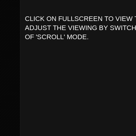
CLICK ON FULLSCREEN TO VIEW 
ADJUST THE VIEWING BY SWITCH
OF 'SCROLL' MODE.