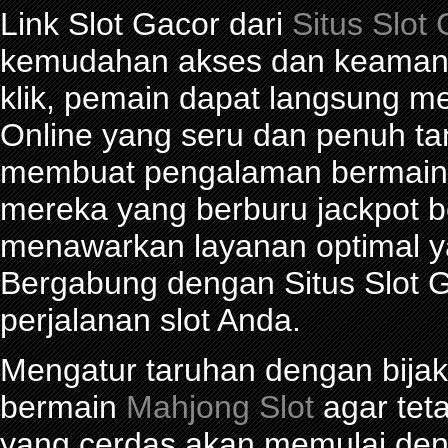
Link Slot Gacor dari
Situs Slot
kemudahan akses dan keamana
klik, pemain dapat langsung m
Online yang seru dan penuh t
membuat pengalaman bermain 
mereka yang berburu jackpot be
menawarkan layanan optimal y
Bergabung dengan Situs Slot G
perjalanan slot Anda.
Mengatur taruhan dengan bijak 
bermain
Mahjong Slot
agar tet
yang cerdas akan memulai den