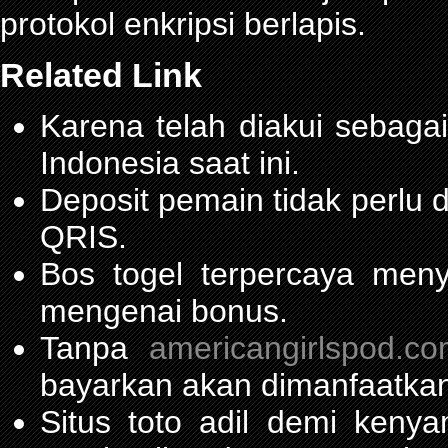
protokol enkripsi berlapis.
Related Link
Karena telah diakui sebagai
Indonesia saat ini.
Deposit pemain tidak perlu
QRIS.
Bos togel terpercaya men
mengenai bonus.
Tanpa
americangirlspod.c
bayarkan akan dimanfaatkan
Situs toto adil demi ken