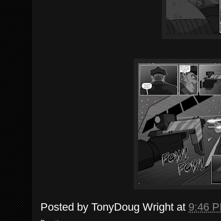
Posted by
TonyDoug Wright
at
9:46 