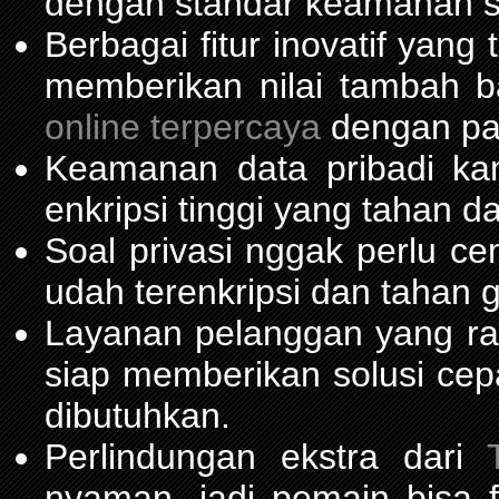
dengan standar keamanan s
Berbagai fitur inovatif yang
memberikan nilai tambah 
online terpercaya
dengan pas
Keamanan data pribadi ka
enkripsi tinggi yang tahan da
Soal privasi nggak perlu c
udah terenkripsi dan tahan 
Layanan pelanggan yang ra
siap memberikan solusi cep
dibutuhkan.
Perlindungan ekstra dari
nyaman, jadi pemain bisa 