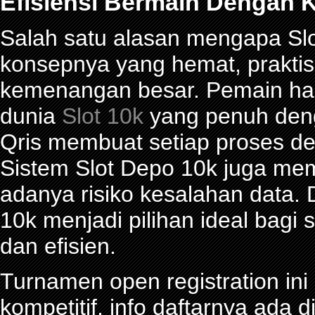
Efisiensi Bermain Dengan K
Salah satu alasan mengapa Slot
konsepnya yang hemat, prakti
kemenangan besar. Pemain han
dunia
Slot 10k
yang penuh denga
Qris membuat setiap proses de
Sistem Slot Depo 10k juga me
adanya risiko kesalahan data.
10k menjadi pilihan ideal bagi
dan efisien.
Turnamen open registration in
kompetitif, info daftarnya ada d