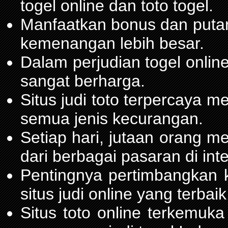
togel online dan toto togel.
Manfaatkan bonus dan put
kemenangan lebih besar.
Dalam perjudian togel onli
sangat berharga.
Situs judi toto terpercaya 
semua jenis kecurangan.
Setiap hari, jutaan orang m
dari berbagai pasaran di inte
Pentingnya pertimbangka
situs judi online yang terbaik
Situs toto online terkemu