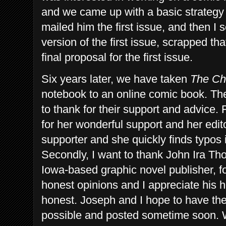
and we came up with a basic strategy 
mailed him the first issue, and then I
version of the first issue, scrapped th
final proposal for the first issue.
Six years later, we have taken
The Ch
notebook to an online comic book. The
to thank for their support and advice. 
for her wonderful support and her edit
supporter and she quickly finds typos i
Secondly, I want to thank John Ira T
Iowa-based graphic novel publisher, f
honest opinions and I appreciate his 
honest.
Joseph and I hope to have the
possible and posted sometime soon. W