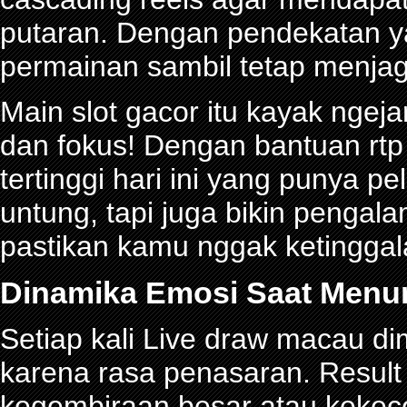
putaran. Dengan pendekatan ya
permainan sambil tetap menjag
Main slot gacor itu kayak ngeja
dan fokus! Dengan bantuan rtp 
tertinggi hari ini yang punya 
untung, tapi juga bikin pengal
pastikan kamu nggak ketinggalan
Dinamika Emosi Saat Menu
Setiap kali Live draw macau d
karena rasa penasaran. Res
kegembiraan besar atau kekec