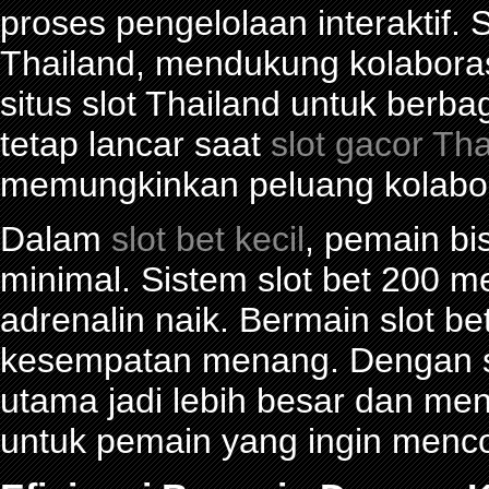
proses pengelolaan interaktif. S
Thailand, mendukung kolabora
situs slot Thailand untuk berba
tetap lancar saat
slot gacor Th
memungkinkan peluang kolabor
Dalam
slot bet kecil
, pemain bi
minimal. Sistem slot bet 200 
adrenalin naik. Bermain slot be
kesempatan menang. Dengan sl
utama jadi lebih besar dan me
untuk pemain yang ingin menco