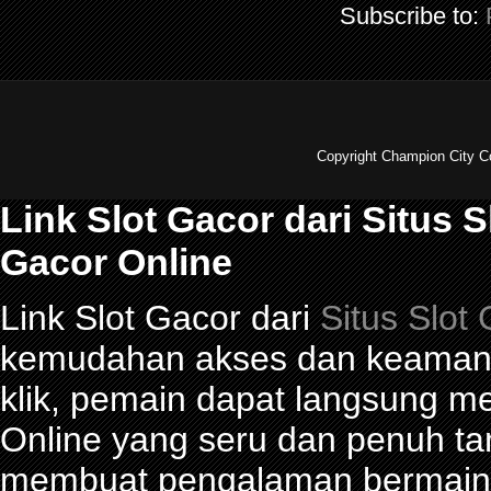
Subscribe to:
Copyright Champion City C
Link Slot Gacor dari Situs 
Gacor Online
Link Slot Gacor dari
Situs Slot
kemudahan akses dan keamana
klik, pemain dapat langsung m
Online yang seru dan penuh t
membuat pengalaman bermain 