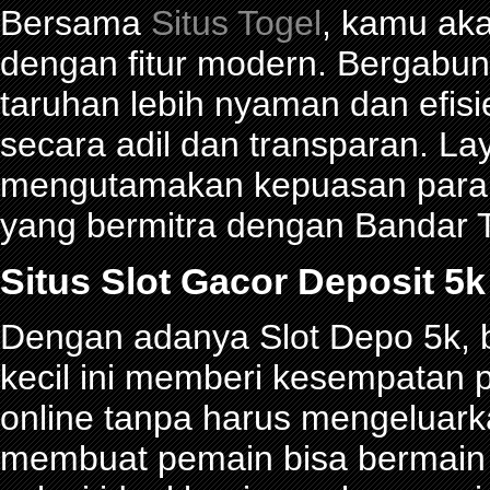
Bersama
Situs Togel
, kamu ak
dengan fitur modern. Bergabu
taruhan lebih nyaman dan efisie
secara adil dan transparan. La
mengutamakan kepuasan para p
yang bermitra dengan Bandar
Situs Slot Gacor Deposit 
Dengan adanya Slot Depo 5k, be
kecil ini memberi kesempatan 
online tanpa harus mengeluark
membuat pemain bisa bermain d