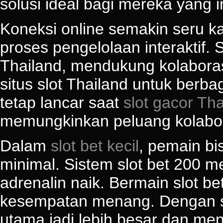
solusi ideal bagi mereka yang 
Koneksi online semakin seru ka
proses pengelolaan interaktif. S
Thailand, mendukung kolabora
situs slot Thailand untuk berba
tetap lancar saat
slot gacor Th
memungkinkan peluang kolabor
Dalam
slot bet kecil
, pemain bi
minimal. Sistem slot bet 200 
adrenalin naik. Bermain slot be
kesempatan menang. Dengan sl
utama jadi lebih besar dan me