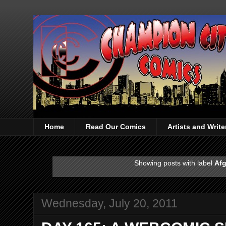
Home
Read Our Comics
Artists and Writ
Showing posts with label
Af
Wednesday, July 20, 2011