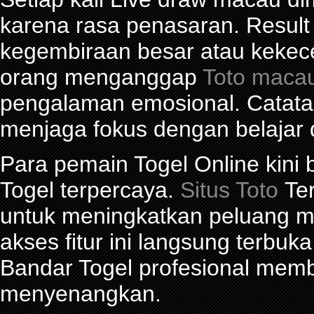
karena rasa penasaran. Res
kegembiraan besar atau kekec
orang menganggap
Toto maca
pengalaman emosional. Catat
menjaga fokus dengan belajar 
Para pemain Togel Online kini
Togel terpercaya.
Situs Toto
Ter
untuk meningkatkan peluang me
akses fitur ini langsung terbu
Bandar Togel profesional mem
menyenangkan.