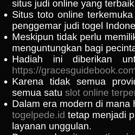
situs judi online yang terbaik
Situs toto online terkemu
penggemar judi togel Indone
Meskipun tidak perlu memil
menguntungkan bagi pecinta
Hadiah ini diberikan u
https://gracesguidebook.com
Karena tidak semua prov
semua satu
slot online terp
Dalam era modern di mana h
togelpede.id
tetap menjadi pi
layanan unggulan.