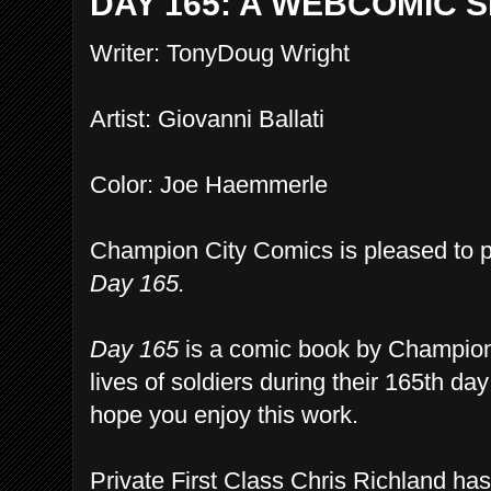
DAY 165: A WEBCOMIC S
Writer: TonyDoug Wright
Artist: Giovanni Ballati
Color: Joe Haemmerle
Champion City Comics is pleased to pr
Day 165.
Day 165
is a comic book by Champion
lives of soldiers during their 165th day
hope you enjoy this work.
Private First Class Chris Richland has