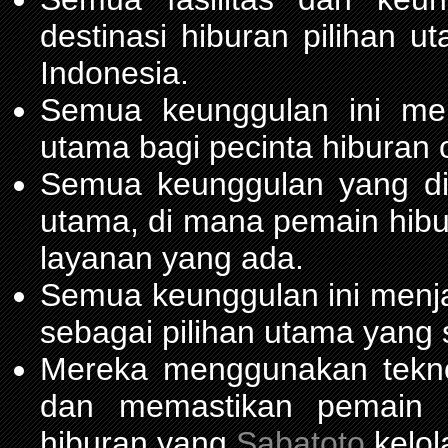
destinasi hiburan pilihan 
Indonesia.
Semua keunggulan ini me
utama bagi pecinta hiburan 
Semua keunggulan yang d
utama, di mana pemain hib
layanan yang ada.
Semua keunggulan ini menja
sebagai pilihan utama yang 
Mereka menggunakan teknol
dan memastikan pemain m
hiburan yang
Sabatoto
kelol