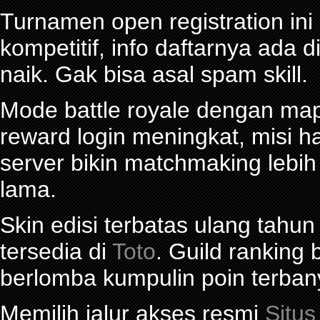
Turnamen open registration in
kompetitif, info daftarnya ada d
naik. Gak bisa asal spam skill.
Mode battle royale dengan map 
reward login meningkat, misi ha
server bikin matchmaking lebi
lama.
Skin edisi terbatas ulang tahun
tersedia di
Toto
. Guild ranking
berlomba kumpulin poin terban
Memilih jalur akses resmi
Situs