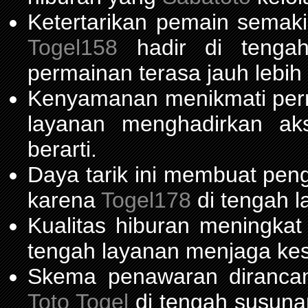
Ketertarikan pemain semaki
Togel158
hadir di tengah 
permainan terasa jauh lebih
Kenyamanan menikmati per
layanan menghadirkan ak
berarti.
Daya tarik ini membuat pen
karena
Togel178
di tengah l
Kualitas hiburan meningka
tengah layanan menjaga kest
Skema penawaran diranca
Toto Togel
di tengah susuna