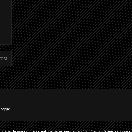
Post
ogger.
 dapat langsung menikmati berbagai permainan Slot Gacor Online yang seru