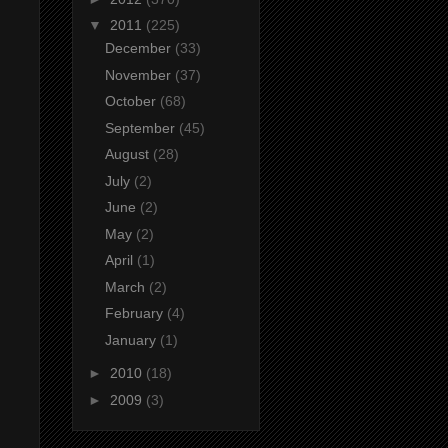
▼
2011
(225)
December
(33)
November
(37)
October
(68)
September
(45)
August
(28)
July
(2)
June
(2)
May
(2)
April
(1)
March
(2)
February
(4)
January
(1)
►
2010
(18)
►
2009
(3)