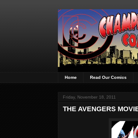
Home
Read Our Comics
Friday, November 18, 2011
THE AVENGERS MOVI