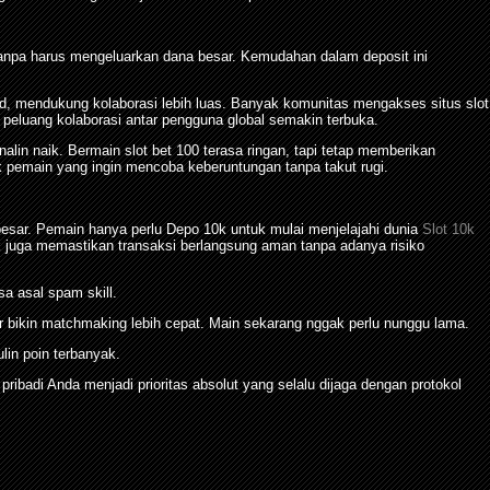
 tanpa harus mengeluarkan dana besar. Kemudahan dalam deposit ini
iland, mendukung kolaborasi lebih luas. Banyak komunitas mengakses situs slot
 peluang kolaborasi antar pengguna global semakin terbuka.
lin naik. Bermain slot bet 100 terasa ringan, tapi tetap memberikan
 pemain yang ingin mencoba keberuntungan tanpa takut rugi.
esar. Pemain hanya perlu Depo 10k untuk mulai menjelajahi dunia
Slot 10k
k juga memastikan transaksi berlangsung aman tanpa adanya risiko
sa asal spam skill.
r bikin matchmaking lebih cepat. Main sekarang nggak perlu nunggu lama.
lin poin terbanyak.
ibadi Anda menjadi prioritas absolut yang selalu dijaga dengan protokol