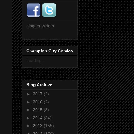
blogger widget
Champion City Comics
Loading...
Blog Archive
►
2017
(3)
►
2016
(2)
►
2015
(8)
►
2014
(34)
►
2013
(155)
▼
2012
(370)