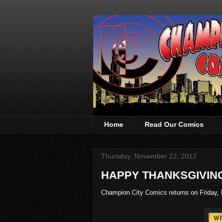
Home
Read Our Comics
Thursday, November 22, 2012
HAPPY THANKSGIVIN
Champion City Comics returns on Friday,