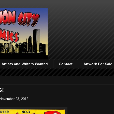
Artists and Writers Wanted
Contact
Artwork For Sale
G!
 November 23, 2012.