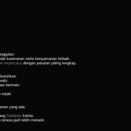
unggulan.
dar keamanan serta kenyamanan terbaik.
ne terpercaya
dengan pasaran paling lengkap.
ibutuhkan.
atir.
an bermain.
sejati.
.
anan yang ada.
yang
Sabatoto
kelola.
 terasa jauh lebih menarik.