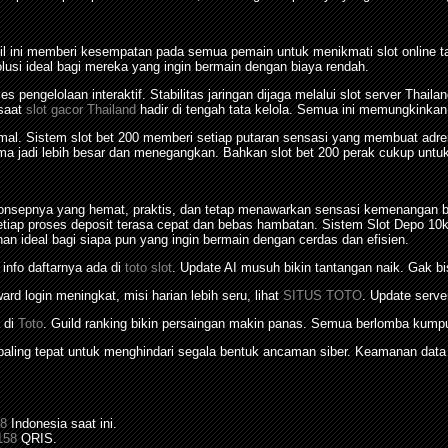
ecil ini memberi kesempatan pada semua pemain untuk menikmati slot online
lusi ideal bagi mereka yang ingin bermain dengan biaya rendah.
s pengelolaan interaktif. Stabilitas jaringan dijaga melalui slot server Tha
 saat
slot gacor Thailand
hadir di tengah tata kelola. Semua ini memungkinkan
al. Sistem slot bet 200 memberi setiap putaran sensasi yang membuat adrena
 jadi lebih besar dan menegangkan. Bahkan slot bet 200 perak cukup untuk
 konsepnya yang hemat, praktis, dan tetap menawarkan sensasi kemenangan b
etiap proses deposit terasa cepat dan bebas hambatan. Sistem Slot Depo 10
an ideal bagi siapa pun yang ingin bermain dengan cerdas dan efisien.
info daftarnya ada di
toto slot
. Update AI musuh bikin tantangan naik. Gak bi
rd login meningkat, misi harian lebih seru, lihat
SITUS TOTO
. Update serve
a di
Toto
. Guild ranking bikin persaingan makin panas. Semua berlomba kumpu
ling tepat untuk menghindari segala bentuk ancaman siber. Keamanan data pr
78
Indonesia saat ini.
158
QRIS.