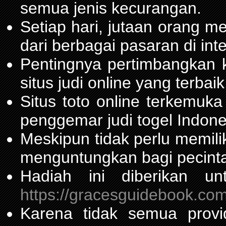
semua jenis kecurangan.
Setiap hari, jutaan orang m
dari berbagai pasaran di inte
Pentingnya pertimbangka
situs judi online yang terbaik
Situs toto online terkemu
penggemar judi togel Indone
Meskipun tidak perlu memil
menguntungkan bagi pecinta
Hadiah ini diberikan u
https://gracesguidebook.com
Karena tidak semua prov