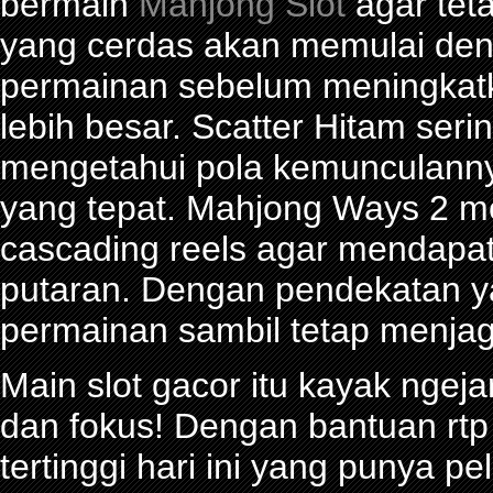
bermain
Mahjong Slot
agar tet
yang cerdas akan memulai den
permainan sebelum meningkat
lebih besar. Scatter Hitam seri
mengetahui pola kemunculann
yang tepat. Mahjong Ways 2 
cascading reels agar mendapa
putaran. Dengan pendekatan ya
permainan sambil tetap menjag
Main slot gacor itu kayak ngeja
dan fokus! Dengan bantuan rtp 
tertinggi hari ini yang punya 