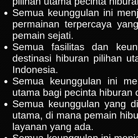
pilihan utama pecinta hibur
Semua keunggulan ini men
permainan terpercaya yang
pemain sejati.
Semua fasilitas dan keu
destinasi hiburan pilihan 
Indonesia.
Semua keunggulan ini me
utama bagi pecinta hiburan 
Semua keunggulan yang d
utama, di mana pemain hib
layanan yang ada.
Semua keunggulan ini menja