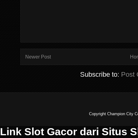
Newer Post
Ho
Subscribe to:
Post
Copyright Champion City C
Link Slot Gacor dari Situs 