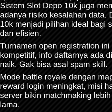
Sistem Slot Depo 10k juga me
adanya risiko kesalahan data.
10k menjadi pilihan ideal bagi
dan efisien.
Turnamen open registration in
kompetitif, info daftarnya ada d
naik. Gak bisa asal spam skill.
Mode battle royale dengan map 
reward login meningkat, misi ha
server bikin matchmaking lebi
lama.