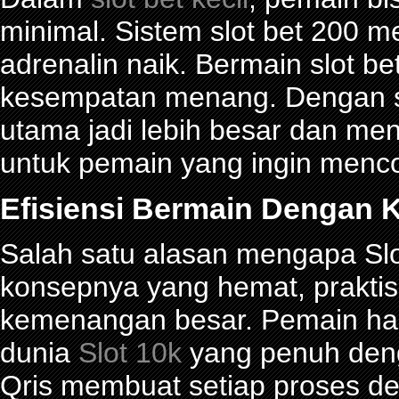
minimal. Sistem slot bet 200 
adrenalin naik. Bermain slot be
kesempatan menang. Dengan sl
utama jadi lebih besar dan me
untuk pemain yang ingin menco
Efisiensi Bermain Dengan K
Salah satu alasan mengapa Slot
konsepnya yang hemat, prakti
kemenangan besar. Pemain han
dunia
Slot 10k
yang penuh denga
Qris membuat setiap proses de