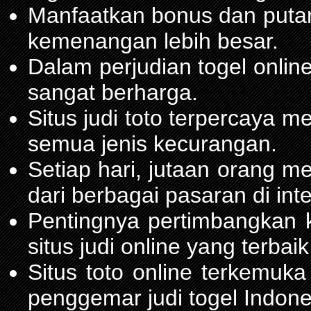
Manfaatkan bonus dan put
kemenangan lebih besar.
Dalam perjudian togel onli
sangat berharga.
Situs judi toto terpercaya 
semua jenis kecurangan.
Setiap hari, jutaan orang m
dari berbagai pasaran di inte
Pentingnya pertimbangka
situs judi online yang terbaik
Situs toto online terkemu
penggemar judi togel Indone