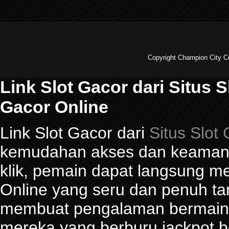
Copyright Champion City C
Link Slot Gacor dari Situs 
Gacor Online
Link Slot Gacor dari
Situs Slot
kemudahan akses dan keamana
klik, pemain dapat langsung m
Online yang seru dan penuh t
membuat pengalaman bermain 
mereka yang berburu jackpot be