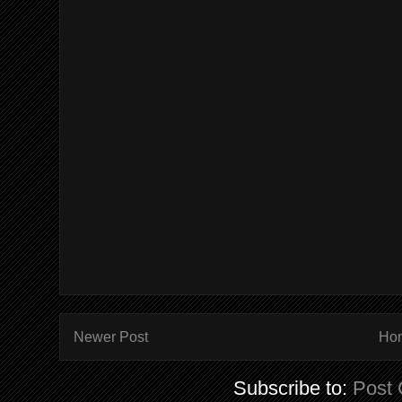
Newer Post
Ho
Subscribe to:
Post