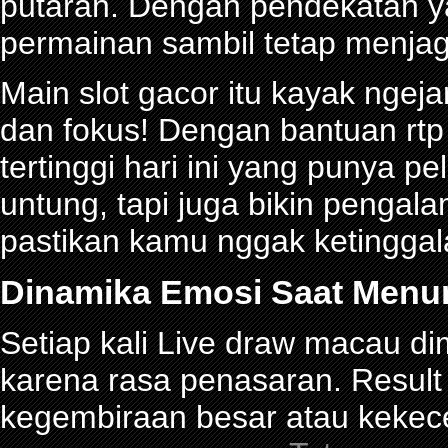
putaran. Dengan pendekatan ya
permainan sambil tetap menjag
Main slot gacor itu kayak ngeja
dan fokus! Dengan bantuan rtp 
tertinggi hari ini yang punya 
untung, tapi juga bikin pengal
pastikan kamu nggak ketinggalan
Dinamika Emosi Saat Menu
Setiap kali Live draw macau d
karena rasa penasaran. Res
kegembiraan besar atau kekec