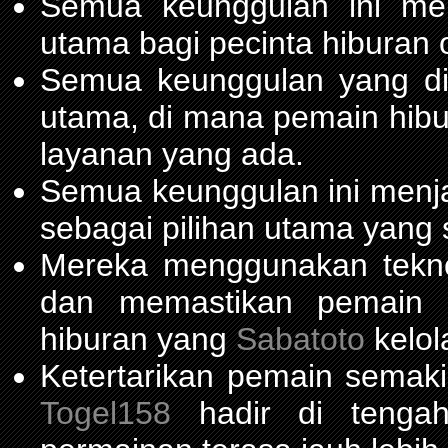
Semua keunggulan ini me
utama bagi pecinta hiburan 
Semua keunggulan yang d
utama, di mana pemain hib
layanan yang ada.
Semua keunggulan ini menja
sebagai pilihan utama yang 
Mereka menggunakan teknol
dan memastikan pemain m
hiburan yang
Sabatoto
kelol
Ketertarikan pemain semaki
Togel158
hadir di tengah 