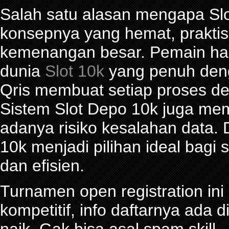
Salah satu alasan mengapa Slot
konsepnya yang hemat, prakti
kemenangan besar. Pemain han
dunia
Slot 10k
yang penuh denga
Qris membuat setiap proses de
Sistem Slot Depo 10k juga me
adanya risiko kesalahan data.
10k menjadi pilihan ideal bagi
dan efisien.
Turnamen open registration in
kompetitif, info daftarnya ada d
naik. Gak bisa asal spam skill.