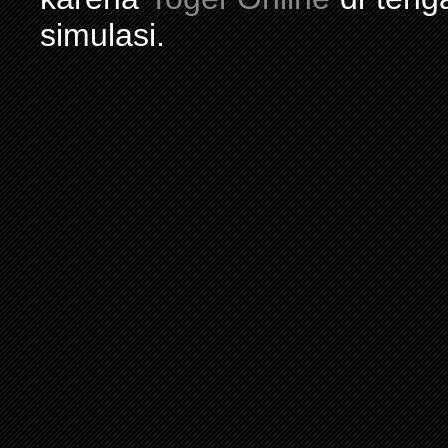
simulasi.