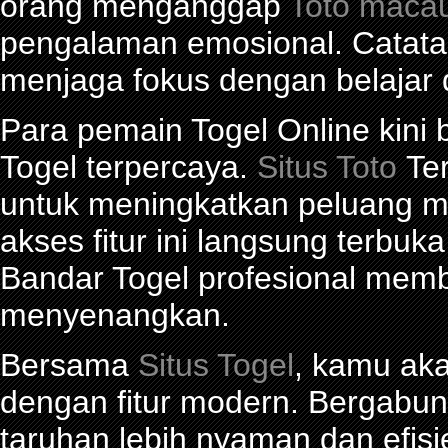
orang menganggap
Toto maca
pengalaman emosional. Catat
menjaga fokus dengan belajar 
Para pemain Togel Online kini
Togel terpercaya.
Situs Toto
Ter
untuk meningkatkan peluang me
akses fitur ini langsung terbu
Bandar Togel profesional mem
menyenangkan.
Bersama
Situs Togel
, kamu ak
dengan fitur modern. Bergabu
taruhan lebih nyaman dan efisie