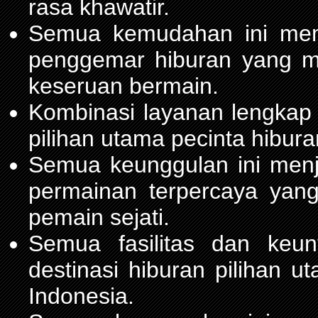
rasa khawatir.
Semua kemudahan ini m
penggemar hiburan yang 
keseruan bermain.
Kombinasi layanan lengkap
pilihan utama pecinta hibur
Semua keunggulan ini men
permainan terpercaya yang
pemain sejati.
Semua fasilitas dan keu
destinasi hiburan pilihan 
Indonesia.