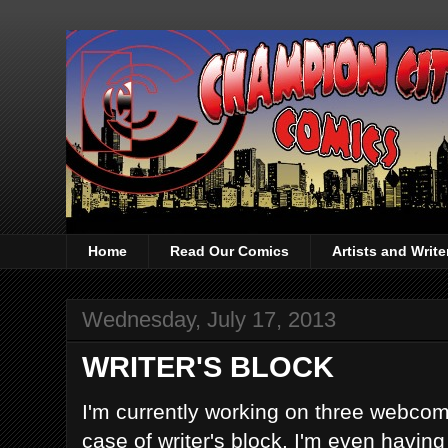
Home
Read Our Comics
Artists and Writ
Wednesday, July 17, 2013
WRITER'S BLOCK
I'm currently working on three webcom
case of writer's block. I'm even having 