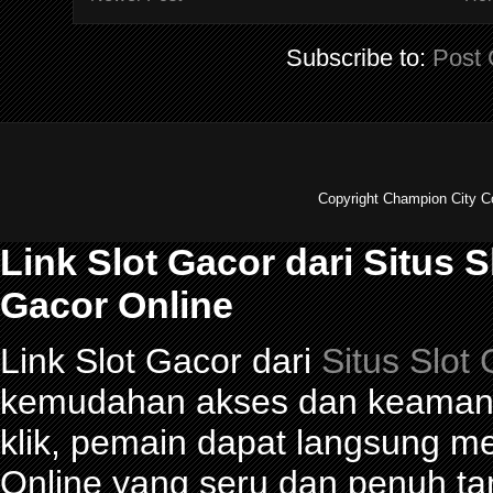
Subscribe to:
Post
Copyright Champion City C
Link Slot Gacor dari Situs 
Gacor Online
Link Slot Gacor dari
Situs Slot
kemudahan akses dan keamana
klik, pemain dapat langsung m
Online yang seru dan penuh t