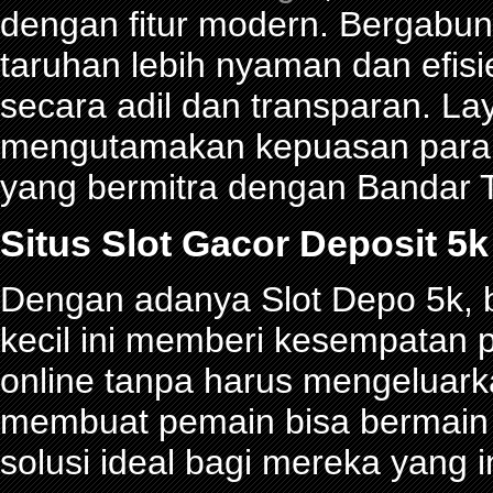
dengan fitur modern. Bergabu
taruhan lebih nyaman dan efisie
secara adil dan transparan. La
mengutamakan kepuasan para p
yang bermitra dengan Bandar
Situs Slot Gacor Deposit 
Dengan adanya Slot Depo 5k, be
kecil ini memberi kesempatan 
online tanpa harus mengeluark
membuat pemain bisa bermain d
solusi ideal bagi mereka yang 