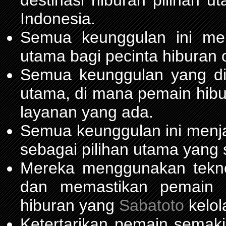
Indonesia.
Semua keunggulan ini me
utama bagi pecinta hiburan 
Semua keunggulan yang d
utama, di mana pemain hib
layanan yang ada.
Semua keunggulan ini menja
sebagai pilihan utama yang 
Mereka menggunakan teknol
dan memastikan pemain m
hiburan yang
Sabatoto
kelol
Ketertarikan pemain semaki