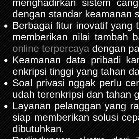
menghadirkan sistem can
dengan standar keamanan s
Berbagai fitur inovatif yang
memberikan nilai tambah 
online terpercaya
dengan pas
Keamanan data pribadi ka
enkripsi tinggi yang tahan da
Soal privasi nggak perlu c
udah terenkripsi dan tahan 
Layanan pelanggan yang ra
siap memberikan solusi cep
dibutuhkan.