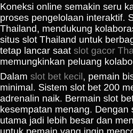
Koneksi online semakin seru ka
proses pengelolaan interaktif. S
Thailand, mendukung kolabora
situs slot Thailand untuk berba
tetap lancar saat
slot gacor Th
memungkinkan peluang kolabor
Dalam
slot bet kecil
, pemain bi
minimal. Sistem slot bet 200 
adrenalin naik. Bermain slot be
kesempatan menang. Dengan sl
utama jadi lebih besar dan me
untuk pemain yang ingin menco