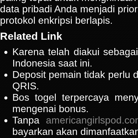
data pribadi Anda menjadi prior
protokol enkripsi berlapis.
Related Link
Karena telah diakui sebagai
Indonesia saat ini.
Deposit pemain tidak perlu
QRIS.
Bos togel terpercaya men
mengenai bonus.
Tanpa
americangirlspod.c
bayarkan akan dimanfaatkan