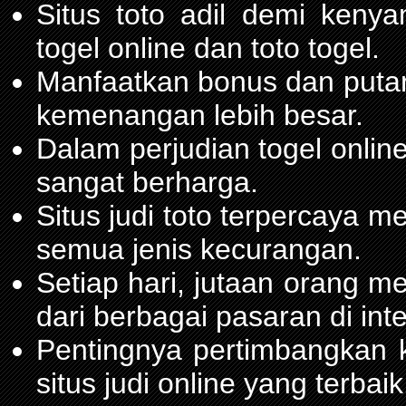
Situs toto adil demi ken
togel online dan toto togel.
Manfaatkan bonus dan put
kemenangan lebih besar.
Dalam perjudian togel onli
sangat berharga.
Situs judi toto terpercaya 
semua jenis kecurangan.
Setiap hari, jutaan orang m
dari berbagai pasaran di inte
Pentingnya pertimbangka
situs judi online yang terbaik