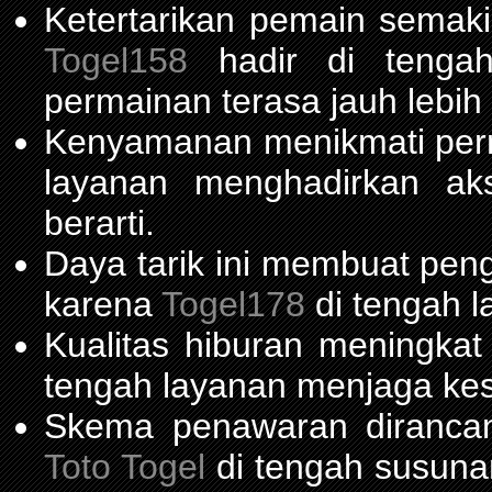
Ketertarikan pemain semaki
Togel158
hadir di tengah 
permainan terasa jauh lebih
Kenyamanan menikmati per
layanan menghadirkan ak
berarti.
Daya tarik ini membuat pen
karena
Togel178
di tengah l
Kualitas hiburan meningka
tengah layanan menjaga kest
Skema penawaran diranca
Toto Togel
di tengah susuna