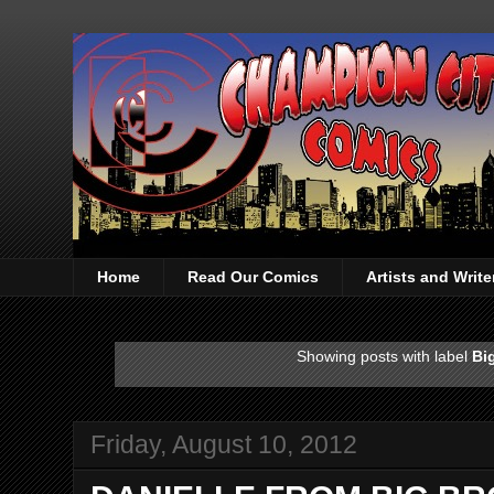
Home
Read Our Comics
Artists and Writ
Showing posts with label
Bi
Friday, August 10, 2012