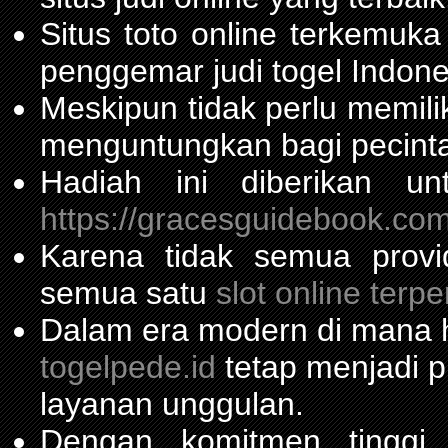
Situs toto online terkemu
penggemar judi togel Indone
Meskipun tidak perlu memil
menguntungkan bagi pecinta
Hadiah ini diberikan u
https://gracesguidebook.com
Karena tidak semua prov
semua satu
slot online terp
Dalam era modern di mana h
togelpede.id
tetap menjadi pi
layanan unggulan.
Dengan komitmen tinggi