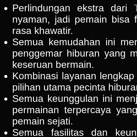
Perlindungan ekstra dari
nyaman, jadi pemain bisa 
rasa khawatir.
Semua kemudahan ini m
penggemar hiburan yang 
keseruan bermain.
Kombinasi layanan lengkap
pilihan utama pecinta hibur
Semua keunggulan ini men
permainan terpercaya yang
pemain sejati.
Semua fasilitas dan keu