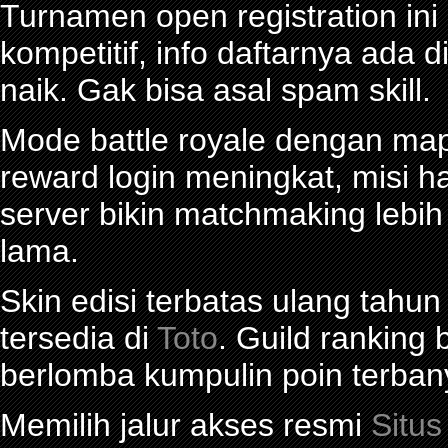
Turnamen open registration in
kompetitif, info daftarnya ada d
naik. Gak bisa asal spam skill.
Mode battle royale dengan map 
reward login meningkat, misi ha
server bikin matchmaking lebi
lama.
Skin edisi terbatas ulang tahun
tersedia di
Toto
. Guild ranking
berlomba kumpulin poin terban
Memilih jalur akses resmi
Situs