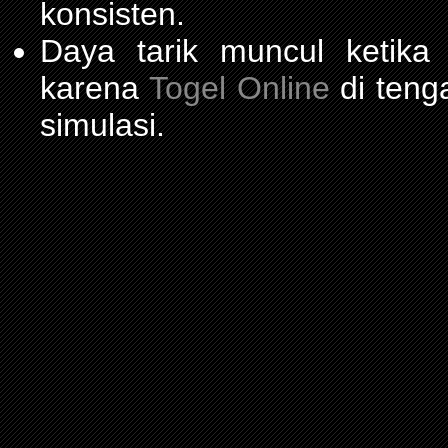
konsisten.
Daya tarik muncul ketika
karena
Togel Online
di teng
simulasi.