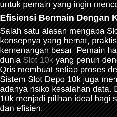
untuk pemain yang ingin menco
Efisiensi Bermain Dengan K
Salah satu alasan mengapa Slot
konsepnya yang hemat, prakti
kemenangan besar. Pemain han
dunia
Slot 10k
yang penuh denga
Qris membuat setiap proses de
Sistem Slot Depo 10k juga me
adanya risiko kesalahan data.
10k menjadi pilihan ideal bagi
dan efisien.