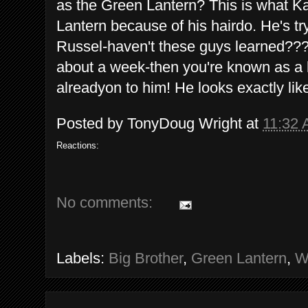
as the Green Lantern? This is what Ka
Lantern because of his hairdo. He's try
Russel-haven't these guys learned???
about a week-then you're known as a l
alreadyon to him! He looks exactly lik
Posted by
TonyDoug Wright
at
11:32
Reactions:
No comments:
Labels:
Big Brother
,
Green Lantern
,
W