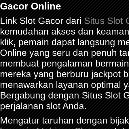
Gacor Online
Link Slot Gacor dari
Situs Slot
kemudahan akses dan keamana
klik, pemain dapat langsung m
Online yang seru dan penuh t
membuat pengalaman bermain 
mereka yang berburu jackpot be
menawarkan layanan optimal y
Bergabung dengan Situs Slot G
perjalanan slot Anda.
Mengatur taruhan dengan bijak 