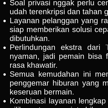
Soal privasi nggak perlu c
udah terenkripsi dan tahan 
Layanan pelanggan yang ra
siap memberikan solusi cep
dibutuhkan.
Perlindungan ekstra dari
nyaman, jadi pemain bisa 
rasa khawatir.
Semua kemudahan ini m
penggemar hiburan yang 
keseruan bermain.
Kombinasi layanan lengkap