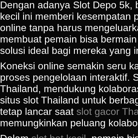
Dengan adanya Slot Depo 5k, be
kecil ini memberi kesempatan 
online tanpa harus mengeluark
membuat pemain bisa bermain d
solusi ideal bagi mereka yang 
Koneksi online semakin seru ka
proses pengelolaan interaktif. S
Thailand, mendukung kolabora
situs slot Thailand untuk berba
tetap lancar saat
slot gacor Th
memungkinkan peluang kolabor