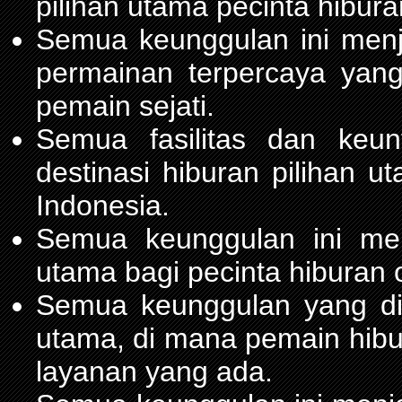
pilihan utama pecinta hibur
Semua keunggulan ini men
permainan terpercaya yang
pemain sejati.
Semua fasilitas dan keu
destinasi hiburan pilihan 
Indonesia.
Semua keunggulan ini me
utama bagi pecinta hiburan 
Semua keunggulan yang d
utama, di mana pemain hib
layanan yang ada.