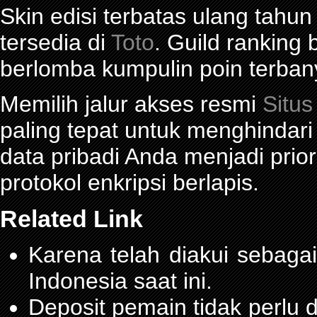
Skin edisi terbatas ulang tahun
tersedia di
Toto
. Guild ranking
berlomba kumpulin poin terban
Memilih jalur akses resmi
Situs
paling tepat untuk menghindar
data pribadi Anda menjadi prior
protokol enkripsi berlapis.
Related Link
Karena telah diakui sebagai
Indonesia saat ini.
Deposit pemain tidak perlu