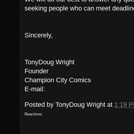
seeking people who can meet deadlin
Sincerely,
TonyDoug Wright
Founder
Champion City Comics
E-mail:
Posted by
TonyDoug Wright
at
1:19 
Reactions: