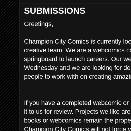
SUBMISSIONS
Greetings,
Champion City Comics is currently looki
creative team. We are a webcomics co
springboard to launch careers. Our w
Wednesday and we are looking for ded
people to work with on creating a
mazin
If you have a completed webcomic or 
it to us for review.
Projects we like are
books or webcomics remain the proper
Champion City Comics will not force yo