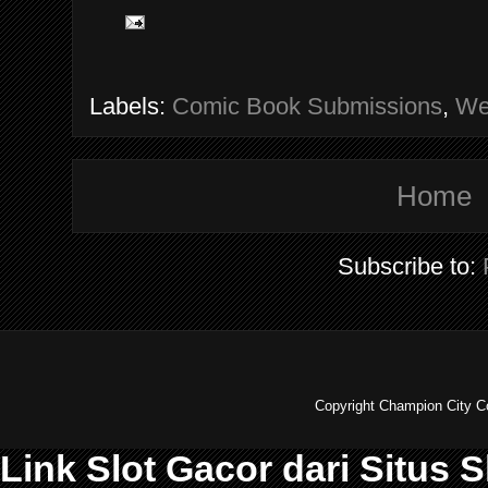
Labels:
Comic Book Submissions
,
We
Home
Subscribe to:
Copyright Champion City C
Link Slot Gacor dari Situs 